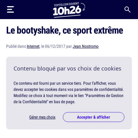
Le bootyshake, ce sport extrême
Publié dans
Internet
, le 06/12/2017 par
Jean Nostromo
Contenu bloqué par vos choix de cookies
Ce contenu est fourni par un service tiers. Pour l'afficher, vous
devez accepter les cookies dans vos paramètres de confidentialité.
Modifiez ce choix à tout moment via le lien "Paramètres de Gestion
de la Confidentialité" en bas de page.
Gérer mes choix
Accepter & afficher