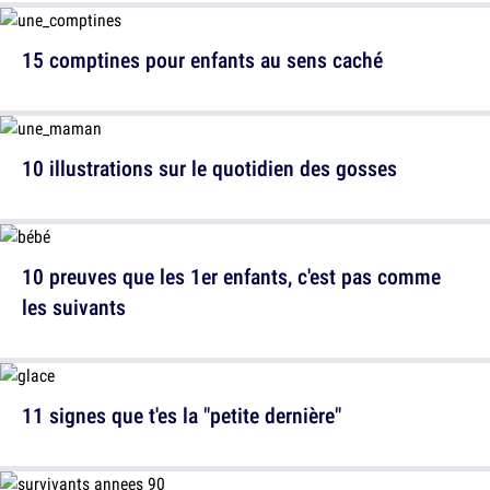
15 comptines pour enfants au sens caché
10 illustrations sur le quotidien des gosses
10 preuves que les 1er enfants, c'est pas comme
les suivants
11 signes que t'es la "petite dernière"