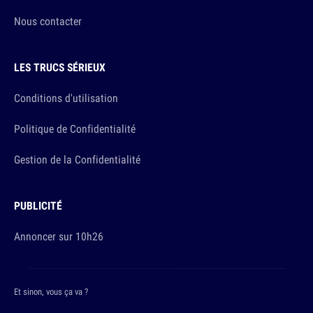
Nous contacter
LES TRUCS SÉRIEUX
Conditions d'utilisation
Politique de Confidentialité
Gestion de la Confidentialité
PUBLICITÉ
Annoncer sur 10h26
Et sinon, vous ça va ?