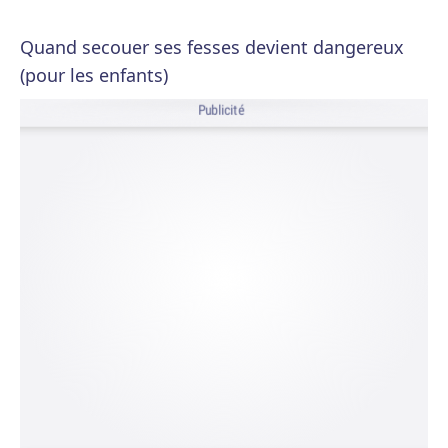
Quand secouer ses fesses devient dangereux
(pour les enfants)
Publicité