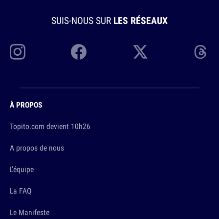
SUIS-NOUS SUR
LES RÉSEAUX
À PROPOS
Topito.com devient 10h26
A propos de nous
L'équipe
La FAQ
Le Manifeste