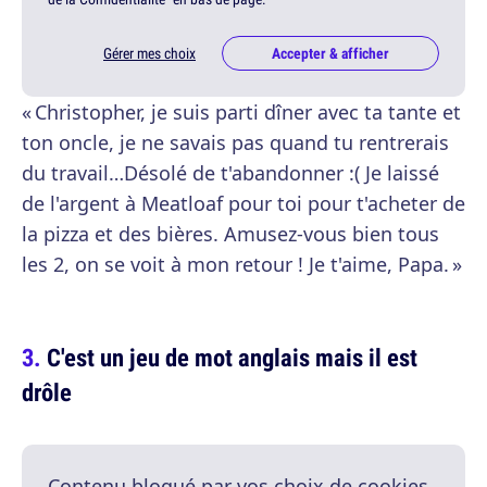
Gérer mes choix
Accepter & afficher
« Christopher, je suis parti dîner avec ta tante et
ton oncle, je ne savais pas quand tu rentrerais
du travail…Désolé de t'abandonner :( Je laissé
de l'argent à Meatloaf pour toi pour t'acheter de
la pizza et des bières. Amusez-vous bien tous
les 2, on se voit à mon retour ! Je t'aime, Papa. »
C'est un jeu de mot anglais mais il est
drôle
Contenu bloqué par vos choix de cookies