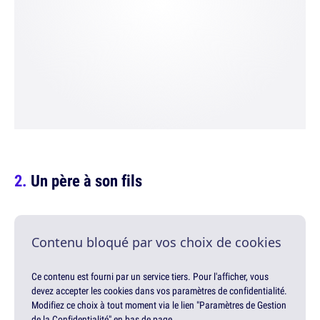
Un père à son fils
Contenu bloqué par vos choix de cookies
Ce contenu est fourni par un service tiers. Pour l'afficher, vous
devez accepter les cookies dans vos paramètres de confidentialité.
Modifiez ce choix à tout moment via le lien "Paramètres de Gestion
de la Confidentialité" en bas de page.