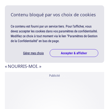
Contenu bloqué par vos choix de cookies
Ce contenu est fourni par un service tiers. Pour l'afficher, vous
devez accepter les cookies dans vos paramètres de confidentialité.
Modifiez ce choix à tout moment via le lien "Paramètres de Gestion
de la Confidentialité" en bas de page.
Gérer mes choix
Accepter & afficher
« NOURRIS-MOI. »
Publicité