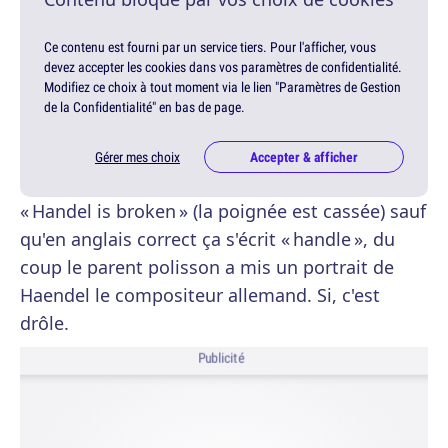
Ce contenu est fourni par un service tiers. Pour l'afficher, vous
devez accepter les cookies dans vos paramètres de confidentialité.
Modifiez ce choix à tout moment via le lien "Paramètres de Gestion
de la Confidentialité" en bas de page.
Gérer mes choix
Accepter & afficher
« Handel is broken » (la poignée est cassée) sauf
qu'en anglais correct ça s'écrit « handle », du
coup le parent polisson a mis un portrait de
Haendel le compositeur allemand. Si, c'est
drôle.
Publicité