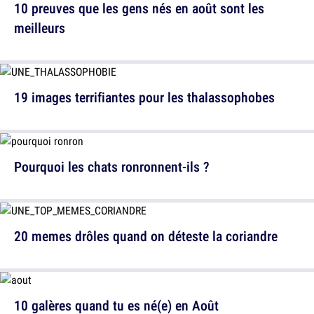
10 preuves que les gens nés en août sont les
meilleurs
19 images terrifiantes pour les thalassophobes
Pourquoi les chats ronronnent-ils ?
20 memes drôles quand on déteste la coriandre
10 galères quand tu es né(e) en Août