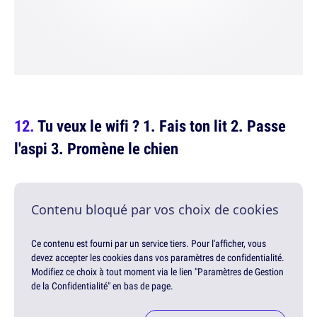
Tu veux le wifi ? 1. Fais ton lit 2. Passe
l'aspi 3. Promène le chien
Contenu bloqué par vos choix de cookies
Ce contenu est fourni par un service tiers. Pour l'afficher, vous
devez accepter les cookies dans vos paramètres de confidentialité.
Modifiez ce choix à tout moment via le lien "Paramètres de Gestion
de la Confidentialité" en bas de page.