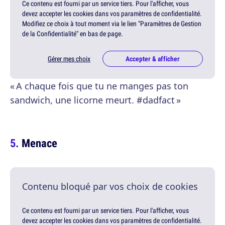
Ce contenu est fourni par un service tiers. Pour l'afficher, vous
devez accepter les cookies dans vos paramètres de confidentialité.
Modifiez ce choix à tout moment via le lien "Paramètres de Gestion
de la Confidentialité" en bas de page.
Gérer mes choix
Accepter & afficher
« A chaque fois que tu ne manges pas ton
sandwich, une licorne meurt. #dadfact »
Menace
Contenu bloqué par vos choix de cookies
Ce contenu est fourni par un service tiers. Pour l'afficher, vous
devez accepter les cookies dans vos paramètres de confidentialité.