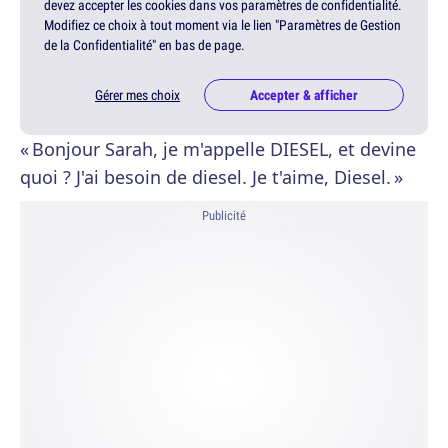
devez accepter les cookies dans vos paramètres de confidentialité.
Modifiez ce choix à tout moment via le lien "Paramètres de Gestion
de la Confidentialité" en bas de page.
Gérer mes choix
Accepter & afficher
« Bonjour Sarah, je m'appelle DIESEL, et devine
quoi ? J'ai besoin de diesel. Je t'aime, Diesel. »
Publicité