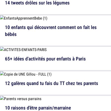
14 tweets drôles sur les légumes
10 enfants qui découvrent comment on fait les
bébés
65+ idées d'activités pour enfants à Paris
12 galères quand tu fais du TT chez tes parents
10 raisons d'être parrain/marraine