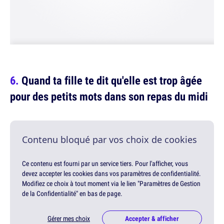
Quand ta fille te dit qu'elle est trop âgée
pour des petits mots dans son repas du midi
Contenu bloqué par vos choix de cookies
Ce contenu est fourni par un service tiers. Pour l'afficher, vous
devez accepter les cookies dans vos paramètres de confidentialité.
Modifiez ce choix à tout moment via le lien "Paramètres de Gestion
de la Confidentialité" en bas de page.
Gérer mes choix
Accepter & afficher