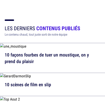
LES DERNIERS
CONTENUS PUBLIÉS
Le contenu chaud, tout juste sorti de notre équipe
10 façons fourbes de tuer un moustique, on y
prend du plaisir
10 scènes de film en slip