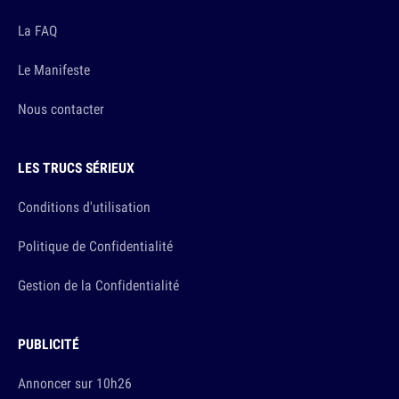
La FAQ
Le Manifeste
Nous contacter
LES TRUCS SÉRIEUX
Conditions d'utilisation
Politique de Confidentialité
Gestion de la Confidentialité
PUBLICITÉ
Annoncer sur 10h26