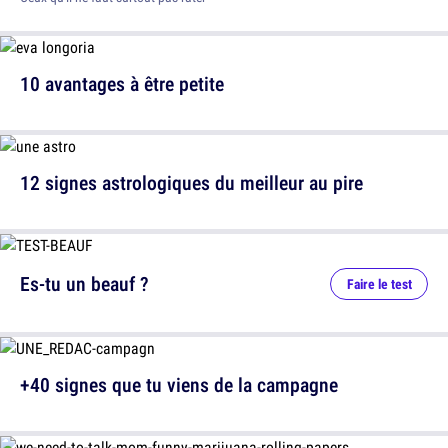
10 avantages à être petite
12 signes astrologiques du meilleur au pire
Es-tu un beauf ?
Faire le test
+40 signes que tu viens de la campagne