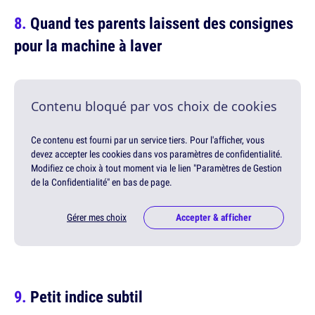
Quand tes parents laissent des consignes
pour la machine à laver
Contenu bloqué par vos choix de cookies
Ce contenu est fourni par un service tiers. Pour l'afficher, vous
devez accepter les cookies dans vos paramètres de confidentialité.
Modifiez ce choix à tout moment via le lien "Paramètres de Gestion
de la Confidentialité" en bas de page.
Gérer mes choix
Accepter & afficher
Petit indice subtil