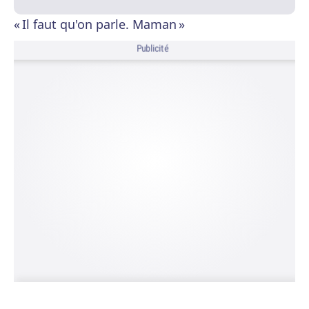
« Il faut qu'on parle. Maman »
Publicité