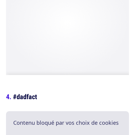
#dadfact
Contenu bloqué par vos choix de cookies