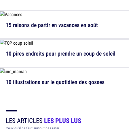
15 raisons de partir en vacances en août
10 pires endroits pour prendre un coup de soleil
10 illustrations sur le quotidien des gosses
LES ARTICLES
LES PLUS LUS
Ceux qu'il ne faut surtout pas rater