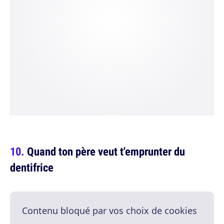
Quand ton père veut t'emprunter du
dentifrice
Contenu bloqué par vos choix de cookies