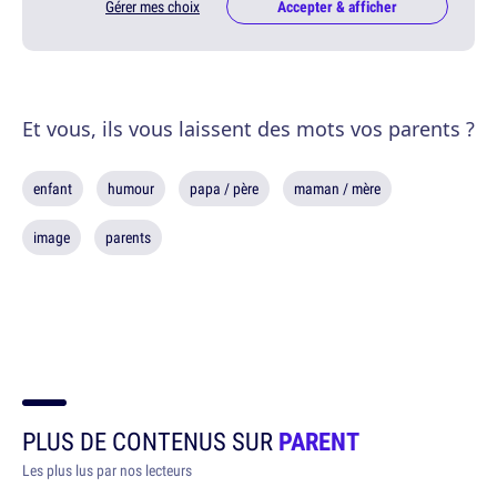
Gérer mes choix
Accepter & afficher
Et vous, ils vous laissent des mots vos parents ?
enfant
humour
papa / père
maman / mère
image
parents
PLUS DE CONTENUS SUR
PARENT
Les plus lus par nos lecteurs