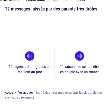
12 messages laissés par des parents très drôles
12 signes astrologiques du
11 raisons de ne pas être
meilleur au pire
en couple avec un runner
Accueil
Vu en Une
Top 12 des messages de parents les plus drôles, on
a envie de dire respect