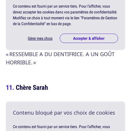
Ce contenu est fourni par un service tiers. Pour l'afficher, vous
devez accepter les cookies dans vos paramètres de confidentialité.
Modifiez ce choix à tout moment via le lien "Paramètres de Gestion
de la Confidentialité" en bas de page.
Gérer mes choix
Accepter & afficher
« RESSEMBLE A DU DENTIFRICE. A UN GOÛT
HORRIBLE. »
Chère Sarah
Contenu bloqué par vos choix de cookies
Ce contenu est fourni par un service tiers. Pour l'afficher, vous