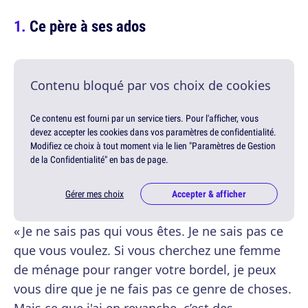
Ce père à ses ados
Contenu bloqué par vos choix de cookies
Ce contenu est fourni par un service tiers. Pour l'afficher, vous
devez accepter les cookies dans vos paramètres de confidentialité.
Modifiez ce choix à tout moment via le lien "Paramètres de Gestion
de la Confidentialité" en bas de page.
Gérer mes choix
Accepter & afficher
« Je ne sais pas qui vous êtes. Je ne sais pas ce
que vous voulez. Si vous cherchez une femme
de ménage pour ranger votre bordel, je peux
vous dire que je ne fais pas ce genre de choses.