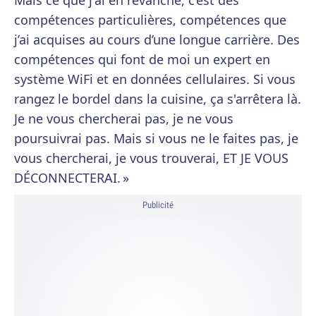
Mais ce que j'ai en revanche, c’est des
compétences particulières, compétences que
j’ai acquises au cours d’une longue carrière. Des
compétences qui font de moi un expert en
système WiFi et en données cellulaires. Si vous
rangez le bordel dans la cuisine, ça s'arrêtera là.
Je ne vous chercherai pas, je ne vous
poursuivrai pas. Mais si vous ne le faites pas, je
vous chercherai, je vous trouverai, ET JE VOUS
DÉCONNECTERAI. »
Publicité