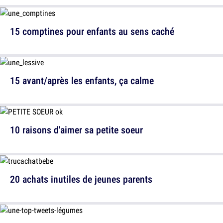
15 comptines pour enfants au sens caché
15 avant/après les enfants, ça calme
10 raisons d'aimer sa petite soeur
20 achats inutiles de jeunes parents