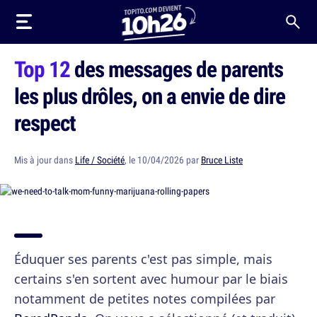
Top 12
des messages de parents
les plus drôles, on a envie de dire
respect
Mis à jour dans
Life / Société
, le 10/04/2026 par
Bruce Liste
Éduquer ses parents c'est pas simple, mais
certains s'en sortent avec humour par le biais
notamment de petites notes compilées par