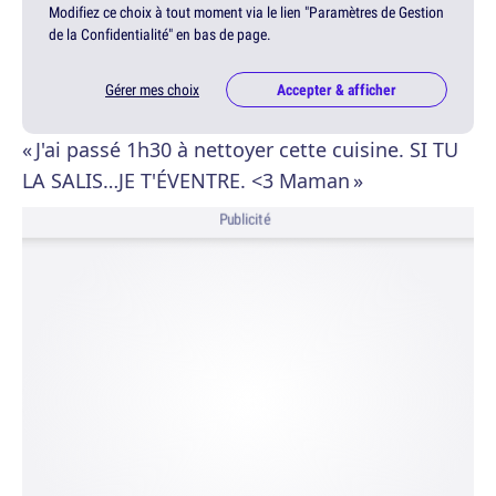
Modifiez ce choix à tout moment via le lien "Paramètres de Gestion
de la Confidentialité" en bas de page.
Gérer mes choix
Accepter & afficher
« J'ai passé 1h30 à nettoyer cette cuisine. SI TU
LA SALIS…JE T'ÉVENTRE. <3 Maman »
Publicité