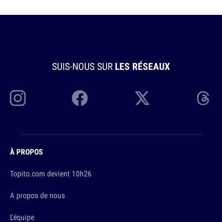
SUIS-NOUS SUR
LES RÉSEAUX
À PROPOS
Topito.com devient 10h26
A propos de nous
L'équipe