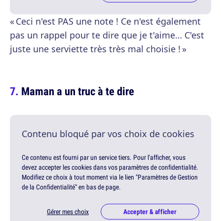
« Ceci n'est PAS une note ! Ce n'est également
pas un rappel pour te dire que je t'aime… C'est
juste une serviette très très mal choisie ! »
Maman a un truc à te dire
Contenu bloqué par vos choix de cookies
Ce contenu est fourni par un service tiers. Pour l'afficher, vous
devez accepter les cookies dans vos paramètres de confidentialité.
Modifiez ce choix à tout moment via le lien "Paramètres de Gestion
de la Confidentialité" en bas de page.
Gérer mes choix
Accepter & afficher