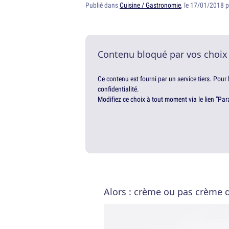
Publié dans
Cuisine / Gastronomie
, le 17/01/2018 
Contenu bloqué par vos choix
Ce contenu est fourni par un service tiers. Pour
confidentialité.
Modifiez ce choix à tout moment via le lien "Par
Alors : crème ou pas crème d