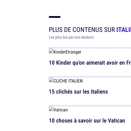
PLUS DE CONTENUS SUR
ITALI
Les plus lus par nos lecteurs
10 Kinder qu'on aimerait avoir en F
15 clichés sur les Italiens
10 choses à savoir sur le Vatican