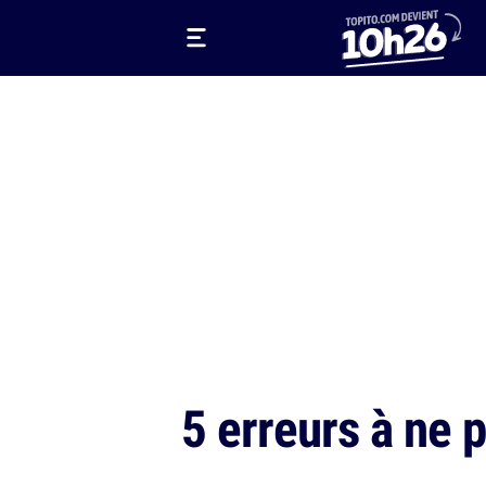
5 erreurs à ne p