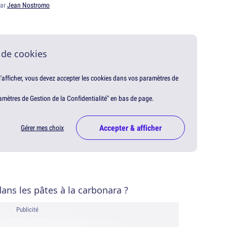
par
Jean Nostromo
 de cookies
 l'afficher, vous devez accepter les cookies dans vos paramètres de
amètres de Gestion de la Confidentialité" en bas de page.
Accepter & afficher
Gérer mes choix
ans les pâtes à la carbonara ?
Publicité