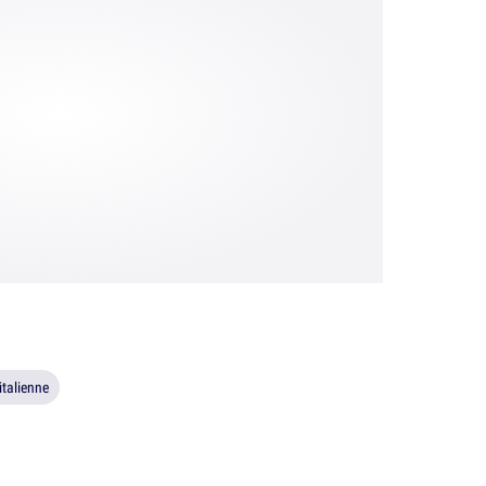
italienne