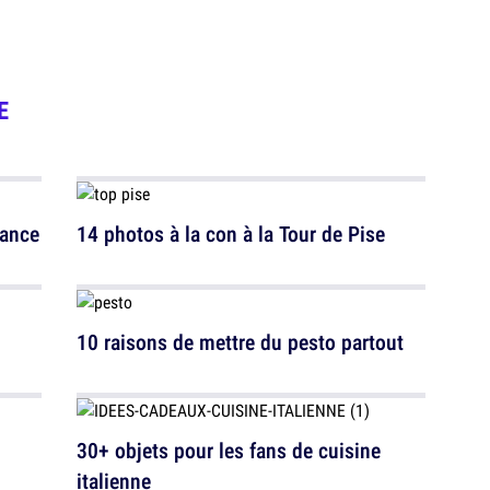
E
rance
14 photos à la con à la Tour de Pise
10 raisons de mettre du pesto partout
30+ objets pour les fans de cuisine
italienne