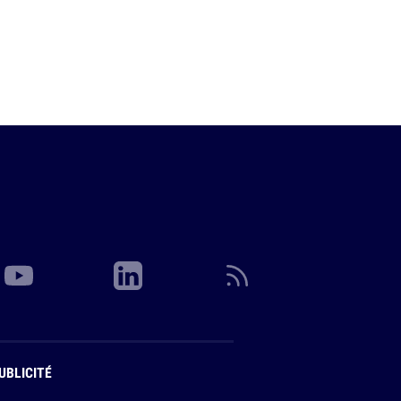
UBLICITÉ