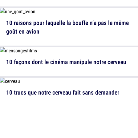
10 raisons pour laquelle la bouffe n’a pas le même
goût en avion
10 façons dont le cinéma manipule notre cerveau
10 trucs que notre cerveau fait sans demander