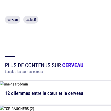
cerveau
exclusif
PLUS DE CONTENUS SUR
CERVEAU
Les plus lus par nos lecteurs
12 dilemmes entre le cœur et le cerveau