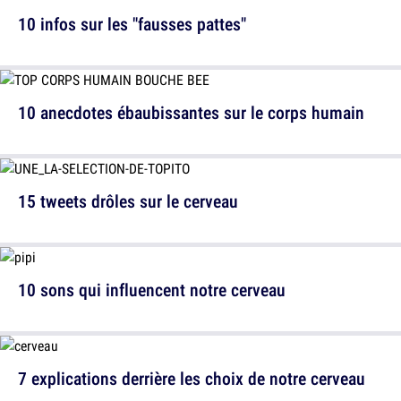
10 infos sur les "fausses pattes"
10 anecdotes ébaubissantes sur le corps humain
15 tweets drôles sur le cerveau
10 sons qui influencent notre cerveau
7 explications derrière les choix de notre cerveau