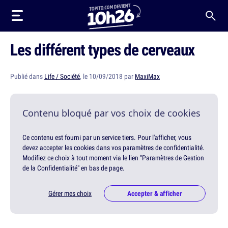
Les différent types de cerveaux
Publié dans
Life / Société
, le 10/09/2018 par
MaxiMax
Contenu bloqué par vos choix de cookies
Ce contenu est fourni par un service tiers. Pour l'afficher, vous
devez accepter les cookies dans vos paramètres de confidentialité.
Modifiez ce choix à tout moment via le lien "Paramètres de Gestion
de la Confidentialité" en bas de page.
Gérer mes choix
Accepter & afficher