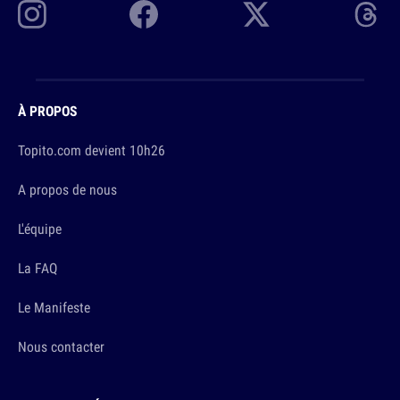
À PROPOS
Topito.com devient 10h26
A propos de nous
L'équipe
La FAQ
Le Manifeste
Nous contacter