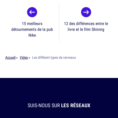
15 meilleurs
12 des différences entre le
détournements de la pub
livre et le film Shining
Nike
Accueil
Video
Les différent types de cerveaux
SUIS-NOUS SUR
LES RÉSEAUX