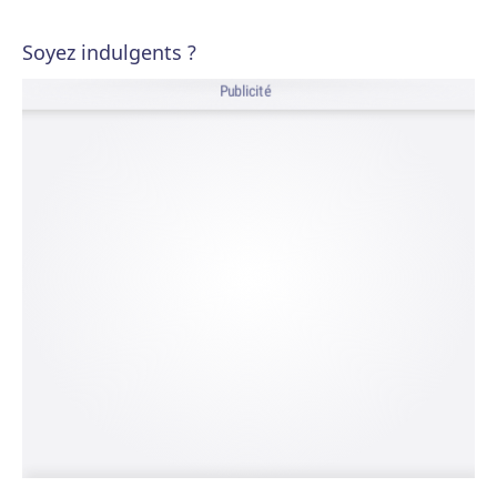
Soyez indulgents ?
Publicité