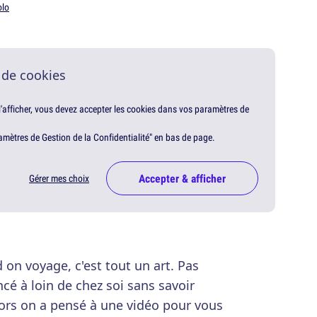
olo
 de cookies
 l'afficher, vous devez accepter les cookies dans vos paramètres de
amètres de Gestion de la Confidentialité" en bas de page.
Accepter & afficher
Gérer mes choix
n voyage, c'est tout un art. Pas
cé à loin de chez soi sans savoir
rs on a pensé à une vidéo pour vous