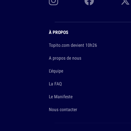
À PROPOS
Topito.com devient 10h26
A propos de nous
L'équipe
La FAQ
Le Manifeste
Nous contacter