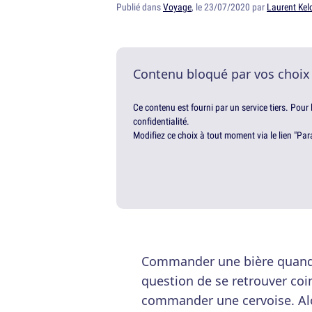
Publié dans
Voyage
, le 23/07/2020 par
Laurent Kel
Contenu bloqué par vos choix
Ce contenu est fourni par un service tiers. Pour
confidentialité.
Modifiez ce choix à tout moment via le lien "Par
Commander une bière quand o
question de se retrouver coin
commander une cervoise. Alo