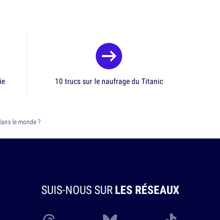
ie
10 trucs sur le naufrage du Titanic
ans le monde ?
SUIS-NOUS SUR
LES RÉSEAUX