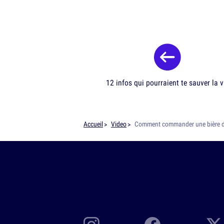
12 infos qui pourraient te sauver la v
Accueil
Video
Comment commander une bière d