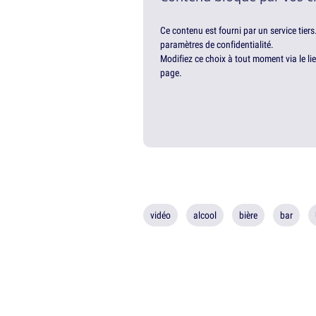
Ce contenu est fourni par un service tiers
paramètres de confidentialité.
Modifiez ce choix à tout moment via le li
page.
vidéo
alcool
bière
bar