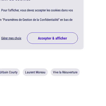
. Pour l'afficher, vous devez accepter les cookies dans vos
en "Paramètres de Gestion de la Confidentialité" en bas de
Accepter & afficher
Gérer mes choix
Urbain Courty
Laurent Moreau
Vive la Réouverture