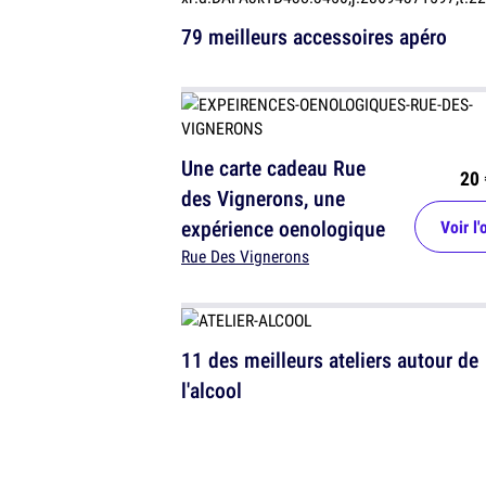
79 meilleurs accessoires apéro
Une carte cadeau Rue
20 
des Vignerons, une
expérience oenologique
Voir l'
Rue Des Vignerons
11 des meilleurs ateliers autour de
l'alcool