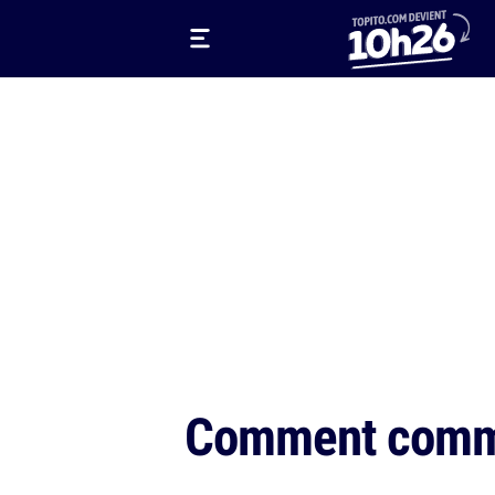
Comment comma