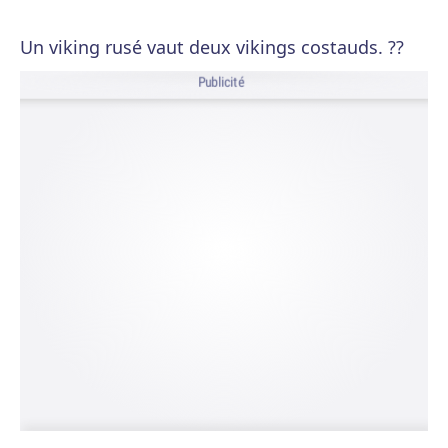
Un viking rusé vaut deux vikings costauds. ??
Publicité