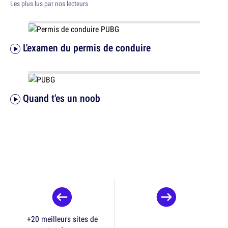
Les plus lus par nos lecteurs
L'examen du permis de conduire
Quand t'es un noob
+20 meilleurs sites de