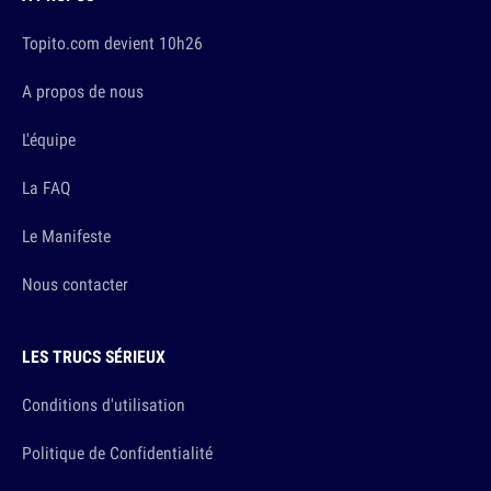
Topito.com devient 10h26
A propos de nous
L'équipe
La FAQ
Le Manifeste
Nous contacter
LES TRUCS SÉRIEUX
Conditions d'utilisation
Politique de Confidentialité