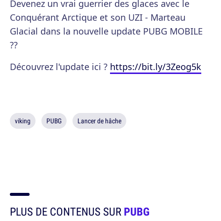
Devenez un vrai guerrier des glaces avec le
Conquérant Arctique et son UZI - Marteau
Glacial dans la nouvelle update PUBG MOBILE
??
Découvrez l'update ici ?
https://bit.ly/3Zeog5k
viking
PUBG
Lancer de hâche
PLUS DE CONTENUS SUR
PUBG