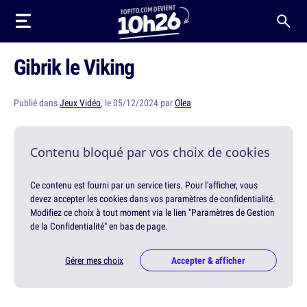
Gibrik le Viking
Publié dans
Jeux Vidéo
, le 05/12/2024 par
Olea
Contenu bloqué par vos choix de cookies
Ce contenu est fourni par un service tiers. Pour l'afficher, vous
devez accepter les cookies dans vos paramètres de confidentialité.
Modifiez ce choix à tout moment via le lien "Paramètres de Gestion
de la Confidentialité" en bas de page.
Gérer mes choix
Accepter & afficher