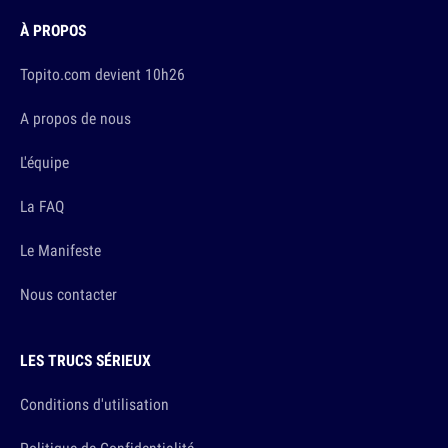
À PROPOS
Topito.com devient 10h26
A propos de nous
L'équipe
La FAQ
Le Manifeste
Nous contacter
LES TRUCS SÉRIEUX
Conditions d'utilisation