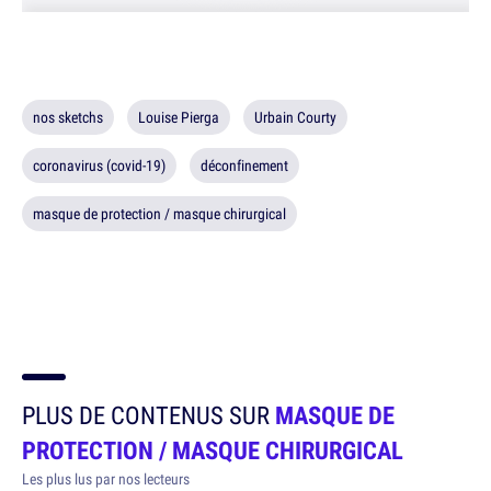
nos sketchs
Louise Pierga
Urbain Courty
coronavirus (covid-19)
déconfinement
masque de protection / masque chirurgical
PLUS DE CONTENUS SUR
MASQUE DE
PROTECTION / MASQUE CHIRURGICAL
Les plus lus par nos lecteurs