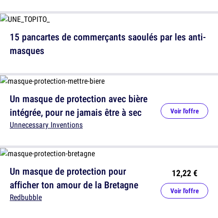
15 pancartes de commerçants saoulés par les anti-
masques
Un masque de protection avec bière
intégrée, pour ne jamais être à sec
Voir l'offre
Unnecessary Inventions
Un masque de protection pour
12,22 €
afficher ton amour de la Bretagne
Voir l'offre
Redbubble