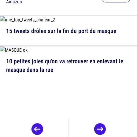
Amazon
15 tweets drôles sur la fin du port du masque
10 petites joies qu'on va retrouver en enlevant le
masque dans la rue