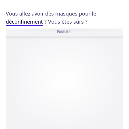
Vous allez avoir des masques pour le
déconfinement
? Vous êtes sûrs ?
Publicité