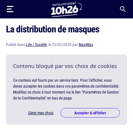
La distribution de masques
Publié dans
Life / Société
, le 23/05/2020 par
MaxiMax
Contenu bloqué par vos choix de cookies
Ce contenu est fourni par un service tiers. Pour l'afficher, vous
devez accepter les cookies dans vos paramètres de confidentialité.
Modifiez ce choix à tout moment via le lien "Paramètres de Gestion
de la Confidentialité" en bas de page.
Gérer mes choix
Accepter & afficher