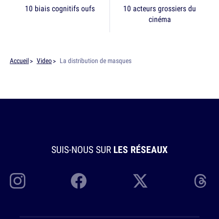
10 biais cognitifs oufs
10 acteurs grossiers du
cinéma
Accueil
Video
La distribution de masques
SUIS-NOUS SUR
LES RÉSEAUX