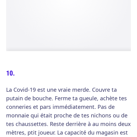
La Covid-19 est une vraie merde. Couvre ta
putain de bouche. Ferme ta gueule, achète tes
conneries et pars immédiatement. Pas de
monnaie qui était proche de tes nichons ou de
tes chaussettes. Reste derrière à au moins deux
mètres, ptit joueur. La capacité du magasin est