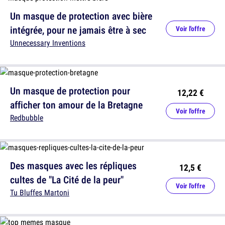
Un masque de protection avec bière
intégrée, pour ne jamais être à sec
Voir l'offre
Unnecessary Inventions
Un masque de protection pour
12,22 €
afficher ton amour de la Bretagne
Voir l'offre
Redbubble
Des masques avec les répliques
12,5 €
cultes de "La Cité de la peur"
Voir l'offre
Tu Bluffes Martoni