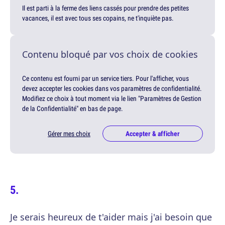
Il est parti à la ferme des liens cassés pour prendre des petites
vacances, il est avec tous ses copains, ne t'inquiète pas.
Contenu bloqué par vos choix de cookies
Ce contenu est fourni par un service tiers. Pour l'afficher, vous
devez accepter les cookies dans vos paramètres de confidentialité.
Modifiez ce choix à tout moment via le lien "Paramètres de Gestion
de la Confidentialité" en bas de page.
Gérer mes choix
Accepter & afficher
Je serais heureux de t'aider mais j'ai besoin que