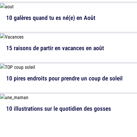
10 galères quand tu es né(e) en Août
15 raisons de partir en vacances en août
10 pires endroits pour prendre un coup de soleil
10 illustrations sur le quotidien des gosses