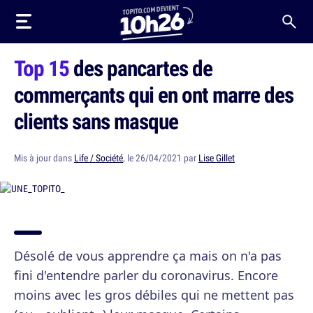
Top 15
des pancartes de
commerçants qui en ont marre des
clients sans masque
Mis à jour dans
Life / Société
, le 26/04/2021 par
Lise Gillet
Désolé de vous apprendre ça mais on n'a pas
fini d'entendre parler du coronavirus. Encore
moins avec les gros débiles qui ne mettent pas