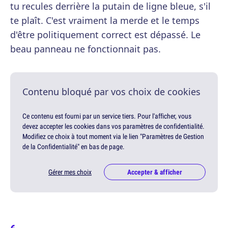
tu recules derrière la putain de ligne bleue, s'il
te plaît. C'est vraiment la merde et le temps
d'être politiquement correct est dépassé. Le
beau panneau ne fonctionnait pas.
Contenu bloqué par vos choix de cookies
Ce contenu est fourni par un service tiers. Pour l'afficher, vous
devez accepter les cookies dans vos paramètres de confidentialité.
Modifiez ce choix à tout moment via le lien "Paramètres de Gestion
de la Confidentialité" en bas de page.
Gérer mes choix
Accepter & afficher