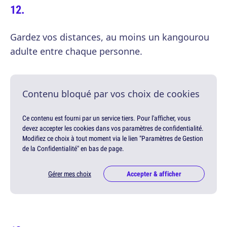
Gardez vos distances, au moins un kangourou
adulte entre chaque personne.
Contenu bloqué par vos choix de cookies
Ce contenu est fourni par un service tiers. Pour l'afficher, vous
devez accepter les cookies dans vos paramètres de confidentialité.
Modifiez ce choix à tout moment via le lien "Paramètres de Gestion
de la Confidentialité" en bas de page.
Gérer mes choix
Accepter & afficher