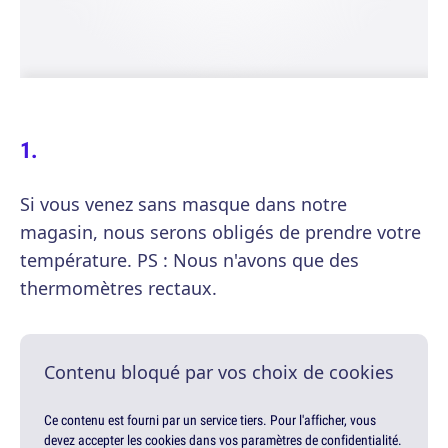
Si vous venez sans masque dans notre
magasin, nous serons obligés de prendre votre
température. PS : Nous n'avons que des
thermomètres rectaux.
Contenu bloqué par vos choix de cookies
Ce contenu est fourni par un service tiers. Pour l'afficher, vous
devez accepter les cookies dans vos paramètres de confidentialité.