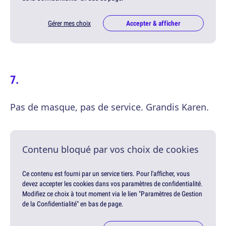
Gérer mes choix
Accepter & afficher
Pas de masque, pas de service. Grandis Karen.
Contenu bloqué par vos choix de cookies
Ce contenu est fourni par un service tiers. Pour l'afficher, vous
devez accepter les cookies dans vos paramètres de confidentialité.
Modifiez ce choix à tout moment via le lien "Paramètres de Gestion
de la Confidentialité" en bas de page.