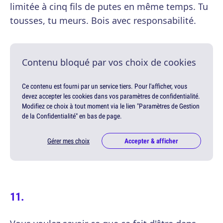
limitée à cinq fils de putes en même temps. Tu
tousses, tu meurs. Bois avec responsabilité.
Contenu bloqué par vos choix de cookies
Ce contenu est fourni par un service tiers. Pour l'afficher, vous
devez accepter les cookies dans vos paramètres de confidentialité.
Modifiez ce choix à tout moment via le lien "Paramètres de Gestion
de la Confidentialité" en bas de page.
Gérer mes choix
Accepter & afficher