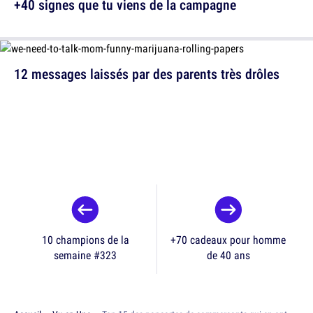
+40 signes que tu viens de la campagne
12 messages laissés par des parents très drôles
10 champions de la
+70 cadeaux pour homme
semaine #323
de 40 ans