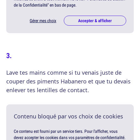
de la Confidentialité" en bas de page.
Gérer mes choix
Accepter & afficher
Lave tes mains comme si tu venais juste de
couper des piments Habanero et que tu devais
enlever tes lentilles de contact.
Contenu bloqué par vos choix de cookies
Ce contenu est fourni par un service tiers. Pour l'afficher, vous
devez accepter les cookies dans vos paramètres de confidentialité.