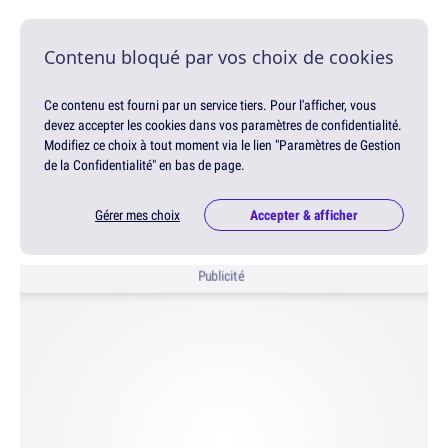
Contenu bloqué par vos choix de cookies
Ce contenu est fourni par un service tiers. Pour l'afficher, vous
devez accepter les cookies dans vos paramètres de confidentialité.
Modifiez ce choix à tout moment via le lien "Paramètres de Gestion
de la Confidentialité" en bas de page.
Gérer mes choix
Accepter & afficher
Publicité