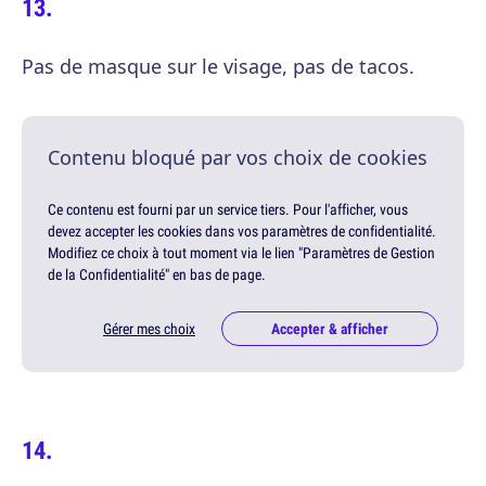
Pas de masque sur le visage, pas de tacos.
Contenu bloqué par vos choix de cookies
Ce contenu est fourni par un service tiers. Pour l'afficher, vous
devez accepter les cookies dans vos paramètres de confidentialité.
Modifiez ce choix à tout moment via le lien "Paramètres de Gestion
de la Confidentialité" en bas de page.
Gérer mes choix
Accepter & afficher