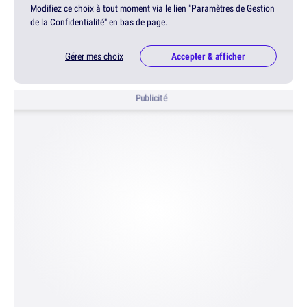
Modifiez ce choix à tout moment via le lien "Paramètres de Gestion
de la Confidentialité" en bas de page.
Gérer mes choix
Accepter & afficher
Publicité