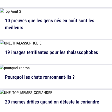
10 preuves que les gens nés en août sont les
meilleurs
19 images terrifiantes pour les thalassophobes
Pourquoi les chats ronronnent-ils ?
20 memes drôles quand on déteste la coriandre