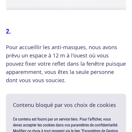
Pour accueillir les anti-masques, nous avons
prévu un espace à 12 m à l'ouest où vous
pouvez fixer votre reflet dans la fenêtre puisque
apparemment, vous êtes la seule personne
dont vous vous souciez.
Contenu bloqué par vos choix de cookies
Ce contenu est fourni par un service tiers. Pour l'afficher, vous
devez accepter les cookies dans vos paramètres de confidentialité.
Modifiez ce choix à tout moment via le lien "Paramètres de Gestion