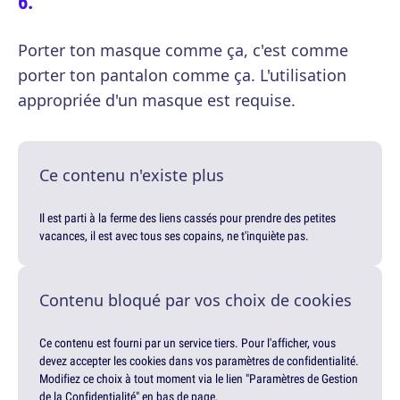
Porter ton masque comme ça, c'est comme
porter ton pantalon comme ça. L'utilisation
appropriée d'un masque est requise.
Ce contenu n'existe plus
Il est parti à la ferme des liens cassés pour prendre des petites
vacances, il est avec tous ses copains, ne t'inquiète pas.
Contenu bloqué par vos choix de cookies
Ce contenu est fourni par un service tiers. Pour l'afficher, vous
devez accepter les cookies dans vos paramètres de confidentialité.
Modifiez ce choix à tout moment via le lien "Paramètres de Gestion
de la Confidentialité" en bas de page.