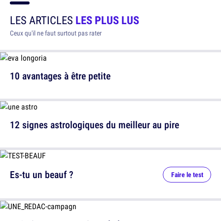
LES ARTICLES
LES PLUS LUS
Ceux qu'il ne faut surtout pas rater
10 avantages à être petite
12 signes astrologiques du meilleur au pire
Es-tu un beauf ?
Faire le test