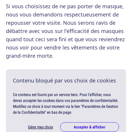
Si vous choisissez de ne pas porter de masque,
nous vous demandons respectueusement de
repousser votre visite. Nous serons ravis de
débattre avec vous sur l'efficacité des masques
quand tout ceci sera fini et que vous reviendrez
nous voir pour vendre les vêtements de votre
grand-mère morte.
Contenu bloqué par vos choix de cookies
Ce contenu est fourni par un service tiers. Pour l'afficher, vous
devez accepter les cookies dans vos paramètres de confidentialité.
Modifiez ce choix à tout moment via le lien "Paramètres de Gestion
de la Confidentialité" en bas de page.
Gérer mes choix
Accepter & afficher