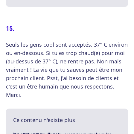
Seuls les gens cool sont acceptés. 37° C environ
ou en-dessous. Si tu es trop chaud(e) pour moi
(au-dessus de 37° C), ne rentre pas. Non mais
vraiment ! La vie que tu sauves peut être mon
prochain client. Psst, j'ai besoin de clients et
c'est un être humain que nous respectons.
Merci.
Ce contenu n'existe plus