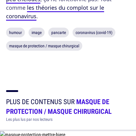
comme
les théories du complot sur le
coronavirus
.
humour
image
pancarte
coronavirus (covid-19)
masque de protection / masque chirurgical
PLUS DE CONTENUS SUR
MASQUE DE
PROTECTION / MASQUE CHIRURGICAL
Les plus lus par nos lecteurs