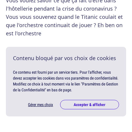
Vous voulez savoir ce que ça fait d'être dans
l'hôtellerie pendant la crise du coronavirus ?
Vous vous souvenez quand le Titanic coulait et
que l'orchestre continuait de jouer ? Eh ben on
est l'orchestre
Contenu bloqué par vos choix de cookies
Ce contenu est fourni par un service tiers. Pour l'afficher, vous
devez accepter les cookies dans vos paramètres de confidentialité.
Modifiez ce choix à tout moment via le lien "Paramètres de Gestion
de la Confidentialité" en bas de page.
Gérer mes choix
Accepter & afficher