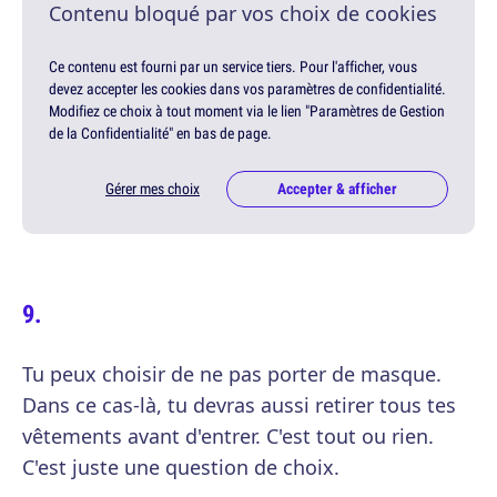
Contenu bloqué par vos choix de cookies
Ce contenu est fourni par un service tiers. Pour l'afficher, vous
devez accepter les cookies dans vos paramètres de confidentialité.
Modifiez ce choix à tout moment via le lien "Paramètres de Gestion
de la Confidentialité" en bas de page.
Gérer mes choix
Accepter & afficher
Tu peux choisir de ne pas porter de masque.
Dans ce cas-là, tu devras aussi retirer tous tes
vêtements avant d'entrer. C'est tout ou rien.
C'est juste une question de choix.