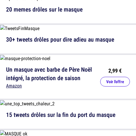
20 memes drôles sur le masque
30+ tweets drôles pour dire adieu au masque
Un masque avec barbe de Père Noël
2,99 €
intégré, la protection de saison
Voir l'offre
Amazon
15 tweets drôles sur la fin du port du masque