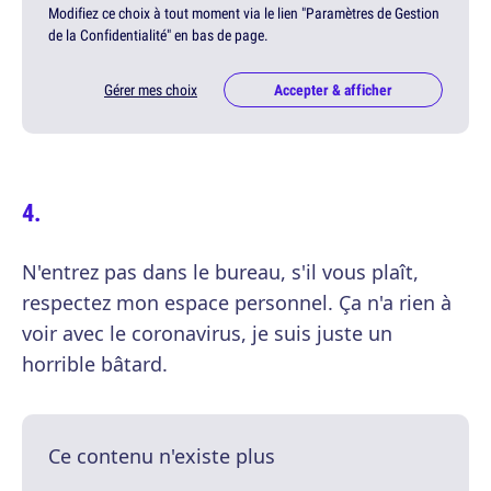
Modifiez ce choix à tout moment via le lien "Paramètres de Gestion
de la Confidentialité" en bas de page.
Gérer mes choix
Accepter & afficher
N'entrez pas dans le bureau, s'il vous plaît,
respectez mon espace personnel. Ça n'a rien à
voir avec le coronavirus, je suis juste un
horrible bâtard.
Ce contenu n'existe plus