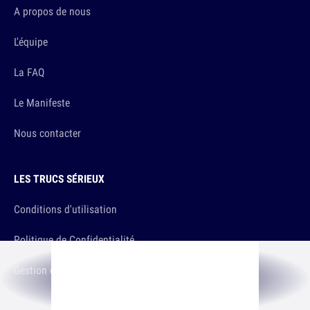
A propos de nous
L'équipe
La FAQ
Le Manifeste
Nous contacter
LES TRUCS SÉRIEUX
Conditions d'utilisation
Politique de Confidentialité
Gestion de la Confidentialité