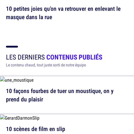
10 petites joies qu'on va retrouver en enlevant le
masque dans la rue
LES DERNIERS
CONTENUS PUBLIÉS
Le contenu chaud, tout juste sorti de notre équipe
10 façons fourbes de tuer un moustique, on y
prend du plaisir
10 scènes de film en slip