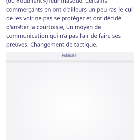
(ou « oublient ») leur masque. Certains
commerçants en ont d'ailleurs un peu ras-le-cul
de les voir ne pas se protéger et ont décidé
d'arrêter la courtoisie, un moyen de
communication qui n'a pas l'air de faire ses
preuves. Changement de tactique.
Publicité