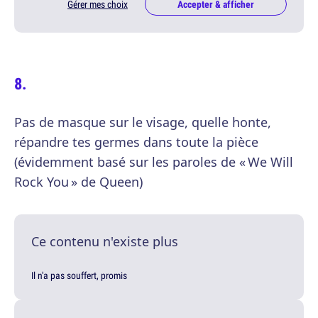
Gérer mes choix
Accepter & afficher
Pas de masque sur le visage, quelle honte,
répandre tes germes dans toute la pièce
(évidemment basé sur les paroles de « We Will
Rock You » de Queen)
Ce contenu n'existe plus
Il n'a pas souffert, promis