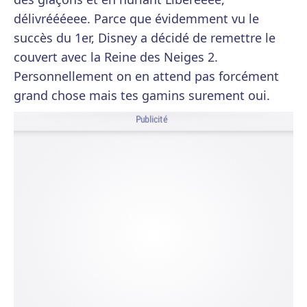
délivréééeee. Parce que évidemment vu le
succès du 1er, Disney a décidé de remettre le
couvert avec la Reine des Neiges 2.
Personnellement on en attend pas forcément
grand chose mais tes gamins surement oui.
Publicité