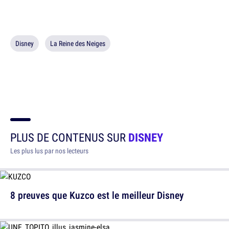
Disney
La Reine des Neiges
PLUS DE CONTENUS SUR
DISNEY
Les plus lus par nos lecteurs
8 preuves que Kuzco est le meilleur Disney