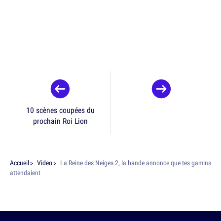
10 scènes coupées du
prochain Roi Lion
Accueil
Video
La Reine des Neiges 2, la bande annonce que tes gamins
attendaient