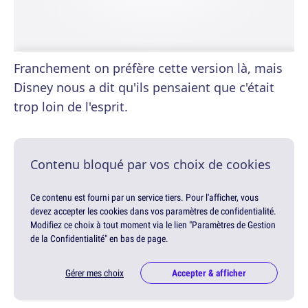
Franchement on préfère cette version là, mais
Disney nous a dit qu'ils pensaient que c'était
trop loin de l'esprit.
Contenu bloqué par vos choix de cookies
Ce contenu est fourni par un service tiers. Pour l'afficher, vous
devez accepter les cookies dans vos paramètres de confidentialité.
Modifiez ce choix à tout moment via le lien "Paramètres de Gestion
de la Confidentialité" en bas de page.
Gérer mes choix
Accepter & afficher