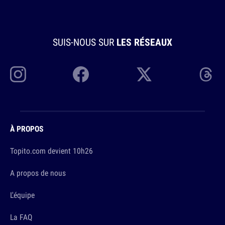
SUIS-NOUS SUR
LES RÉSEAUX
À PROPOS
Topito.com devient 10h26
A propos de nous
L'équipe
La FAQ