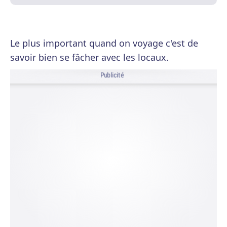
Le plus important quand on voyage c'est de
savoir bien se fâcher avec les locaux.
Publicité