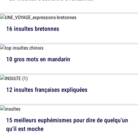
16 insultes bretonnes
10 gros mots en mandarin
12 insultes françaises expliquées
15 meilleurs euphémismes pour dire de quelqu’un
qu’il est moche