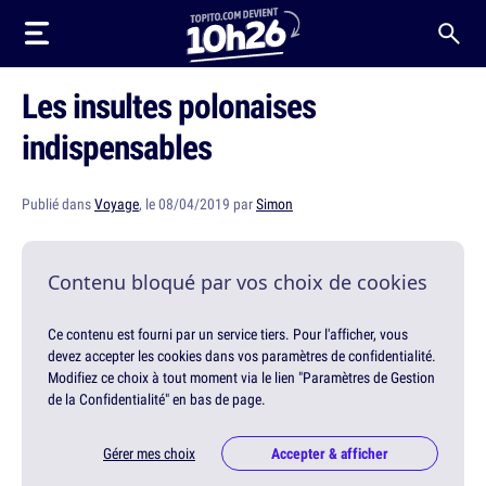
Les insultes polonaises
indispensables
Publié dans
Voyage
, le 08/04/2019 par
Simon
Contenu bloqué par vos choix de cookies
Ce contenu est fourni par un service tiers. Pour l'afficher, vous
devez accepter les cookies dans vos paramètres de confidentialité.
Modifiez ce choix à tout moment via le lien "Paramètres de Gestion
de la Confidentialité" en bas de page.
Gérer mes choix
Accepter & afficher