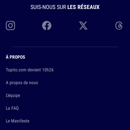
SUIS-NOUS SUR
LES RÉSEAUX
À PROPOS
Topito.com devient 10h26
A propos de nous
L'équipe
La FAQ
Le Manifeste