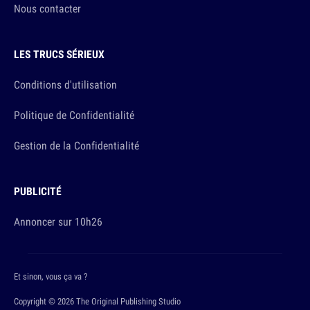
Nous contacter
LES TRUCS SÉRIEUX
Conditions d'utilisation
Politique de Confidentialité
Gestion de la Confidentialité
PUBLICITÉ
Annoncer sur 10h26
Et sinon, vous ça va ?
Copyright © 2026 The Original Publishing Studio