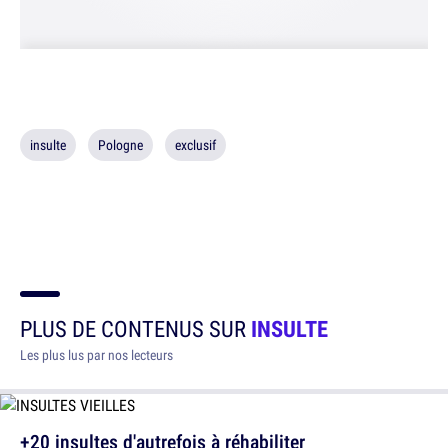
insulte
Pologne
exclusif
PLUS DE CONTENUS SUR
INSULTE
Les plus lus par nos lecteurs
+20 insultes d'autrefois à réhabiliter