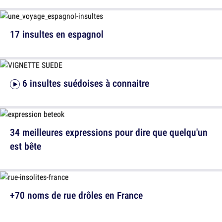
17 insultes en espagnol
6 insultes suédoises à connaitre
34 meilleures expressions pour dire que quelqu'un
est bête
+70 noms de rue drôles en France