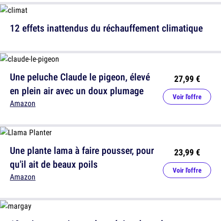
12 effets inattendus du réchauffement climatique
Une peluche Claude le pigeon, élevé
27,99 €
en plein air avec un doux plumage
Voir l'offre
Amazon
Une plante lama à faire pousser, pour
23,99 €
qu'il ait de beaux poils
Voir l'offre
Amazon