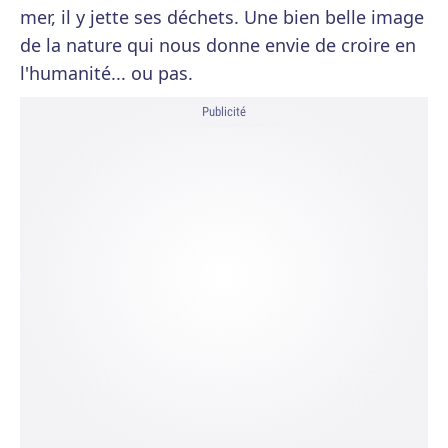
mer, il y jette ses déchets. Une bien belle image
de la nature qui nous donne envie de croire en
l'humanité... ou pas.
Publicité