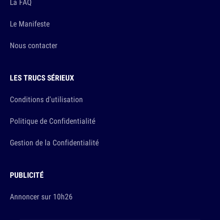
La FAQ
Le Manifeste
Nous contacter
LES TRUCS SÉRIEUX
Conditions d'utilisation
Politique de Confidentialité
Gestion de la Confidentialité
PUBLICITÉ
Annoncer sur 10h26