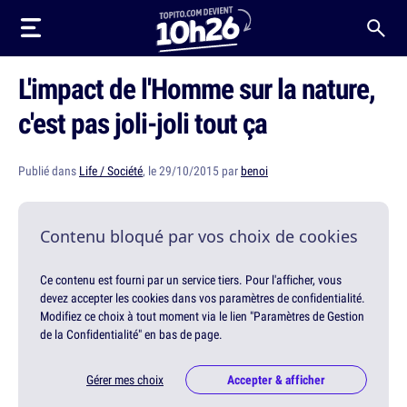
L'impact de l'Homme sur la nature,
c'est pas joli-joli tout ça
Publié dans
Life / Société
, le 29/10/2015 par
benoi
Contenu bloqué par vos choix de cookies
Ce contenu est fourni par un service tiers. Pour l'afficher, vous
devez accepter les cookies dans vos paramètres de confidentialité.
Modifiez ce choix à tout moment via le lien "Paramètres de Gestion
de la Confidentialité" en bas de page.
Gérer mes choix
Accepter & afficher