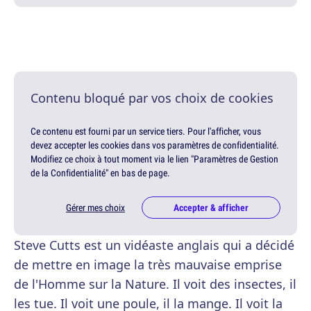
Contenu bloqué par vos choix de cookies
Ce contenu est fourni par un service tiers. Pour l'afficher, vous
devez accepter les cookies dans vos paramètres de confidentialité.
Modifiez ce choix à tout moment via le lien "Paramètres de Gestion
de la Confidentialité" en bas de page.
Gérer mes choix
Accepter & afficher
Steve Cutts est un vidéaste anglais qui a décidé
de mettre en image la très mauvaise emprise
de l'Homme sur la Nature. Il voit des insectes, il
les tue. Il voit une poule, il la mange. Il voit la