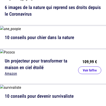
6 images de la nature qui reprend ses droits depuis
le Coronavirus
10 conseils pour chier dans la nature
Un projecteur pour transformer ta
109,99 €
maison en ciel étoilé
Voir l'offre
Amazon
10 conseils pour devenir survivaliste