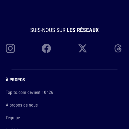
SUIS-NOUS SUR
LES RÉSEAUX
À PROPOS
Topito.com devient 10h26
A propos de nous
L'équipe