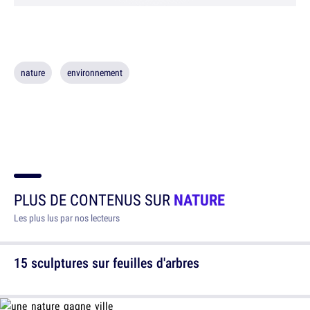
nature
environnement
PLUS DE CONTENUS SUR
NATURE
Les plus lus par nos lecteurs
15 sculptures sur feuilles d'arbres