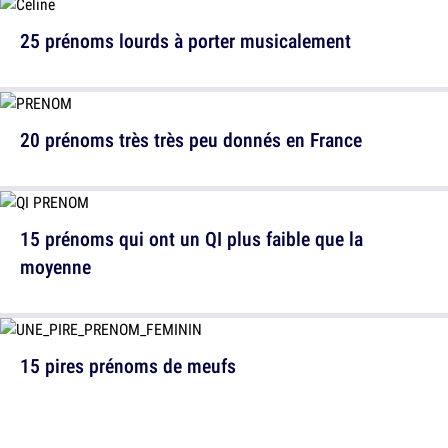
25 prénoms lourds à porter musicalement
20 prénoms très très peu donnés en France
15 prénoms qui ont un QI plus faible que la
moyenne
15 pires prénoms de meufs