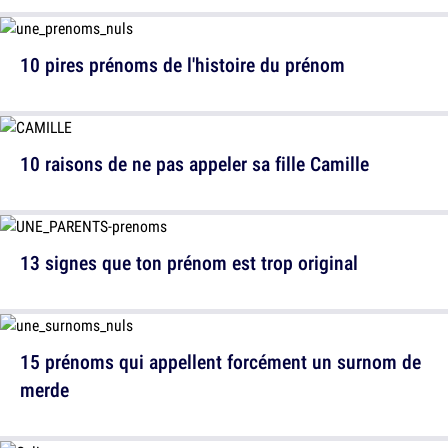
10 pires prénoms de l'histoire du prénom
10 raisons de ne pas appeler sa fille Camille
13 signes que ton prénom est trop original
15 prénoms qui appellent forcément un surnom de
merde