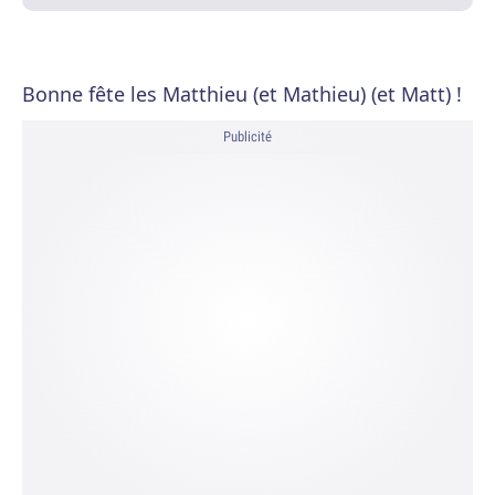
Bonne fête les Matthieu (et Mathieu) (et Matt) !
Publicité