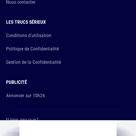
Nous contacter
LES TRUCS SÉRIEUX
Conditions d'utilisation
Politique de Confidentialité
Gestion de la Confidentialité
PUBLICITÉ
Annoncer sur 10h26
Et sinon, vous ça va ?
Copyright © 2026 The Original Publishing Studio