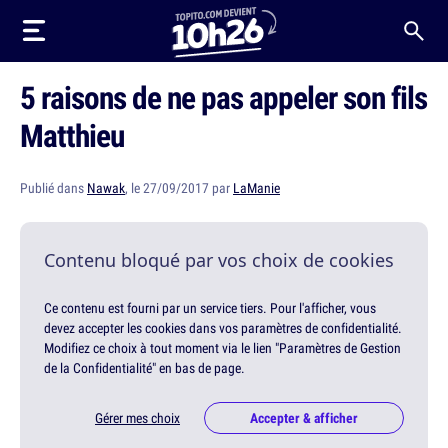
5 raisons de ne pas appeler son fils
Matthieu
Publié dans
Nawak
, le 27/09/2017 par
LaManie
Contenu bloqué par vos choix de cookies
Ce contenu est fourni par un service tiers. Pour l'afficher, vous
devez accepter les cookies dans vos paramètres de confidentialité.
Modifiez ce choix à tout moment via le lien "Paramètres de Gestion
de la Confidentialité" en bas de page.
Gérer mes choix
Accepter & afficher