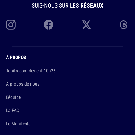
SUIS-NOUS SUR
LES RÉSEAUX
À PROPOS
Topito.com devient 10h26
A propos de nous
L'équipe
La FAQ
Le Manifeste