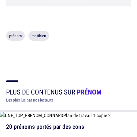
prénom
matthieu
PLUS DE CONTENUS SUR
PRÉNOM
Les plus lus par nos lecteurs
20 prénoms portés par des cons