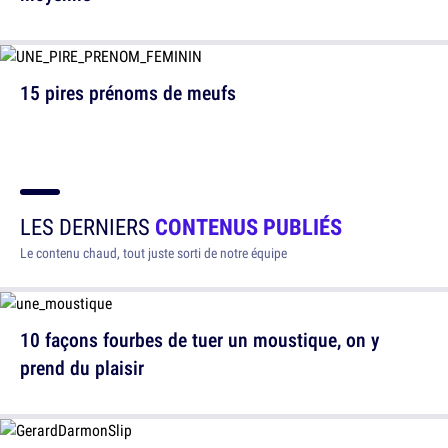
15 pires prénoms de meufs
LES DERNIERS
CONTENUS PUBLIÉS
Le contenu chaud, tout juste sorti de notre équipe
10 façons fourbes de tuer un moustique, on y
prend du plaisir