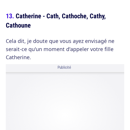
Catherine - Cath, Cathoche, Cathy,
Cathoune
Cela dit, je doute que vous ayez envisagé ne
serait-ce qu'un moment d'appeler votre fille
Catherine.
Publicité