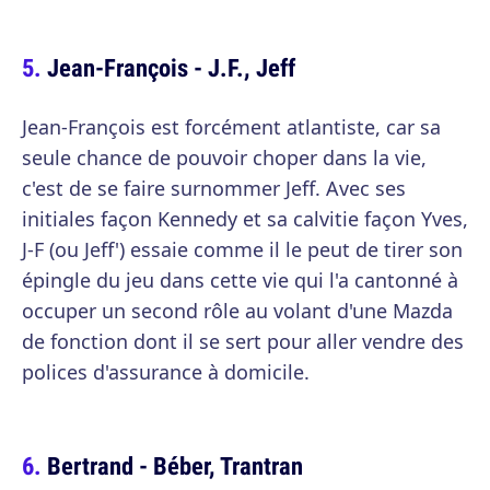
Jean-François - J.F., Jeff
Jean-François est forcément atlantiste, car sa
seule chance de pouvoir choper dans la vie,
c'est de se faire surnommer Jeff. Avec ses
initiales façon Kennedy et sa calvitie façon Yves,
J-F (ou Jeff') essaie comme il le peut de tirer son
épingle du jeu dans cette vie qui l'a cantonné à
occuper un second rôle au volant d'une Mazda
de fonction dont il se sert pour aller vendre des
polices d'assurance à domicile.
Bertrand - Béber, Trantran