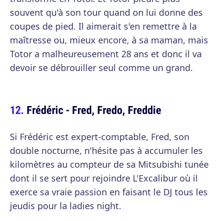
souvent qu'à son tour quand on lui donne des
coupes de pied. Il aimerait s'en remettre à la
maîtresse ou, mieux encore, à sa maman, mais
Totor a malheureusement 28 ans et donc il va
devoir se débrouiller seul comme un grand.
Frédéric - Fred, Fredo, Freddie
Si Frédéric est expert-comptable, Fred, son
double nocturne, n'hésite pas à accumuler les
kilomètres au compteur de sa Mitsubishi tunée
dont il se sert pour rejoindre L'Excalibur où il
exerce sa vraie passion en faisant le DJ tous les
jeudis pour la ladies night.