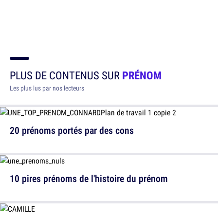
PLUS DE CONTENUS SUR
PRÉNOM
Les plus lus par nos lecteurs
20 prénoms portés par des cons
10 pires prénoms de l'histoire du prénom