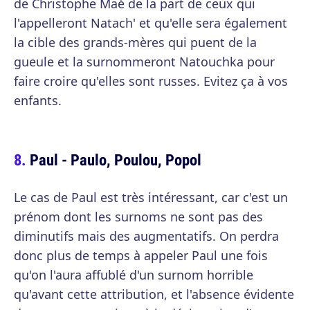
de Christophe Maé de la part de ceux qui
l'appelleront Natach' et qu'elle sera également
la cible des grands-mères qui puent de la
gueule et la surnommeront Natouchka pour
faire croire qu'elles sont russes. Evitez ça à vos
enfants.
Paul - Paulo, Poulou, Popol
Le cas de Paul est très intéressant, car c'est un
prénom dont les surnoms ne sont pas des
diminutifs mais des augmentatifs. On perdra
donc plus de temps à appeler Paul une fois
qu'on l'aura affublé d'un surnom horrible
qu'avant cette attribution, et l'absence évidente