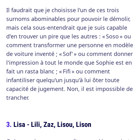
Il faudrait que je choisisse l'un de ces trois
surnoms abominables pour pouvoir le démolir,
mais cela sous-entendrait que je suis capable
d'en trouver un pire que les autres : « Soso » ou
comment transformer une personne en modèle
de voiture inventé ; « Sof' » ou comment donner
l'impression à tout le monde que Sophie est en
fait un rasta blanc ; « Fifi » ou comment
infantiliser quelqu'un jusqu'à lui ôter toute
capacité de jugement. Non, il est impossible de
trancher.
Lisa - Lili, Zaz, Lisou, Lison