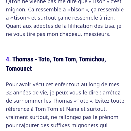
Qu'on ne vienne pas me dire que « Lison » c'est
mignon. Ca ressemble à « bison », ça ressemble
à « tison » et surtout ça ne ressemble à rien.
Quant aux adeptes de la lilification des Lisa, je
ne vous tire pas mon chapeau, messieurs.
Thomas - Toto, Tom Tom, Tomichou,
Tomounet
Pour avoir vécu cet enfer tout au long de mes
32 années de vie, je peux vous le dire : arrêtez
de surnommer les Thomas « Toto ». Evitez toute
référence à Tom Tom et Nana et surtout,
vraiment surtout, ne rallongez pas le prénom
pour rajouter des suffixes mignonets qui