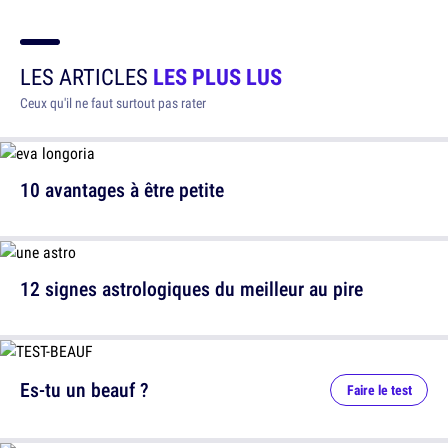
LES ARTICLES
LES PLUS LUS
Ceux qu'il ne faut surtout pas rater
10 avantages à être petite
12 signes astrologiques du meilleur au pire
Es-tu un beauf ?
Faire le test