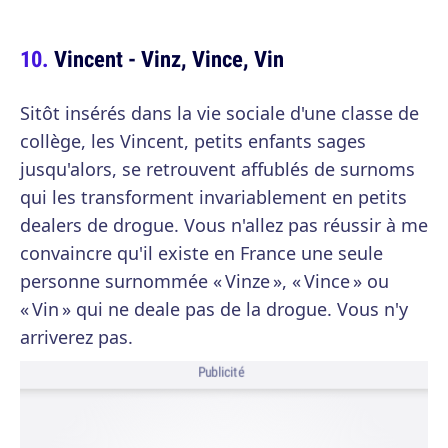
Vincent - Vinz, Vince, Vin
Sitôt insérés dans la vie sociale d'une classe de
collège, les Vincent, petits enfants sages
jusqu'alors, se retrouvent affublés de surnoms
qui les transforment invariablement en petits
dealers de drogue. Vous n'allez pas réussir à me
convaincre qu'il existe en France une seule
personne surnommée « Vinze », « Vince » ou
« Vin » qui ne deale pas de la drogue. Vous n'y
arriverez pas.
Publicité