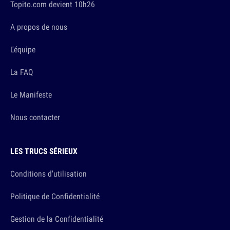
Topito.com devient 10h26
A propos de nous
L'équipe
La FAQ
Le Manifeste
Nous contacter
LES TRUCS SÉRIEUX
Conditions d'utilisation
Politique de Confidentialité
Gestion de la Confidentialité