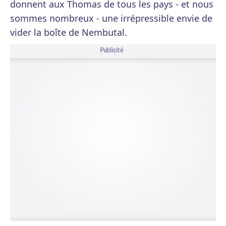
donnent aux Thomas de tous les pays - et nous
sommes nombreux - une irrépressible envie de
vider la boîte de Nembutal.
Publicité