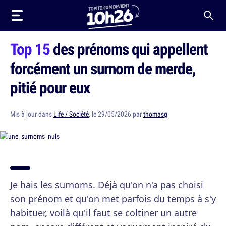
Top 15
des prénoms qui appellent
forcément un surnom de merde,
pitié pour eux
Mis à jour dans
Life / Société
, le 29/05/2026 par
thomasg
Je hais les surnoms. Déjà qu'on n'a pas choisi
son prénom et qu'on met parfois du temps à s'y
habituer, voilà qu'il faut se coltiner un autre