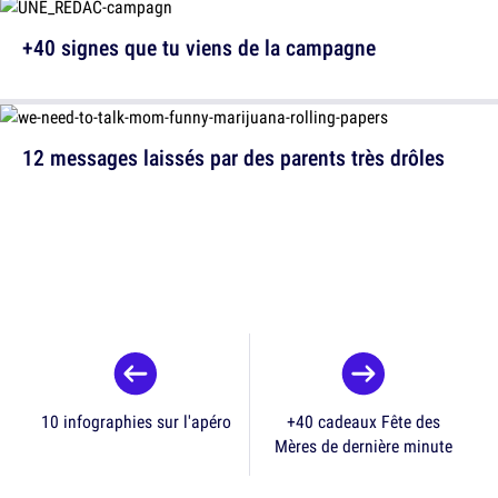
+40 signes que tu viens de la campagne
12 messages laissés par des parents très drôles
10 infographies sur l'apéro
+40 cadeaux Fête des
Mères de dernière minute