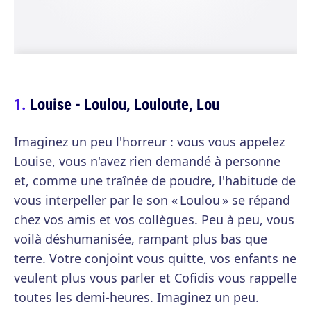
Louise - Loulou, Louloute, Lou
Imaginez un peu l'horreur : vous vous appelez
Louise, vous n'avez rien demandé à personne
et, comme une traînée de poudre, l'habitude de
vous interpeller par le son « Loulou » se répand
chez vos amis et vos collègues. Peu à peu, vous
voilà déshumanisée, rampant plus bas que
terre. Votre conjoint vous quitte, vos enfants ne
veulent plus vous parler et Cofidis vous rappelle
toutes les demi-heures. Imaginez un peu.