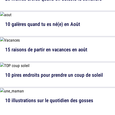
10 galères quand tu es né(e) en Août
15 raisons de partir en vacances en août
10 pires endroits pour prendre un coup de soleil
10 illustrations sur le quotidien des gosses