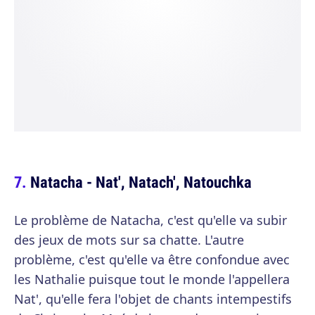
Natacha - Nat', Natach', Natouchka
Le problème de Natacha, c'est qu'elle va subir
des jeux de mots sur sa chatte. L'autre
problème, c'est qu'elle va être confondue avec
les Nathalie puisque tout le monde l'appellera
Nat', qu'elle fera l'objet de chants intempestifs