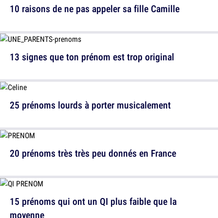
10 raisons de ne pas appeler sa fille Camille
13 signes que ton prénom est trop original
25 prénoms lourds à porter musicalement
20 prénoms très très peu donnés en France
15 prénoms qui ont un QI plus faible que la
moyenne