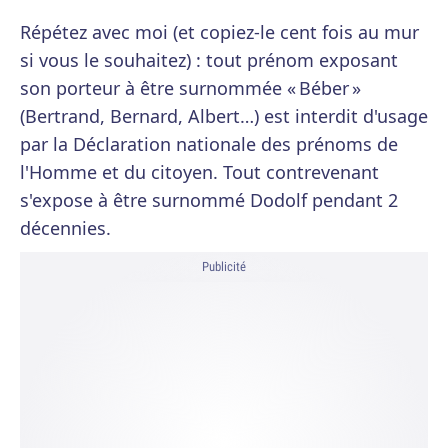
Répétez avec moi (et copiez-le cent fois au mur
si vous le souhaitez) : tout prénom exposant
son porteur à être surnommée « Béber »
(Bertrand, Bernard, Albert…) est interdit d'usage
par la Déclaration nationale des prénoms de
l'Homme et du citoyen. Tout contrevenant
s'expose à être surnommé Dodolf pendant 2
décennies.
Publicité