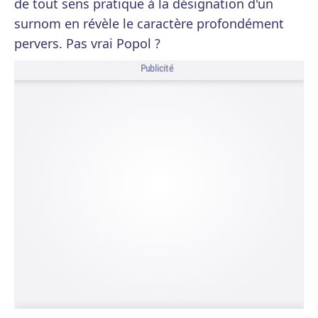
de tout sens pratique à la désignation d'un
surnom en révèle le caractère profondément
pervers. Pas vrai Popol ?
Publicité