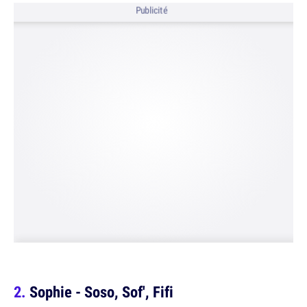
Publicité
Sophie - Soso, Sof', Fifi