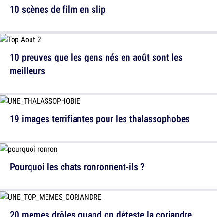
10 scènes de film en slip
10 preuves que les gens nés en août sont les
meilleurs
19 images terrifiantes pour les thalassophobes
Pourquoi les chats ronronnent-ils ?
20 memes drôles quand on déteste la coriandre