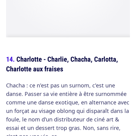
Charlotte - Charlie, Chacha, Carlotta,
Charlotte aux fraises
Chacha : ce n'est pas un surnom, c'est une
danse. Passer sa vie entière à être surnommée
comme une danse exotique, en alternance avec
un forçat au visage oblong qui disparaît dans la
foule, le nom d'un distributeur de ciné art &
essai et un dessert trop gras. Non, sans rire,