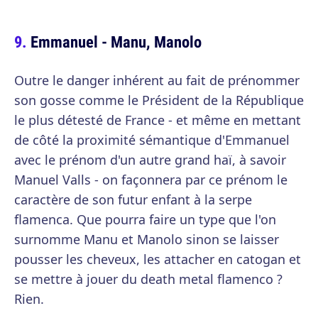
Emmanuel - Manu, Manolo
Outre le danger inhérent au fait de prénommer
son gosse comme le Président de la République
le plus détesté de France - et même en mettant
de côté la proximité sémantique d'Emmanuel
avec le prénom d'un autre grand haï, à savoir
Manuel Valls - on façonnera par ce prénom le
caractère de son futur enfant à la serpe
flamenca. Que pourra faire un type que l'on
surnomme Manu et Manolo sinon se laisser
pousser les cheveux, les attacher en catogan et
se mettre à jouer du death metal flamenco ?
Rien.