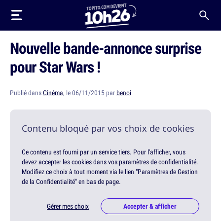
Nouvelle bande-annonce surprise
pour Star Wars !
Publié dans
Cinéma
, le 06/11/2015 par
benoi
Contenu bloqué par vos choix de cookies
Ce contenu est fourni par un service tiers. Pour l'afficher, vous
devez accepter les cookies dans vos paramètres de confidentialité.
Modifiez ce choix à tout moment via le lien "Paramètres de Gestion
de la Confidentialité" en bas de page.
Gérer mes choix
Accepter & afficher