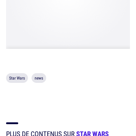
Star Wars
news
PLUS DE CONTENUS SUR
STAR WARS