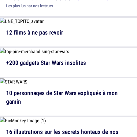
Les plus lus par nos lecteurs
12 films à ne pas revoir
+200 gadgets Star Wars insolites
10 personnages de Star Wars expliqués à mon
gamin
16 illustrations sur les secrets honteux de nos