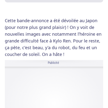
Cette bande-annonce a été dévoilée au Japon
(pour notre plus grand plaisir) ! On y voit de
nouvelles images avec notamment l’héroïne en
grande difficulté face à Kylo Ren. Pour le reste,
ça pète, c'est beau, y'a du robot, du feu et un
coucher de soleil. On a hâte !
Publicité