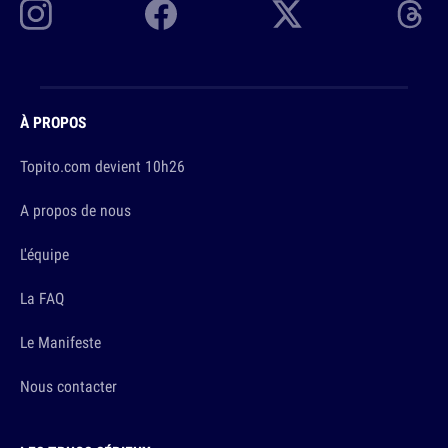
À PROPOS
Topito.com devient 10h26
A propos de nous
L'équipe
La FAQ
Le Manifeste
Nous contacter