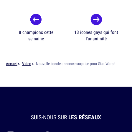
8 champions cette
13 icones gays qui font
semaine
l'unanimité
Accueil
Video
Nouvelle bande-annonce surprise pour Star Wars !
SUIS-NOUS SUR
LES RÉSEAUX