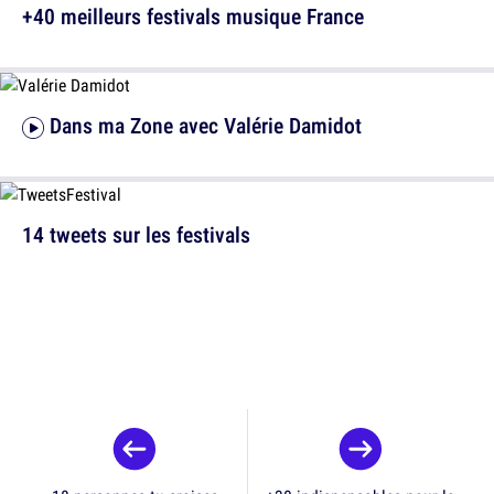
+40 meilleurs festivals musique France
Dans ma Zone avec Valérie Damidot
14 tweets sur les festivals