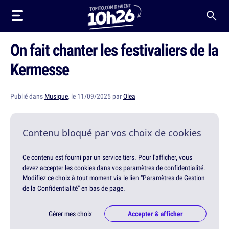
On fait chanter les festivaliers de la
Kermesse
Publié dans
Musique
, le 11/09/2025 par
Olea
Contenu bloqué par vos choix de cookies
Ce contenu est fourni par un service tiers. Pour l'afficher, vous
devez accepter les cookies dans vos paramètres de confidentialité.
Modifiez ce choix à tout moment via le lien "Paramètres de Gestion
de la Confidentialité" en bas de page.
Gérer mes choix
Accepter & afficher