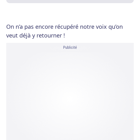
On n’a pas encore récupéré notre voix qu’on
veut déjà y retourner !
Publicité