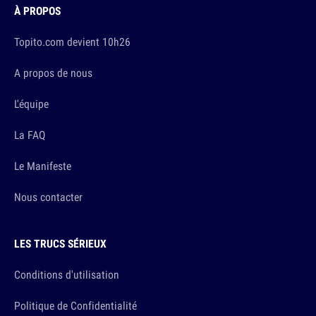
À PROPOS
Topito.com devient 10h26
A propos de nous
L'équipe
La FAQ
Le Manifeste
Nous contacter
LES TRUCS SÉRIEUX
Conditions d'utilisation
Politique de Confidentialité