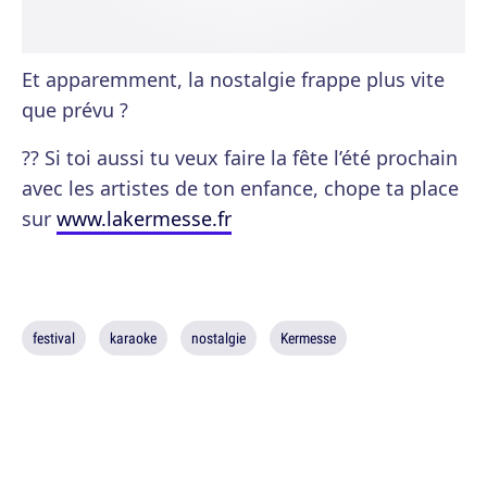
Et apparemment, la nostalgie frappe plus vite
que prévu ?
?? Si toi aussi tu veux faire la fête l’été prochain
avec les artistes de ton enfance, chope ta place
sur
www.lakermesse.fr
festival
karaoke
nostalgie
Kermesse