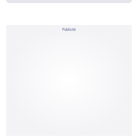
Publicité