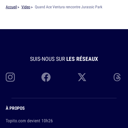
Accueil
Video
Quand Ace Ventura rencontre Jurassic Park
SUIS-NOUS SUR
LES RÉSEAUX
À PROPOS
Topito.com devient 10h26