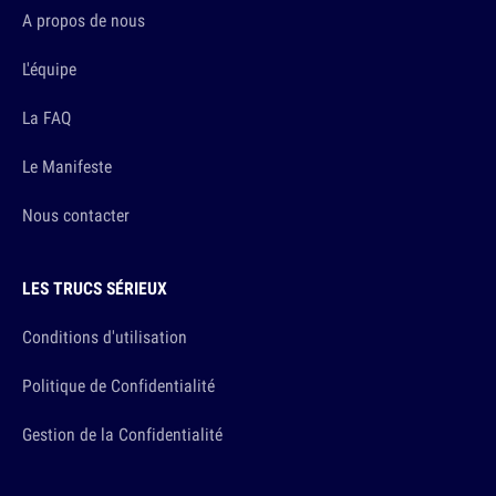
A propos de nous
L'équipe
La FAQ
Le Manifeste
Nous contacter
LES TRUCS SÉRIEUX
Conditions d'utilisation
Politique de Confidentialité
Gestion de la Confidentialité