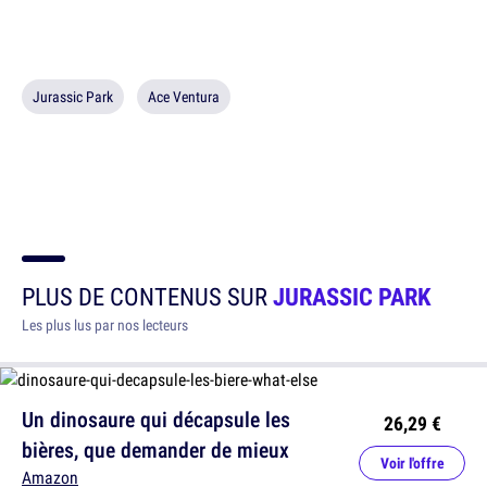
Jurassic Park
Ace Ventura
PLUS DE CONTENUS SUR
JURASSIC PARK
Les plus lus par nos lecteurs
Un dinosaure qui décapsule les
26,29 €
bières, que demander de mieux
Voir l'offre
Amazon