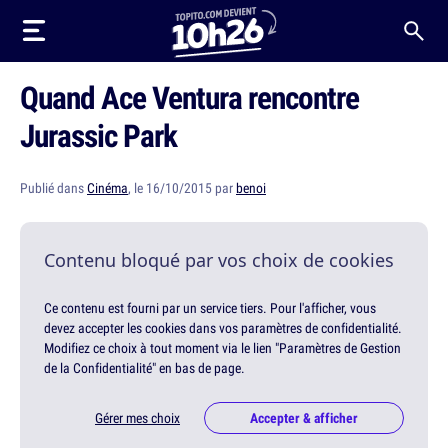
Quand Ace Ventura rencontre
Jurassic Park
Publié dans
Cinéma
, le 16/10/2015 par
benoi
Contenu bloqué par vos choix de cookies
Ce contenu est fourni par un service tiers. Pour l'afficher, vous
devez accepter les cookies dans vos paramètres de confidentialité.
Modifiez ce choix à tout moment via le lien "Paramètres de Gestion
de la Confidentialité" en bas de page.
Gérer mes choix
Accepter & afficher