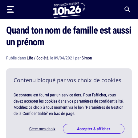
Quand ton nom de famille est aussi
un prénom
Publié dans
Life / Société
, le 09/04/2021 par
Simon
Contenu bloqué par vos choix de cookies
Ce contenu est fourni par un service tiers. Pour l'afficher, vous
devez accepter les cookies dans vos paramètres de confidentialité.
Modifiez ce choix à tout moment via le lien "Paramètres de Gestion
de la Confidentialité" en bas de page.
Gérer mes choix
Accepter & afficher