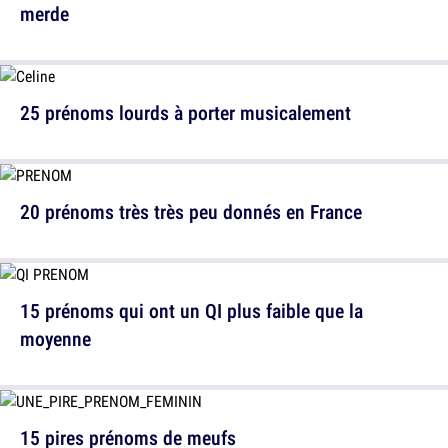
merde
25 prénoms lourds à porter musicalement
20 prénoms très très peu donnés en France
15 prénoms qui ont un QI plus faible que la
moyenne
15 pires prénoms de meufs