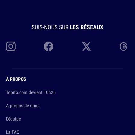
SUIS-NOUS SUR
LES RÉSEAUX
À PROPOS
Topito.com devient 10h26
A propos de nous
L'équipe
La FAQ