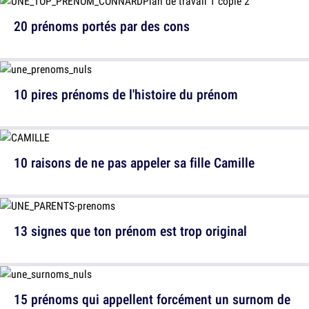
20 prénoms portés par des cons
10 pires prénoms de l'histoire du prénom
10 raisons de ne pas appeler sa fille Camille
13 signes que ton prénom est trop original
15 prénoms qui appellent forcément un surnom de