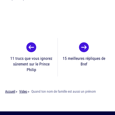
11 trucs que vous ignorez
15 meilleures répliques de
sûrement sur le Prince
Bref
Philip
Accueil
Video
Quand ton nom de famille est aussi un prénom