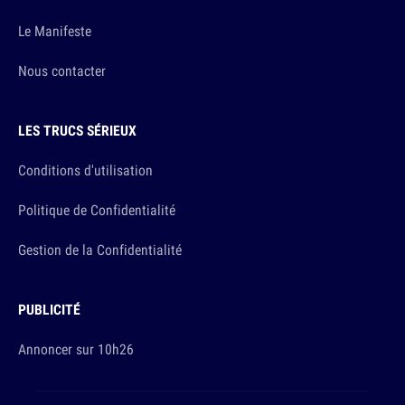
Le Manifeste
Nous contacter
LES TRUCS SÉRIEUX
Conditions d'utilisation
Politique de Confidentialité
Gestion de la Confidentialité
PUBLICITÉ
Annoncer sur 10h26