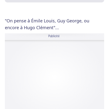
"On pense à Émile Louis, Guy George, ou
encore à Hugo Clément"...
Publicité