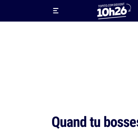
Quand tu bosses