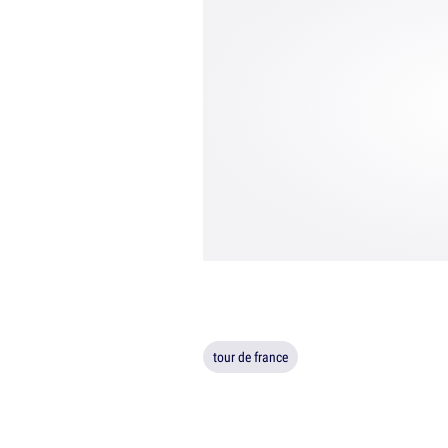
tour de france