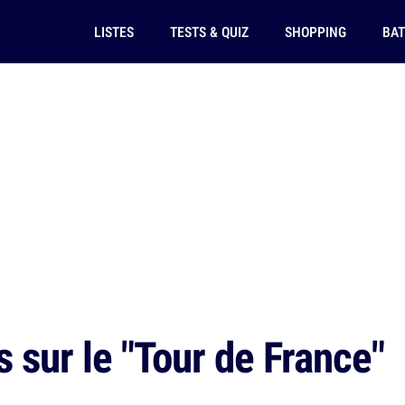
LISTES
TESTS & QUIZ
SHOPPING
BAT
 sur le "Tour de France"