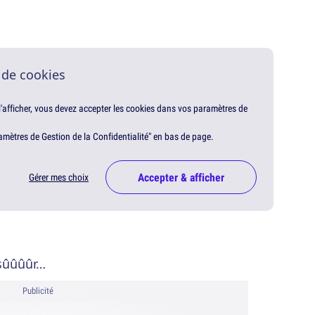
 de cookies
 l'afficher, vous devez accepter les cookies dans vos paramètres de
amètres de Gestion de la Confidentialité" en bas de page.
Accepter & afficher
Gérer mes choix
 sûûûûr…
Publicité