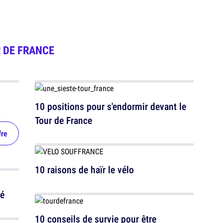
 DE FRANCE
10 positions pour s'endormir devant le
Tour de France
fre
10 raisons de haïr le vélo
lé
10 conseils de survie pour être