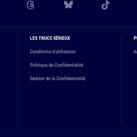
LES TRUCS SÉRIEUX
P
Conditions d'utilisation
A
Politique de Confidentialité
Gestion de la Confidentialité