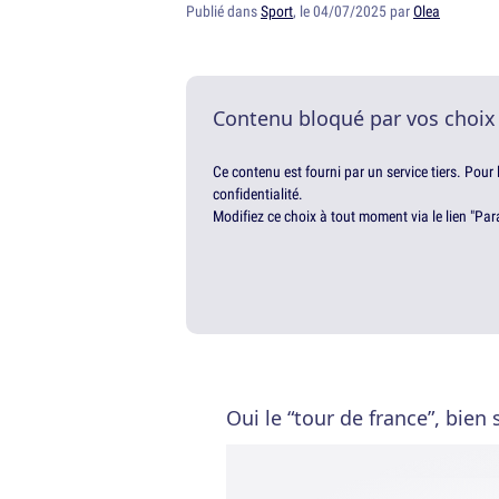
Publié dans
Sport
, le 04/07/2025 par
Olea
Contenu bloqué par vos choix
Ce contenu est fourni par un service tiers. Pour
confidentialité.
Modifiez ce choix à tout moment via le lien "Par
Oui le “tour de france”, bien