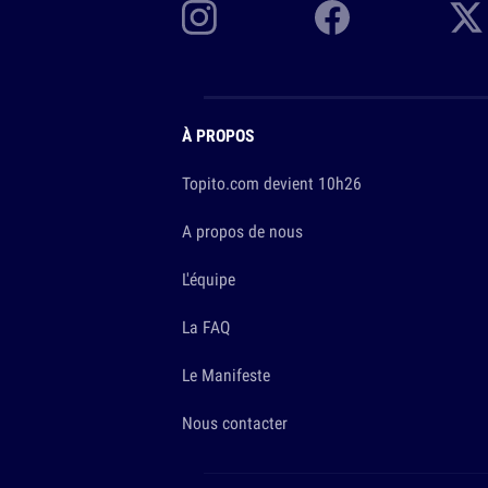
À PROPOS
Topito.com devient 10h26
A propos de nous
L'équipe
La FAQ
Le Manifeste
Nous contacter