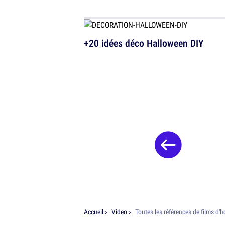
+20 idées déco Halloween DIY
Accueil
Video
Toutes les références de films d