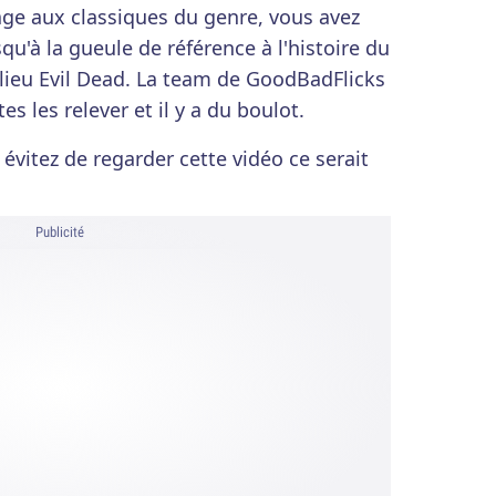
 aux classiques du genre, vous avez
qu'à la gueule de référence à l'histoire du
r lieu Evil Dead. La team de GoodBadFlicks
s les relever et il y a du boulot.
, évitez de regarder cette vidéo ce serait
Publicité