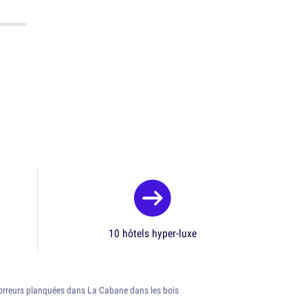
10 hôtels hyper-luxe
'horreurs planquées dans La Cabane dans les bois