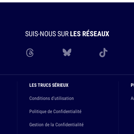
SUIS-NOUS SUR
LES RÉSEAUX
LES TRUCS SÉRIEUX
P
Conditions d'utilisation
A
Politique de Confidentialité
Gestion de la Confidentialité