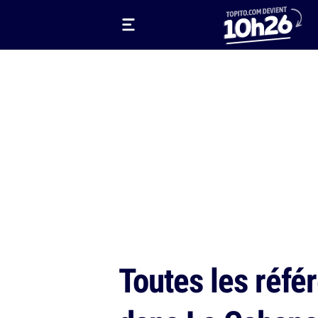
Toutes les réfé