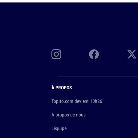
À PROPOS
Topito.com devient 10h26
A propos de nous
L'équipe