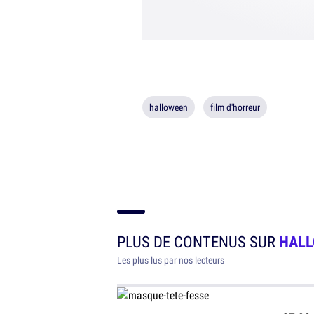
halloween
film d'horreur
PLUS DE CONTENUS SUR
HAL
Les plus lus par nos lecteurs