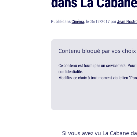
dans La Cabane
Publié dans
Cinéma
, le 06/12/2017 par
Jean Nostr
Contenu bloqué par vos choix
Ce contenu est fourni par un service tiers. Pour
confidentialité.
Modifiez ce choix à tout moment via le lien "Par
Si vous avez vu La Cabane da