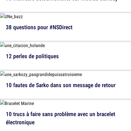
38 questions pour #NSDirect
12 perles de politiques
10 fautes de Sarko dans son message de retour
10 trucs à faire sans problème avec un bracelet
électronique