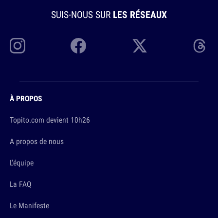
SUIS-NOUS SUR
LES RÉSEAUX
À PROPOS
Topito.com devient 10h26
A propos de nous
L'équipe
La FAQ
Le Manifeste