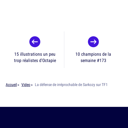
15 illustrations un peu
10 champions de la
trop réalistes d'Octapie
semaine #173
Accueil
Video
La défense de irréprochable de Sarkozy sur TF1