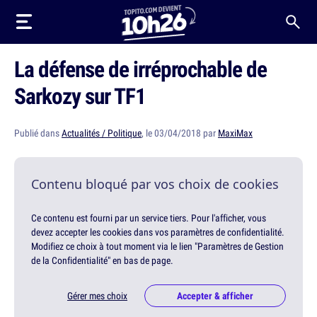
La défense de irréprochable de
Sarkozy sur TF1
Publié dans
Actualités / Politique
, le 03/04/2018 par
MaxiMax
Contenu bloqué par vos choix de cookies
Ce contenu est fourni par un service tiers. Pour l'afficher, vous
devez accepter les cookies dans vos paramètres de confidentialité.
Modifiez ce choix à tout moment via le lien "Paramètres de Gestion
de la Confidentialité" en bas de page.
Gérer mes choix
Accepter & afficher