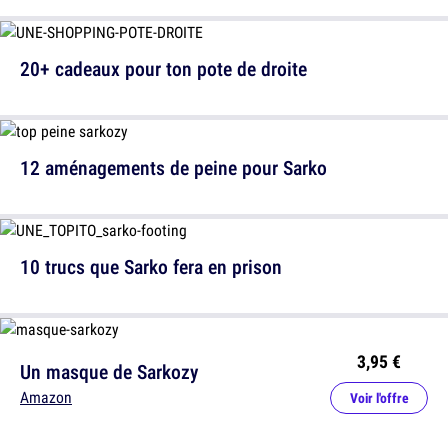
20+ cadeaux pour ton pote de droite
12 aménagements de peine pour Sarko
10 trucs que Sarko fera en prison
3,95 €
Un masque de Sarkozy
Amazon
Voir l'offre