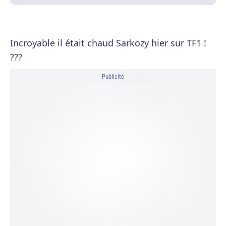
Incroyable il était chaud Sarkozy hier sur TF1 !
???
Publicité