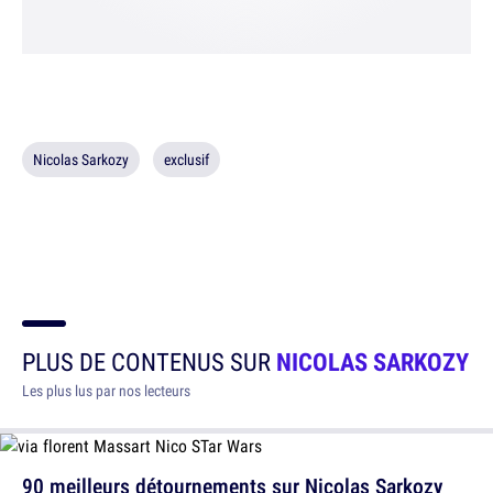
Nicolas Sarkozy
exclusif
PLUS DE CONTENUS SUR
NICOLAS SARKOZY
Les plus lus par nos lecteurs
90 meilleurs détournements sur Nicolas Sarkozy