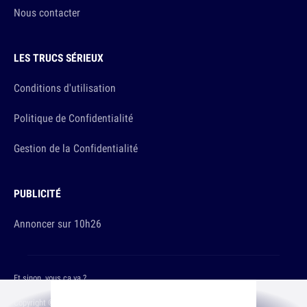
Nous contacter
LES TRUCS SÉRIEUX
Conditions d'utilisation
Politique de Confidentialité
Gestion de la Confidentialité
PUBLICITÉ
Annoncer sur 10h26
Et sinon, vous ça va ?
Copyright © 2026 The Original Publishing Studio