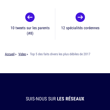
10 tweets sur les parents
12 spécialités coréennes
(#8)
Accueil
Video
Top 5 des faits divers les plus débiles de 2017
SUIS-NOUS SUR
LES RÉSEAUX