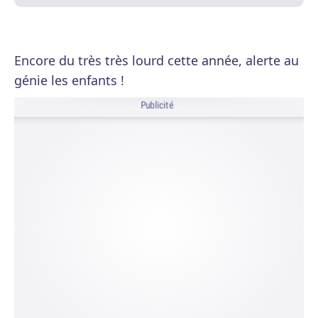
Encore du très très lourd cette année, alerte au
génie les enfants !
Publicité