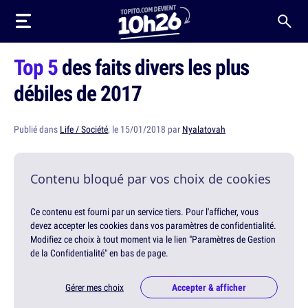
Top 5
des faits divers les plus
débiles de 2017
Publié dans
Life / Société
, le 15/01/2018 par
Nyalatovah
Contenu bloqué par vos choix de cookies
Ce contenu est fourni par un service tiers. Pour l'afficher, vous
devez accepter les cookies dans vos paramètres de confidentialité.
Modifiez ce choix à tout moment via le lien "Paramètres de Gestion
de la Confidentialité" en bas de page.
Gérer mes choix
Accepter & afficher