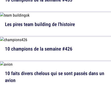
Les pires team building de l'histoire
10 champions de la semaine #426
10 faits divers chelous qui se sont passés dans un
avion