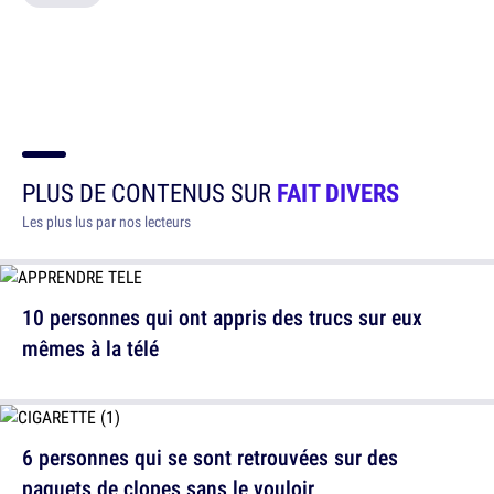
PLUS DE CONTENUS SUR
FAIT DIVERS
Les plus lus par nos lecteurs
10 personnes qui ont appris des trucs sur eux
mêmes à la télé
6 personnes qui se sont retrouvées sur des
paquets de clopes sans le vouloir