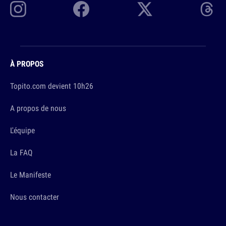
À PROPOS
Topito.com devient 10h26
A propos de nous
L'équipe
La FAQ
Le Manifeste
Nous contacter