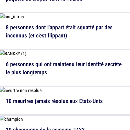
8 personnes dont l'appart était squatté par des
inconnus (et c'est flippant)
6 personnes qui ont maintenu leur identité secrète
le plus longtemps
10 meurtres jamais résolus aux Etats-Unis
10 champions de la semaine #433