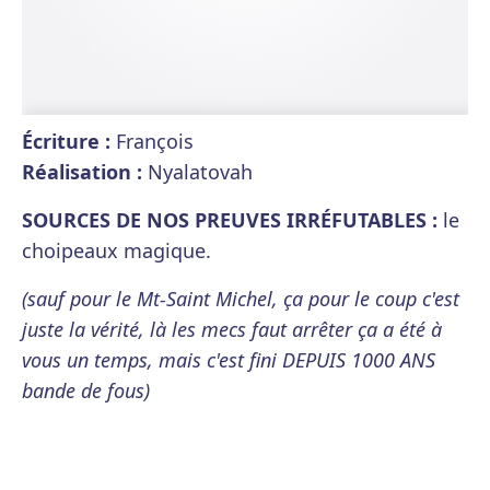
Écriture :
François
Réalisation :
Nyalatovah
SOURCES DE NOS PREUVES IRRÉFUTABLES :
le
choipeaux magique.
(sauf pour le Mt-Saint Michel, ça pour le coup c'est
juste la vérité, là les mecs faut arrêter ça a été à
vous un temps, mais c'est fini DEPUIS 1000 ANS
bande de fous)