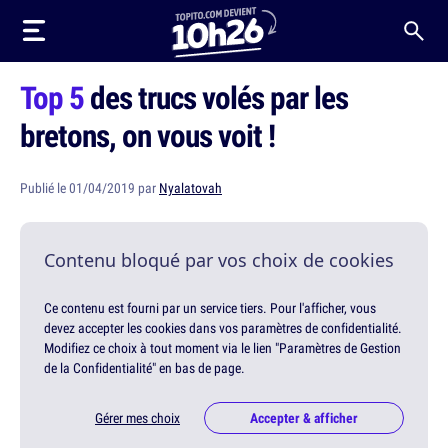
Top 5
des trucs volés par les
bretons, on vous voit !
Publié le 01/04/2019 par
Nyalatovah
Contenu bloqué par vos choix de cookies
Ce contenu est fourni par un service tiers. Pour l'afficher, vous
devez accepter les cookies dans vos paramètres de confidentialité.
Modifiez ce choix à tout moment via le lien "Paramètres de Gestion
de la Confidentialité" en bas de page.
Gérer mes choix
Accepter & afficher