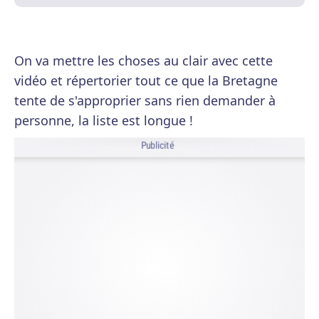
On va mettre les choses au clair avec cette
vidéo et répertorier tout ce que la Bretagne
tente de s'approprier sans rien demander à
personne, la liste est longue !
Publicité