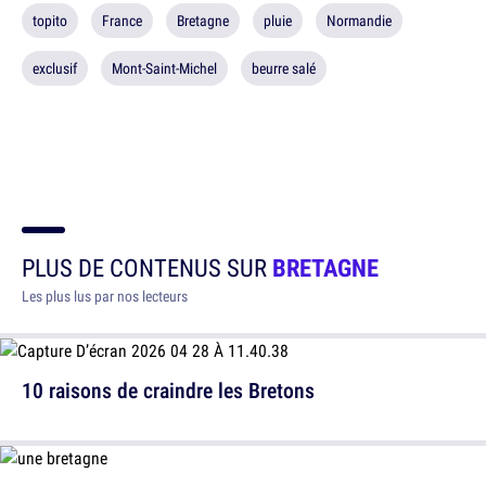
topito
France
Bretagne
pluie
Normandie
exclusif
Mont-Saint-Michel
beurre salé
PLUS DE CONTENUS SUR
BRETAGNE
Les plus lus par nos lecteurs
10 raisons de craindre les Bretons