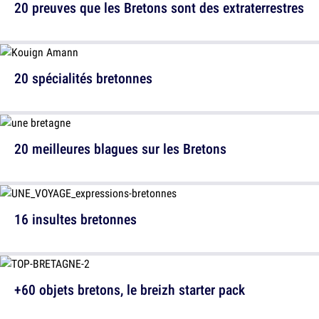
20 preuves que les Bretons sont des extraterrestres
20 spécialités bretonnes
20 meilleures blagues sur les Bretons
16 insultes bretonnes
+60 objets bretons, le breizh starter pack