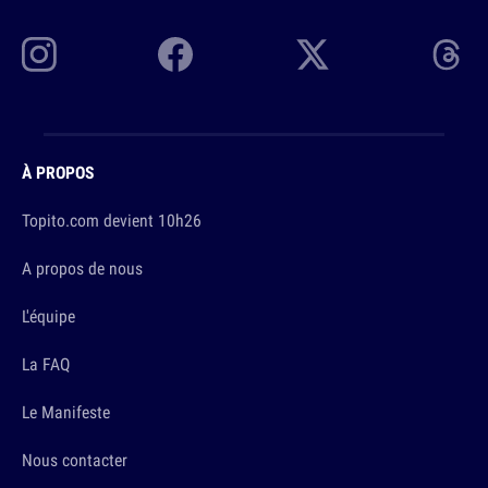
À PROPOS
Topito.com devient 10h26
A propos de nous
L'équipe
La FAQ
Le Manifeste
Nous contacter