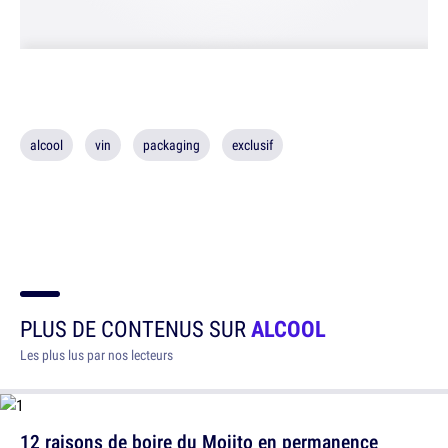
alcool
vin
packaging
exclusif
PLUS DE CONTENUS SUR
ALCOOL
Les plus lus par nos lecteurs
12 raisons de boire du Mojito en permanence