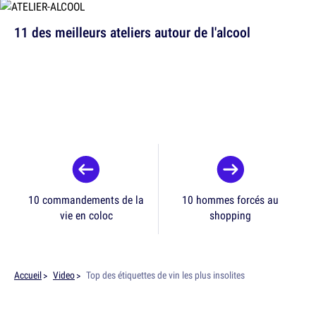
11 des meilleurs ateliers autour de l'alcool
10 commandements de la
10 hommes forcés au
vie en coloc
shopping
Accueil
Video
Top des étiquettes de vin les plus insolites