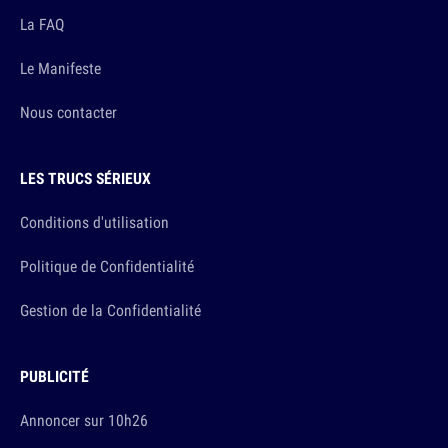
La FAQ
Le Manifeste
Nous contacter
LES TRUCS SÉRIEUX
Conditions d'utilisation
Politique de Confidentialité
Gestion de la Confidentialité
PUBLICITÉ
Annoncer sur 10h26