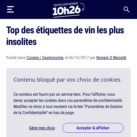
Top des étiquettes de vin les plus
insolites
Publié dans
Cuisine / Gastronomie
, le 06/12/2017 par
Romain D Moostik
Contenu bloqué par vos choix de cookies
Ce contenu est fourni par un service tiers. Pour l'afficher, vous
devez accepter les cookies dans vos paramètres de confidentialité.
Modifiez ce choix à tout moment via le lien "Paramètres de Gestion
de la Confidentialité" en bas de page.
Gérer mes choix
Accepter & afficher