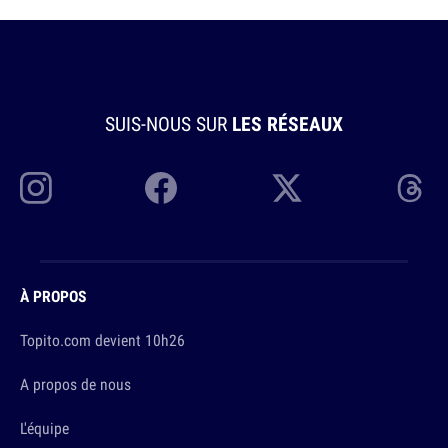
SUIS-NOUS SUR
LES RÉSEAUX
À PROPOS
Topito.com devient 10h26
A propos de nous
L'équipe