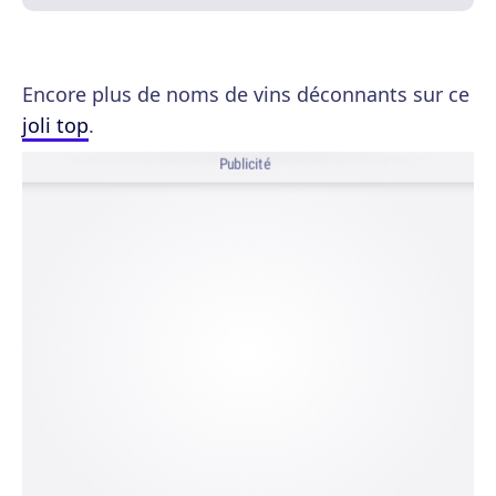
Encore plus de noms de vins déconnants sur ce
joli top
.
Publicité