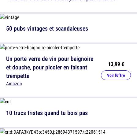
50 pubs vintages et scandaleuses
Un porte-verre de vin pour baignoire
13,99 €
et douche, pour picoler en faisant
trempette
Voir l'offre
Amazon
10 trucs tristes quand tu bois pas