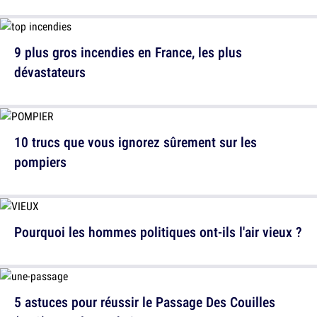
9 plus gros incendies en France, les plus
dévastateurs
10 trucs que vous ignorez sûrement sur les
pompiers
Pourquoi les hommes politiques ont-ils l'air vieux ?
5 astuces pour réussir le Passage Des Couilles