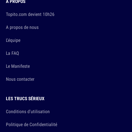
À PROPOS
Topito.com devient 10h26
A propos de nous
L'équipe
La FAQ
Le Manifeste
Nous contacter
LES TRUCS SÉRIEUX
Conditions d'utilisation
Politique de Confidentialité