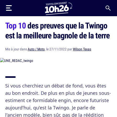
Top 10
des preuves que la Twingo
est la meilleure bagnole de la terre
Mis à jour dans
Auto / Moto
, le 27/11/2022 par
Wilson Texas
Si vous cherchiez un débat de fond, vous êtes
au bon endroit. De plus en plus de jeunes sous-
estiment ce formidable engin, encore futuriste
aujourd'hui, qu'est la Twingo. Je parle de
l'ancien modèle, bien sûr, pas de la réédition