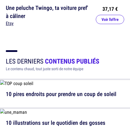
Une peluche Twingo, ta voiture pref'
37,17 €
à câliner
Voir l'offre
Etsy
LES DERNIERS
CONTENUS PUBLIÉS
Le contenu chaud, tout juste sorti de notre équipe
10 pires endroits pour prendre un coup de soleil
10 illustrations sur le quotidien des gosses