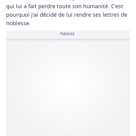
qui lui a fait perdre toute son humanité. C'est
pourquoi j'ai décidé de lui rendre ses lettres de
noblesse.
Publicité