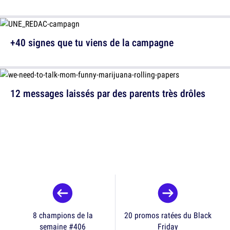
+40 signes que tu viens de la campagne
12 messages laissés par des parents très drôles
8 champions de la
20 promos ratées du Black
semaine #406
Friday