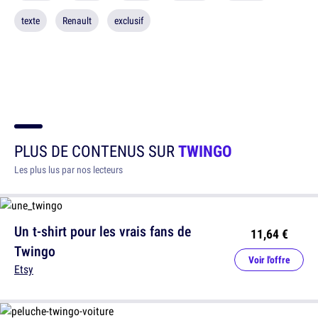
texte
Renault
exclusif
PLUS DE CONTENUS SUR
TWINGO
Les plus lus par nos lecteurs
Un t-shirt pour les vrais fans de
11,64 €
Twingo
Voir l'offre
Etsy