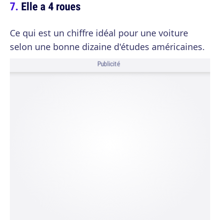
Elle a 4 roues
Ce qui est un chiffre idéal pour une voiture
selon une bonne dizaine d'études américaines.
Publicité