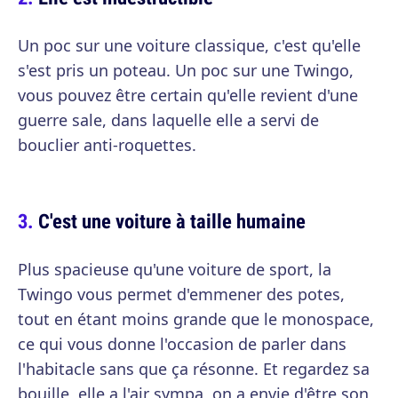
Un poc sur une voiture classique, c'est qu'elle
s'est pris un poteau. Un poc sur une Twingo,
vous pouvez être certain qu'elle revient d'une
guerre sale, dans laquelle elle a servi de
bouclier anti-roquettes.
C'est une voiture à taille humaine
Plus spacieuse qu'une voiture de sport, la
Twingo vous permet d'emmener des potes,
tout en étant moins grande que le monospace,
ce qui vous donne l'occasion de parler dans
l'habitacle sans que ça résonne. Et regardez sa
bouille, elle a l'air sympa, on a envie d'être son