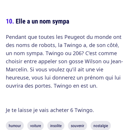
Elle a un nom sympa
Pendant que toutes les Peugeot du monde ont
des noms de robots, la Twingo a, de son côté,
un nom sympa. Twingo ou 206? C'est comme
choisir entre appeler son gosse Wilson ou Jean-
Marcelin. Si vous voulez qu'il ait une vie
heureuse, vous lui donnerez un prénom qui lui
ouvrira des portes. Twingo en est un.
Je te laisse je vais acheter 6 Twingo.
humour
voiture
insolite
souvenir
nostalgie