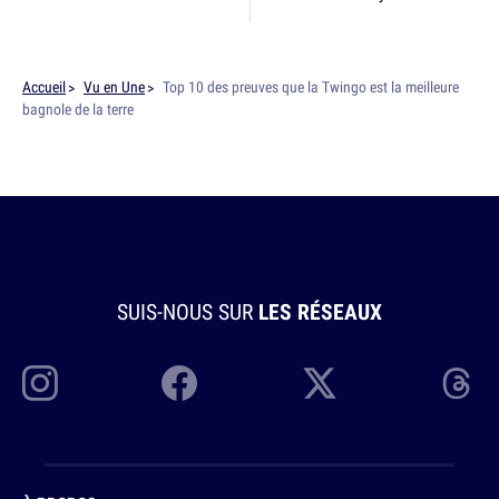
Accueil
Vu en Une
Top 10 des preuves que la Twingo est la meilleure
bagnole de la terre
SUIS-NOUS SUR
LES RÉSEAUX