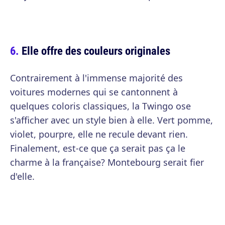
Elle offre des couleurs originales
Contrairement à l'immense majorité des
voitures modernes qui se cantonnent à
quelques coloris classiques, la Twingo ose
s'afficher avec un style bien à elle. Vert pomme,
violet, pourpre, elle ne recule devant rien.
Finalement, est-ce que ça serait pas ça le
charme à la française? Montebourg serait fier
d'elle.