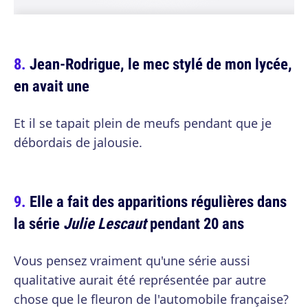
Jean-Rodrigue, le mec stylé de mon lycée,
en avait une
Et il se tapait plein de meufs pendant que je
débordais de jalousie.
Elle a fait des apparitions régulières dans
la série
Julie Lescaut
pendant 20 ans
Vous pensez vraiment qu'une série aussi
qualitative aurait été représentée par autre
chose que le fleuron de l'automobile française?