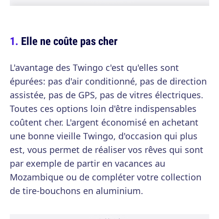
Elle ne coûte pas cher
L'avantage des Twingo c'est qu'elles sont
épurées: pas d'air conditionné, pas de direction
assistée, pas de GPS, pas de vitres électriques.
Toutes ces options loin d'être indispensables
coûtent cher. L'argent économisé en achetant
une bonne vieille Twingo, d'occasion qui plus
est, vous permet de réaliser vos rêves qui sont
par exemple de partir en vacances au
Mozambique ou de compléter votre collection
de tire-bouchons en aluminium.