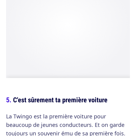
C'est sûrement ta première voiture
La Twingo est la première voiture pour
beaucoup de jeunes conducteurs. Et on garde
toujours un souvenir ému de sa première fois.