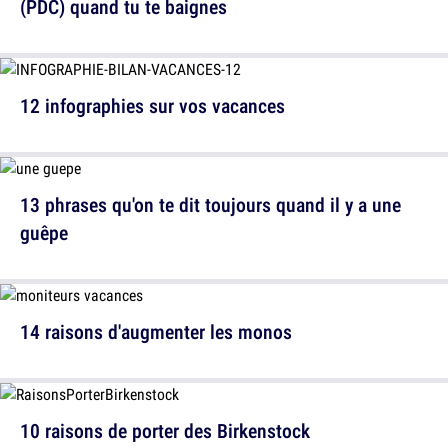
(PDC) quand tu te baignes
12 infographies sur vos vacances
13 phrases qu'on te dit toujours quand il y a une
guêpe
14 raisons d'augmenter les monos
10 raisons de porter des Birkenstock