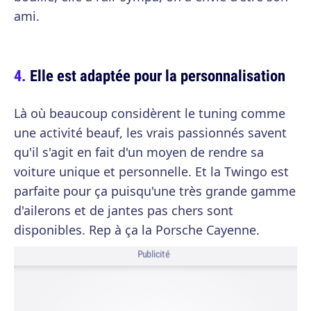
ami.
Elle est adaptée pour la personnalisation
Là où beaucoup considèrent le tuning comme
une activité beauf, les vrais passionnés savent
qu'il s'agit en fait d'un moyen de rendre sa
voiture unique et personnelle. Et la Twingo est
parfaite pour ça puisqu'une très grande gamme
d'ailerons et de jantes pas chers sont
disponibles. Rep à ça la Porsche Cayenne.
Publicité