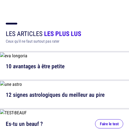
LES ARTICLES
LES PLUS LUS
Ceux qu'il ne faut surtout pas rater
10 avantages à être petite
12 signes astrologiques du meilleur au pire
Es-tu un beauf ?
Faire le test