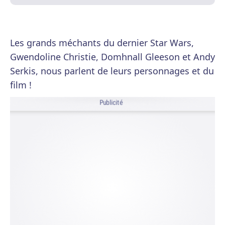
Les grands méchants du dernier Star Wars,
Gwendoline Christie, Domhnall Gleeson et Andy
Serkis, nous parlent de leurs personnages et du
film !
Publicité