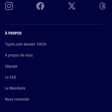
À PROPOS
Topito.com devient 10h26
A propos de nous
L'équipe
La FAQ
Le Manifeste
Nous contacter