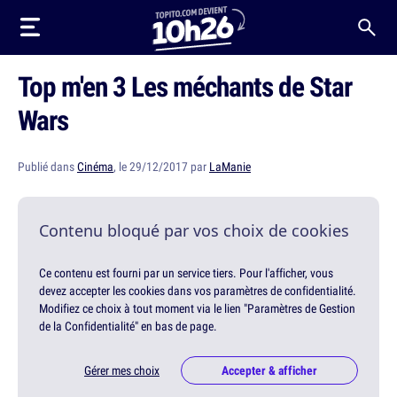
Top m'en 3 Les méchants de Star
Wars
Publié dans
Cinéma
, le 29/12/2017 par
LaManie
Contenu bloqué par vos choix de cookies
Ce contenu est fourni par un service tiers. Pour l'afficher, vous
devez accepter les cookies dans vos paramètres de confidentialité.
Modifiez ce choix à tout moment via le lien "Paramètres de Gestion
de la Confidentialité" en bas de page.
Gérer mes choix
Accepter & afficher