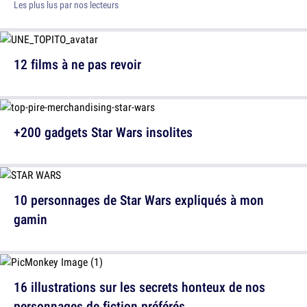
Les plus lus par nos lecteurs
12 films à ne pas revoir
+200 gadgets Star Wars insolites
10 personnages de Star Wars expliqués à mon
gamin
16 illustrations sur les secrets honteux de nos
personnages de fiction préférés