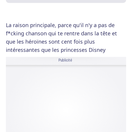
La raison principale, parce qu'il n'y a pas de
f*cking chanson qui te rentre dans la tête et
que les héroïnes sont cent fois plus
intéressantes que les princesses Disney
Publicité