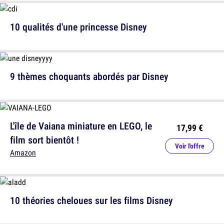
10 qualités d'une princesse Disney
9 thèmes choquants abordés par Disney
L'île de Vaiana miniature en LEGO, le
17,99 €
film sort bientôt !
Voir l'offre
Amazon
10 théories cheloues sur les films Disney