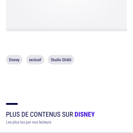
Disney
exclusif
Studio Ghibli
PLUS DE CONTENUS SUR
DISNEY
Les plus lus par nos lecteurs