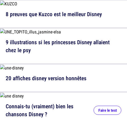
8 preuves que Kuzco est le meilleur Disney
9 illustrations si les princesses Disney allaient
chez le psy
20 affiches disney version honnêtes
Connais-tu (vraiment) bien les
Faire le test
chansons Disney ?