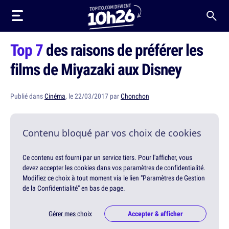
Top 7
des raisons de préférer les
films de Miyazaki aux Disney
Publié dans
Cinéma
, le 22/03/2017 par
Chonchon
Contenu bloqué par vos choix de cookies
Ce contenu est fourni par un service tiers. Pour l'afficher, vous
devez accepter les cookies dans vos paramètres de confidentialité.
Modifiez ce choix à tout moment via le lien "Paramètres de Gestion
de la Confidentialité" en bas de page.
Gérer mes choix
Accepter & afficher