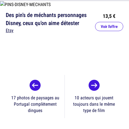
Des pin's de méchants personnages
13,5 €
Disney, ceux qu'on aime détester
Voir l'offre
Etsy
17 photos de paysages au
10 acteurs qui jouent
Portugal complètement
toujours dans le même
dingues
type de film