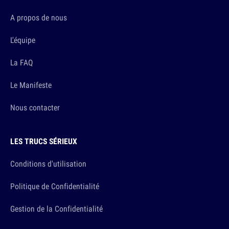
A propos de nous
L'équipe
La FAQ
Le Manifeste
Nous contacter
LES TRUCS SÉRIEUX
Conditions d'utilisation
Politique de Confidentialité
Gestion de la Confidentialité