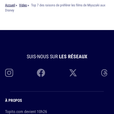
Accueil
Video
Top 7 des raisons de préférer les films de Miyazaki aux
Disney
SUIS-NOUS SUR
LES RÉSEAUX
À PROPOS
Topito.com devient 10h26