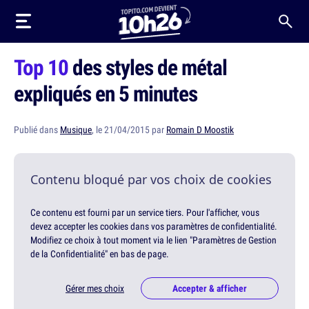
Top 10
des styles de métal
expliqués en 5 minutes
Publié dans
Musique
, le 21/04/2015 par
Romain D Moostik
Contenu bloqué par vos choix de cookies
Ce contenu est fourni par un service tiers. Pour l'afficher, vous
devez accepter les cookies dans vos paramètres de confidentialité.
Modifiez ce choix à tout moment via le lien "Paramètres de Gestion
de la Confidentialité" en bas de page.
Gérer mes choix
Accepter & afficher