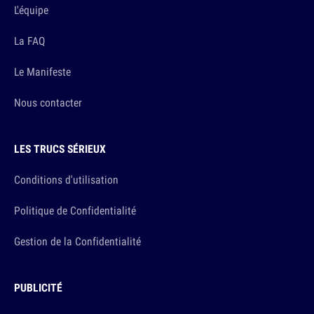
L'équipe
La FAQ
Le Manifeste
Nous contacter
LES TRUCS SÉRIEUX
Conditions d'utilisation
Politique de Confidentialité
Gestion de la Confidentialité
PUBLICITÉ