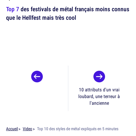
Top 7
des festivals de métal français moins connus
que le Hellfest mais très cool
10 attributs d'un vrai
loubard, une terreur à
l'ancienne
Accueil
Video
Top 10 des styles de métal expliqués en 5 minutes