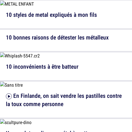
10 styles de metal expliqués à mon fils
10 bonnes raisons de détester les métalleux
10 inconvénients à être batteur
En Finlande, on sait vendre les pastilles contre
la toux comme personne