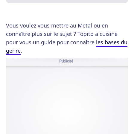
Vous voulez vous mettre au Metal ou en
connaître plus sur le sujet ? Topito a cuisiné
pour vous un guide pour connaître
les bases du
genre
.
Publicité