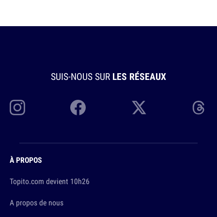
SUIS-NOUS SUR
LES RÉSEAUX
À PROPOS
Topito.com devient 10h26
A propos de nous