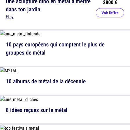
Une sculpture dino en métal à mettre
2800 €
dans ton jardin
Voir l'offre
Etsy
10 pays européens qui comptent le plus de
groupes de métal
10 albums de métal de la décennie
8 idées reçues sur le métal