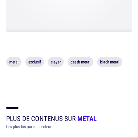
metal
exclusif
slayer
death metal
black metal
PLUS DE CONTENUS SUR
METAL
Les plus lus par nos lecteurs