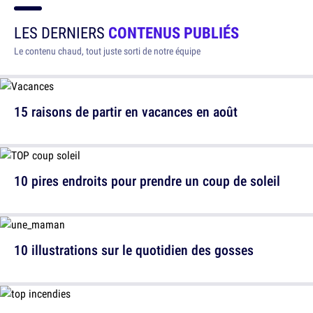
LES DERNIERS
CONTENUS PUBLIÉS
Le contenu chaud, tout juste sorti de notre équipe
15 raisons de partir en vacances en août
10 pires endroits pour prendre un coup de soleil
10 illustrations sur le quotidien des gosses