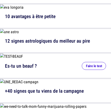
10 avantages à être petite
12 signes astrologiques du meilleur au pire
Es-tu un beauf ?
Faire le test
+40 signes que tu viens de la campagne