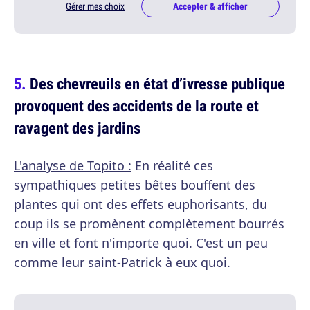
Gérer mes choix
Accepter & afficher
Des chevreuils en état d’ivresse publique
provoquent des accidents de la route et
ravagent des jardins
L'analyse de Topito :
En réalité ces
sympathiques petites bêtes bouffent des
plantes qui ont des effets euphorisants, du
coup ils se promènent complètement bourrés
en ville et font n'importe quoi. C'est un peu
comme leur saint-Patrick à eux quoi.