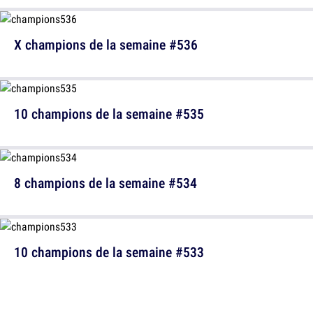
X champions de la semaine #536
10 champions de la semaine #535
8 champions de la semaine #534
10 champions de la semaine #533