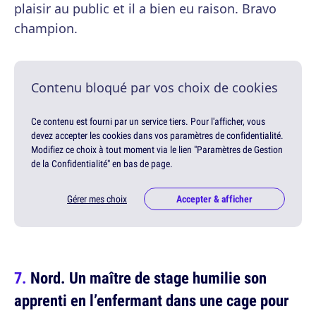
plaisir au public et il a bien eu raison. Bravo
champion.
Contenu bloqué par vos choix de cookies
Ce contenu est fourni par un service tiers. Pour l'afficher, vous
devez accepter les cookies dans vos paramètres de confidentialité.
Modifiez ce choix à tout moment via le lien "Paramètres de Gestion
de la Confidentialité" en bas de page.
Gérer mes choix
Accepter & afficher
Nord. Un maître de stage humilie son
apprenti en l’enfermant dans une cage pour