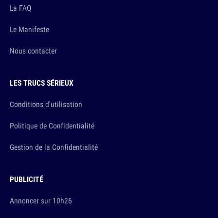
La FAQ
Le Manifeste
Nous contacter
LES TRUCS SÉRIEUX
Conditions d'utilisation
Politique de Confidentialité
Gestion de la Confidentialité
PUBLICITÉ
Annoncer sur 10h26