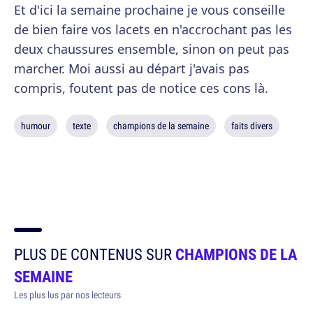
Et d'ici la semaine prochaine je vous conseille
de bien faire vos lacets en n'accrochant pas les
deux chaussures ensemble, sinon on peut pas
marcher. Moi aussi au départ j'avais pas
compris, foutent pas de notice ces cons là.
humour
texte
champions de la semaine
faits divers
PLUS DE CONTENUS SUR
CHAMPIONS DE LA
SEMAINE
Les plus lus par nos lecteurs