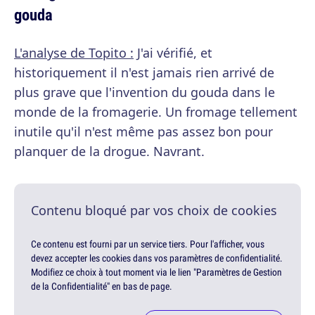
gouda
L'analyse de Topito :
J'ai vérifié, et
historiquement il n'est jamais rien arrivé de
plus grave que l'invention du gouda dans le
monde de la fromagerie. Un fromage tellement
inutile qu'il n'est même pas assez bon pour
planquer de la drogue. Navrant.
Contenu bloqué par vos choix de cookies
Ce contenu est fourni par un service tiers. Pour l'afficher, vous
devez accepter les cookies dans vos paramètres de confidentialité.
Modifiez ce choix à tout moment via le lien "Paramètres de Gestion
de la Confidentialité" en bas de page.