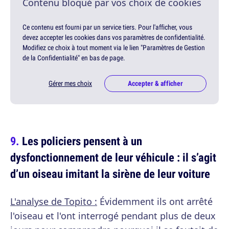
Contenu bloqué par vos choix de cookies
Ce contenu est fourni par un service tiers. Pour l'afficher, vous
devez accepter les cookies dans vos paramètres de confidentialité.
Modifiez ce choix à tout moment via le lien "Paramètres de Gestion
de la Confidentialité" en bas de page.
Gérer mes choix
Accepter & afficher
Les policiers pensent à un
dysfonctionnement de leur véhicule : il s’agit
d’un oiseau imitant la sirène de leur voiture
L'analyse de Topito :
Évidemment ils ont arrêté
l'oiseau et l'ont interrogé pendant plus de deux