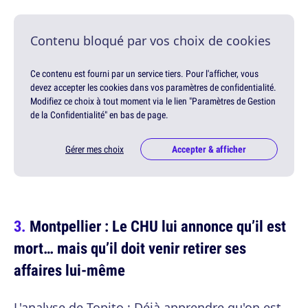
Contenu bloqué par vos choix de cookies
Ce contenu est fourni par un service tiers. Pour l'afficher, vous
devez accepter les cookies dans vos paramètres de confidentialité.
Modifiez ce choix à tout moment via le lien "Paramètres de Gestion
de la Confidentialité" en bas de page.
Gérer mes choix
Accepter & afficher
Montpellier : Le CHU lui annonce qu’il est
mort… mais qu’il doit venir retirer ses
affaires lui-même
L'analyse de Topito :
Déjà apprendre qu'on est