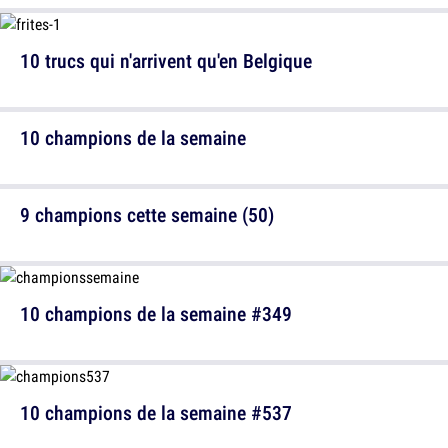
10 trucs qui n'arrivent qu'en Belgique
10 champions de la semaine
9 champions cette semaine (50)
10 champions de la semaine #349
10 champions de la semaine #537