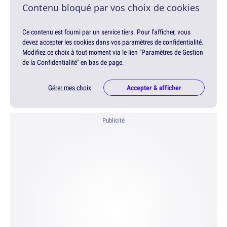
Contenu bloqué par vos choix de cookies
Ce contenu est fourni par un service tiers. Pour l'afficher, vous
devez accepter les cookies dans vos paramètres de confidentialité.
Modifiez ce choix à tout moment via le lien "Paramètres de Gestion
de la Confidentialité" en bas de page.
Gérer mes choix
Accepter & afficher
Publicité