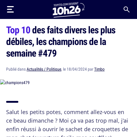
Top 10
des faits divers les plus
débiles, les champions de la
semaine #479
Publié dans
Actualités / Politique
, le 18/04/2024 par
Timbo
Salut les petits potes, comment allez-vous en
ce beau dimanche ? Moi ça va pas trop mal, j'ai
enfin réussi à ouvrir le sachet de croquettes de