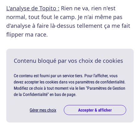
L'analyse de Topito :
Rien ne va, rien n'est
normal, tout fout le camp. Je n'ai même pas
d'analyse à faire là-dessus tellement ça me fait
flipper ma race.
Contenu bloqué par vos choix de cookies
Ce contenu est fourni par un service tiers. Pour l'afficher, vous
devez accepter les cookies dans vos paramètres de confidentialité.
Modifiez ce choix à tout moment via le lien "Paramètres de Gestion
de la Confidentialité" en bas de page.
Gérer mes choix
Accepter & afficher