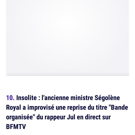
Insolite : l'ancienne ministre Ségolène
Royal a improvisé une reprise du titre "Bande
organisée" du rappeur Jul en direct sur
BFMTV