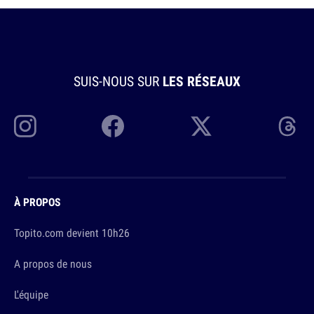
SUIS-NOUS SUR
LES RÉSEAUX
À PROPOS
Topito.com devient 10h26
A propos de nous
L'équipe