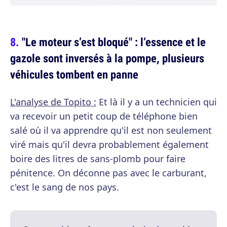
"Le moteur s’est bloqué" : l’essence et le
gazole sont inversés à la pompe, plusieurs
véhicules tombent en panne
L'analyse de Topito :
Et là il y a un technicien qui
va recevoir un petit coup de téléphone bien
salé où il va apprendre qu'il est non seulement
viré mais qu'il devra probablement également
boire des litres de sans-plomb pour faire
pénitence. On déconne pas avec le carburant,
c'est le sang de nos pays.