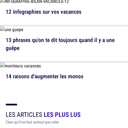
12 infographies sur vos vacances
13 phrases qu'on te dit toujours quand il y a une
guêpe
14 raisons d'augmenter les monos
LES ARTICLES
LES PLUS LUS
Ceux qu'il ne faut surtout pas rater