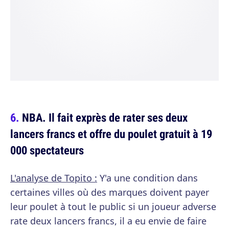
NBA. Il fait exprès de rater ses deux
lancers francs et offre du poulet gratuit à 19
000 spectateurs
L'analyse de Topito :
Y'a une condition dans
certaines villes où des marques doivent payer
leur poulet à tout le public si un joueur adverse
rate deux lancers francs, il a eu envie de faire