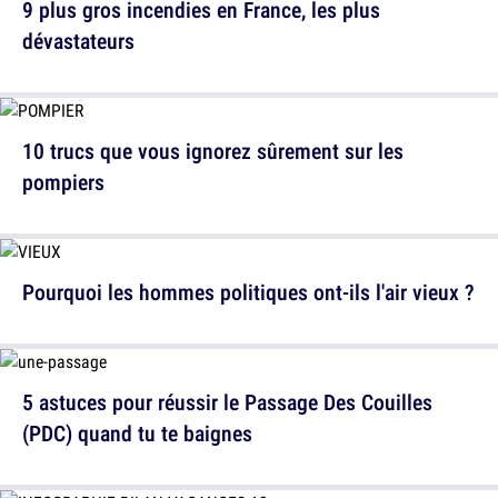
9 plus gros incendies en France, les plus
dévastateurs
10 trucs que vous ignorez sûrement sur les
pompiers
Pourquoi les hommes politiques ont-ils l'air vieux ?
5 astuces pour réussir le Passage Des Couilles
(PDC) quand tu te baignes