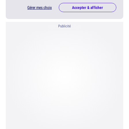
Gérer mes choix
Accepter & afficher
Publicité