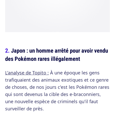
Japon : un homme arrêté pour avoir vendu
des Pokémon rares illégalement
L'analyse de Topito :
À une époque les gens
trafiquaient des animaux exotiques et ce genre
de choses, de nos jours c'est les Pokémon rares
qui sont devenus la cible des e-braconniers,
une nouvelle espèce de criminels qu'il faut
surveiller de près.