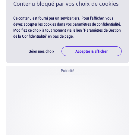
Contenu bloqué par vos choix de cookies
Ce contenu est fourni par un service tiers. Pour l'afficher, vous
devez accepter les cookies dans vos paramètres de confidentialité.
Modifiez ce choix à tout moment via le lien "Paramètres de Gestion
de la Confidentialité" en bas de page.
Gérer mes choix
Accepter & afficher
Publicité