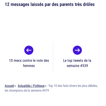
12 messages laissés par des parents très drôles
10 mecs contre le vote des
Le top tweets de la
femmes
semaine #539
Accueil
Actualités / Politique
Top 10 des faits divers les plus débiles,
les champions de la semaine #479