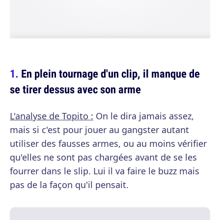
En plein tournage d'un clip, il manque de
se tirer dessus avec son arme
L'analyse de Topito :
On le dira jamais assez,
mais si c'est pour jouer au gangster autant
utiliser des fausses armes, ou au moins vérifier
qu'elles ne sont pas chargées avant de se les
fourrer dans le slip. Lui il va faire le buzz mais
pas de la façon qu'il pensait.