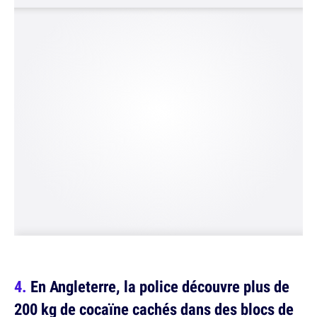
En Angleterre, la police découvre plus de
200 kg de cocaïne cachés dans des blocs de