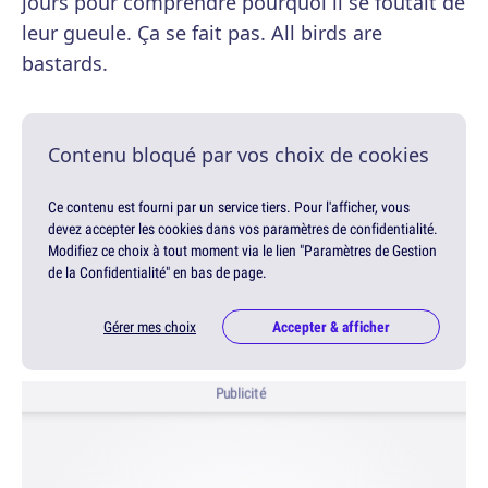
jours pour comprendre pourquoi il se foutait de
leur gueule. Ça se fait pas. All birds are
bastards.
Contenu bloqué par vos choix de cookies
Ce contenu est fourni par un service tiers. Pour l'afficher, vous
devez accepter les cookies dans vos paramètres de confidentialité.
Modifiez ce choix à tout moment via le lien "Paramètres de Gestion
de la Confidentialité" en bas de page.
Gérer mes choix
Accepter & afficher
Publicité