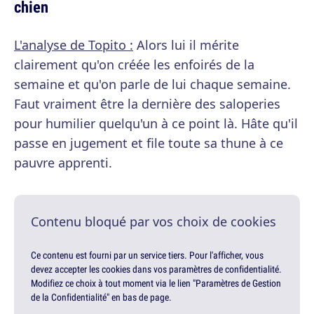
chien
L'analyse de Topito :
Alors lui il mérite
clairement qu'on créée les enfoirés de la
semaine et qu'on parle de lui chaque semaine.
Faut vraiment être la dernière des saloperies
pour humilier quelqu'un à ce point là. Hâte qu'il
passe en jugement et file toute sa thune à ce
pauvre apprenti.
Contenu bloqué par vos choix de cookies
Ce contenu est fourni par un service tiers. Pour l'afficher, vous
devez accepter les cookies dans vos paramètres de confidentialité.
Modifiez ce choix à tout moment via le lien "Paramètres de Gestion
de la Confidentialité" en bas de page.