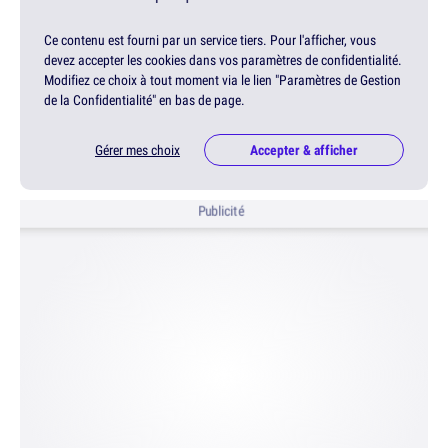
Ce contenu est fourni par un service tiers. Pour l'afficher, vous
devez accepter les cookies dans vos paramètres de confidentialité.
Modifiez ce choix à tout moment via le lien "Paramètres de Gestion
de la Confidentialité" en bas de page.
Gérer mes choix
Accepter & afficher
Publicité