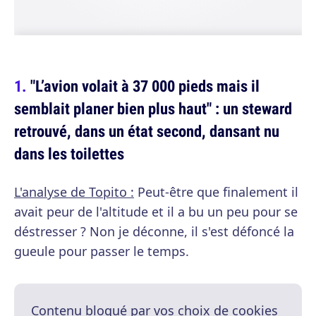
"L’avion volait à 37 000 pieds mais il
semblait planer bien plus haut" : un steward
retrouvé, dans un état second, dansant nu
dans les toilettes
L'analyse de Topito :
Peut-être que finalement il
avait peur de l'altitude et il a bu un peu pour se
déstresser ? Non je déconne, il s'est défoncé la
gueule pour passer le temps.
Contenu bloqué par vos choix de cookies