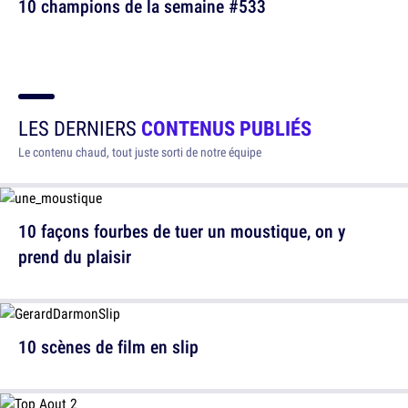
10 champions de la semaine #533
LES DERNIERS
CONTENUS PUBLIÉS
Le contenu chaud, tout juste sorti de notre équipe
10 façons fourbes de tuer un moustique, on y
prend du plaisir
10 scènes de film en slip