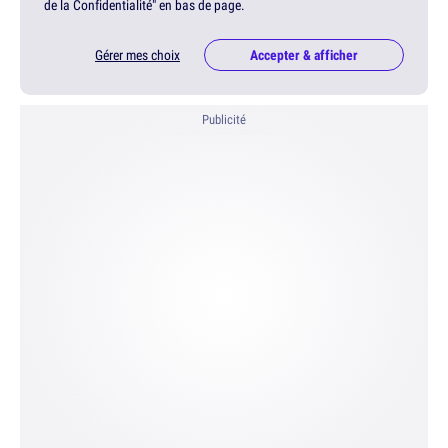
de la Confidentialité" en bas de page.
Gérer mes choix
Accepter & afficher
Publicité