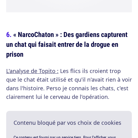
« NarcoChaton » : Des gardiens capturent
un chat qui faisait entrer de la drogue en
prison
L'analyse de Topito :
Les flics ils croient trop
que le chat était utilisé et qu'il n'avait rien à voir
dans l'histoire. Perso je connais les chats, c'est
clairement lui le cerveau de l'opération.
Contenu bloqué par vos choix de cookies
Ce contenu est fourni par un service tiers. Pour l'afficher, vous