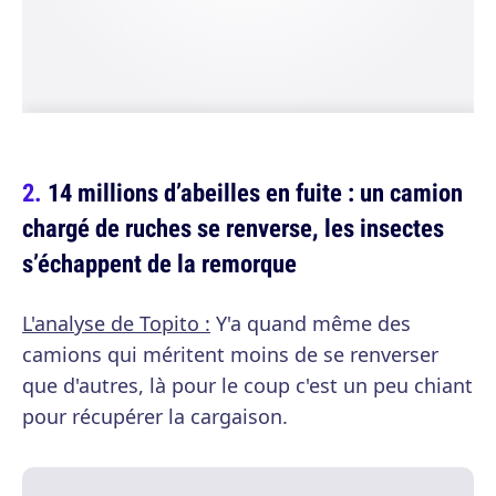
14 millions d’abeilles en fuite : un camion
chargé de ruches se renverse, les insectes
s’échappent de la remorque
L'analyse de Topito :
Y'a quand même des
camions qui méritent moins de se renverser
que d'autres, là pour le coup c'est un peu chiant
pour récupérer la cargaison.