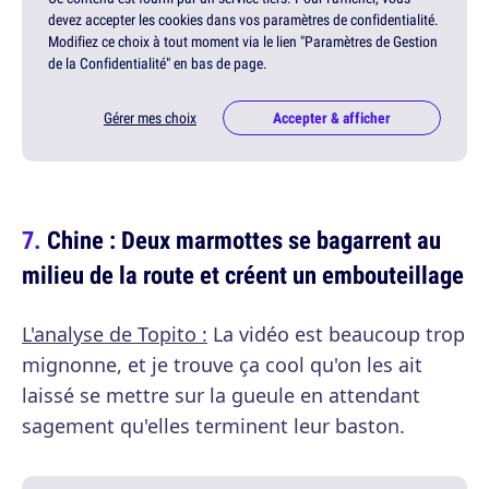
devez accepter les cookies dans vos paramètres de confidentialité.
Modifiez ce choix à tout moment via le lien "Paramètres de Gestion
de la Confidentialité" en bas de page.
Gérer mes choix
Accepter & afficher
Chine : Deux marmottes se bagarrent au
milieu de la route et créent un embouteillage
L'analyse de Topito :
La vidéo est beaucoup trop
mignonne, et je trouve ça cool qu'on les ait
laissé se mettre sur la gueule en attendant
sagement qu'elles terminent leur baston.