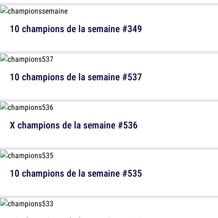
10 champions de la semaine #349
10 champions de la semaine #537
X champions de la semaine #536
10 champions de la semaine #535