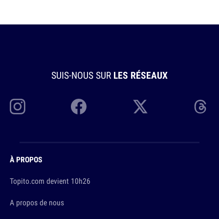
SUIS-NOUS SUR
LES RÉSEAUX
À PROPOS
Topito.com devient 10h26
A propos de nous