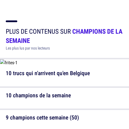
PLUS DE CONTENUS SUR
CHAMPIONS DE LA
SEMAINE
Les plus lus par nos lecteurs
10 trucs qui n'arrivent qu'en Belgique
10 champions de la semaine
9 champions cette semaine (50)