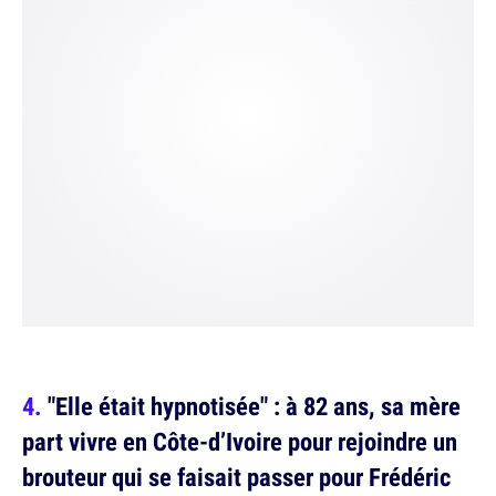
"Elle était hypnotisée" : à 82 ans, sa mère
part vivre en Côte-d’Ivoire pour rejoindre un
brouteur qui se faisait passer pour Frédéric