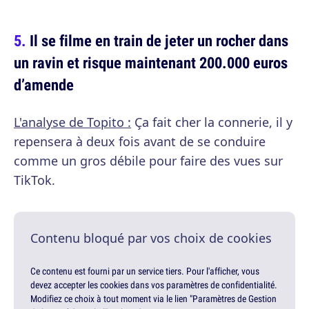
Il se filme en train de jeter un rocher dans
un ravin et risque maintenant 200.000 euros
d’amende
L'analyse de Topito :
Ça fait cher la connerie, il y
repensera à deux fois avant de se conduire
comme un gros débile pour faire des vues sur
TikTok.
Contenu bloqué par vos choix de cookies
Ce contenu est fourni par un service tiers. Pour l'afficher, vous
devez accepter les cookies dans vos paramètres de confidentialité.
Modifiez ce choix à tout moment via le lien "Paramètres de Gestion