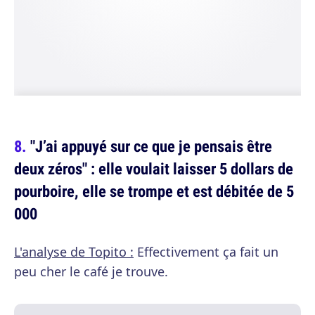
"J’ai appuyé sur ce que je pensais être
deux zéros" : elle voulait laisser 5 dollars de
pourboire, elle se trompe et est débitée de 5
000
L'analyse de Topito :
Effectivement ça fait un
peu cher le café je trouve.