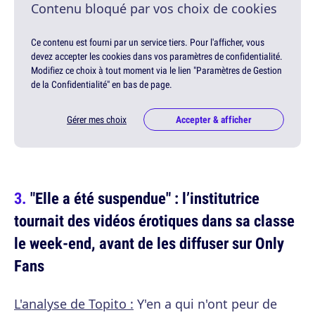
Contenu bloqué par vos choix de cookies
Ce contenu est fourni par un service tiers. Pour l'afficher, vous
devez accepter les cookies dans vos paramètres de confidentialité.
Modifiez ce choix à tout moment via le lien "Paramètres de Gestion
de la Confidentialité" en bas de page.
Gérer mes choix
Accepter & afficher
"Elle a été suspendue" : l’institutrice
tournait des vidéos érotiques dans sa classe
le week-end, avant de les diffuser sur Only
Fans
L'analyse de Topito :
Y'en a qui n'ont peur de