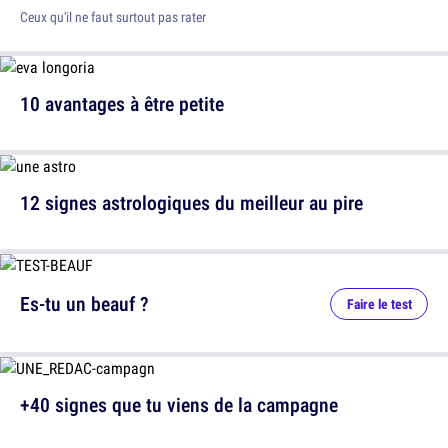
Ceux qu'il ne faut surtout pas rater
10 avantages à être petite
12 signes astrologiques du meilleur au pire
Es-tu un beauf ?
Faire le test
+40 signes que tu viens de la campagne