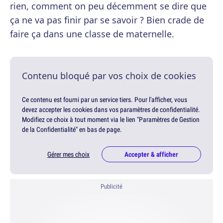
rien, comment on peu décemment se dire que
ça ne va pas finir par se savoir ? Bien crade de
faire ça dans une classe de maternelle.
Contenu bloqué par vos choix de cookies
Ce contenu est fourni par un service tiers. Pour l'afficher, vous
devez accepter les cookies dans vos paramètres de confidentialité.
Modifiez ce choix à tout moment via le lien "Paramètres de Gestion
de la Confidentialité" en bas de page.
Gérer mes choix
Accepter & afficher
Publicité