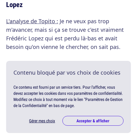
Lopez
L'analyse de Topito :
Je ne veux pas trop
m'avancer, mais si ça se trouve c'est vraiment
Frédéric Lopez qui est perdu là-bas et avait
besoin qu'on vienne le chercher, on sait pas.
Contenu bloqué par vos choix de cookies
Ce contenu est fourni par un service tiers. Pour l'afficher, vous
devez accepter les cookies dans vos paramètres de confidentialité.
Modifiez ce choix à tout moment via le lien "Paramètres de Gestion
de la Confidentialité" en bas de page.
Gérer mes choix
Accepter & afficher