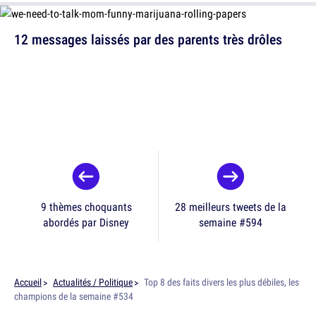
12 messages laissés par des parents très drôles
9 thèmes choquants
28 meilleurs tweets de la
abordés par Disney
semaine #594
Accueil
Actualités / Politique
Top 8 des faits divers les plus débiles, les
champions de la semaine #534