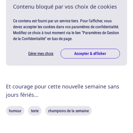
Contenu bloqué par vos choix de cookies
Ce contenu est fourni par un service tiers. Pour l'afficher, vous
devez accepter les cookies dans vos paramètres de confidentialité.
Modifiez ce choix à tout moment via le lien "Paramètres de Gestion
de la Confidentialité" en bas de page.
Gérer mes choix
Accepter & afficher
Et courage pour cette nouvelle semaine sans
jours fériés…
humour
texte
champions de la semaine