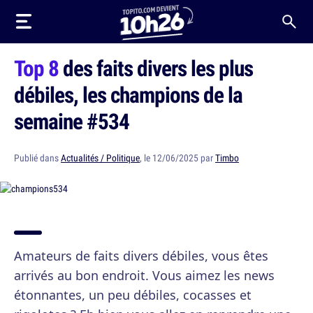
Top 8
des faits divers les plus
débiles, les champions de la
semaine #534
Publié dans
Actualités / Politique
, le 12/06/2025 par
Timbo
Amateurs de faits divers débiles, vous êtes
arrivés au bon endroit. Vous aimez les news
étonnantes, un peu débiles, cocasses et