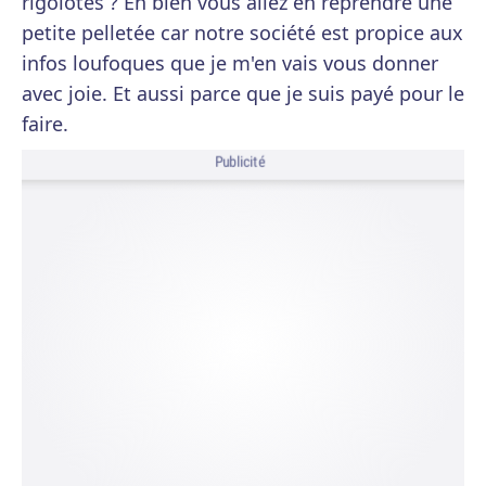
rigolotes ? Eh bien vous allez en reprendre une
petite pelletée car notre société est propice aux
infos loufoques que je m'en vais vous donner
avec joie. Et aussi parce que je suis payé pour le
faire.
Publicité