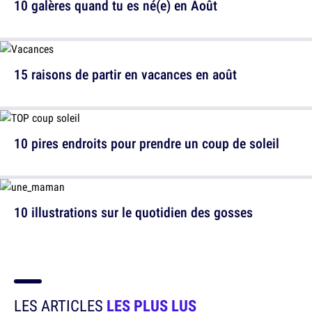
10 galères quand tu es né(e) en Août
15 raisons de partir en vacances en août
10 pires endroits pour prendre un coup de soleil
10 illustrations sur le quotidien des gosses
LES ARTICLES
LES PLUS LUS