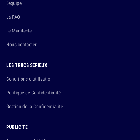
L'équipe
La FAQ
Le Manifeste
Nous contacter
LES TRUCS SÉRIEUX
Conditions d'utilisation
Politique de Confidentialité
Gestion de la Confidentialité
PUBLICITÉ