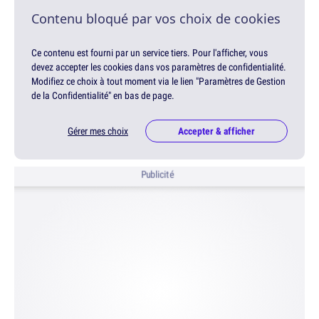
Contenu bloqué par vos choix de cookies
Ce contenu est fourni par un service tiers. Pour l'afficher, vous
devez accepter les cookies dans vos paramètres de confidentialité.
Modifiez ce choix à tout moment via le lien "Paramètres de Gestion
de la Confidentialité" en bas de page.
Gérer mes choix
Accepter & afficher
Publicité