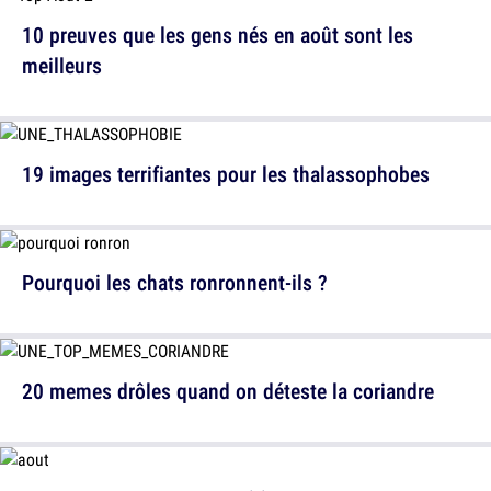
10 preuves que les gens nés en août sont les
meilleurs
19 images terrifiantes pour les thalassophobes
Pourquoi les chats ronronnent-ils ?
20 memes drôles quand on déteste la coriandre