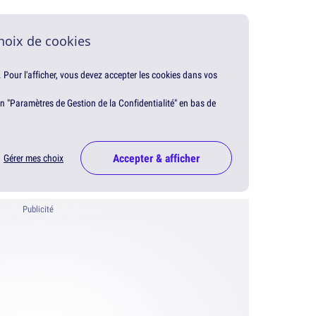
hoix de cookies
. Pour l'afficher, vous devez accepter les cookies dans vos
en "Paramètres de Gestion de la Confidentialité" en bas de
Accepter & afficher
Gérer mes choix
Publicité