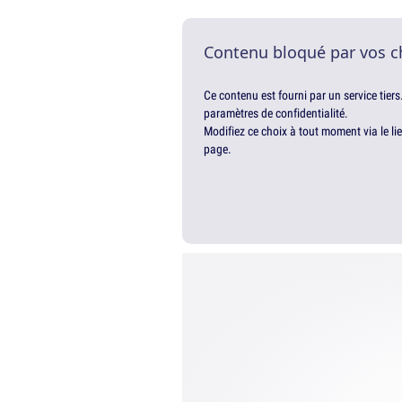
Contenu bloqué par vos c
Ce contenu est fourni par un service tiers
paramètres de confidentialité.
Modifiez ce choix à tout moment via le li
page.