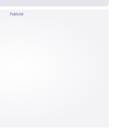
Publicité