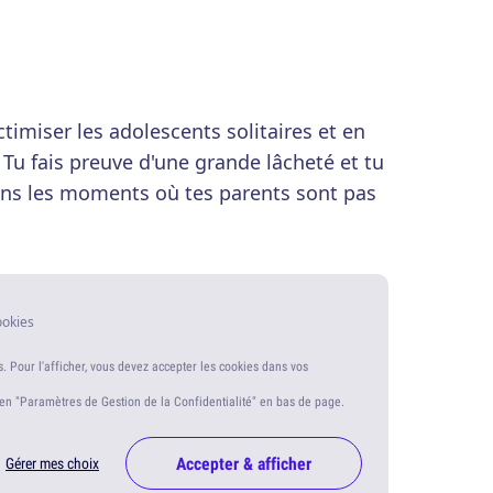
ctimiser les adolescents solitaires et en
. Tu fais preuve d'une grande lâcheté et tu
dans les moments où tes parents sont pas
ookies
s. Pour l'afficher, vous devez accepter les cookies dans vos
ien "Paramètres de Gestion de la Confidentialité" en bas de page.
Accepter & afficher
Gérer mes choix