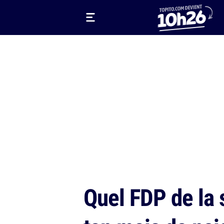
Quel FDP de la 