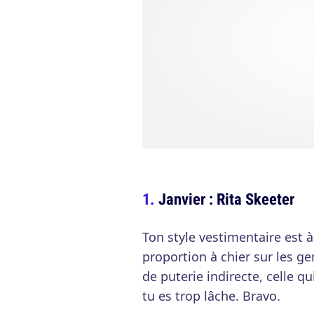
Janvier : Rita Skeeter
Ton style vestimentaire est 
proportion à chier sur les ge
de puterie indirecte, celle q
tu es trop lâche. Bravo.