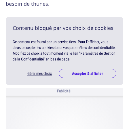
besoin de thunes.
Contenu bloqué par vos choix de cookies
Ce contenu est fourni par un service tiers. Pour l'afficher, vous
devez accepter les cookies dans vos paramètres de confidentialité.
Modifiez ce choix à tout moment via le lien "Paramètres de Gestion
de la Confidentialité" en bas de page.
Gérer mes choix
Accepter & afficher
Publicité