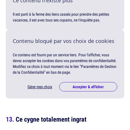
Ce contenu n'existe plus
Il est parti à la ferme des liens cassés pour prendre des petites
vacances, il est avec tous ses copains, ne t'inquiète pas.
Contenu bloqué par vos choix de cookies
Ce contenu est fourni par un service tiers. Pour l'afficher, vous
devez accepter les cookies dans vos paramètres de confidentialité.
Modifiez ce choix à tout moment via le lien "Paramètres de Gestion
de la Confidentialité" en bas de page.
Gérer mes choix
Accepter & afficher
Ce cygne totalement ingrat