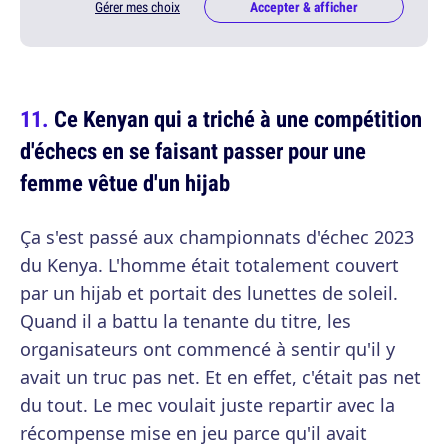
Gérer mes choix
Accepter & afficher
Ce Kenyan qui a triché à une compétition
d'échecs en se faisant passer pour une
femme vêtue d'un hijab
Ça s'est passé aux championnats d'échec 2023
du Kenya. L'homme était totalement couvert
par un hijab et portait des lunettes de soleil.
Quand il a battu la tenante du titre, les
organisateurs ont commencé à sentir qu'il y
avait un truc pas net. Et en effet, c'était pas net
du tout. Le mec voulait juste repartir avec la
récompense mise en jeu parce qu'il avait