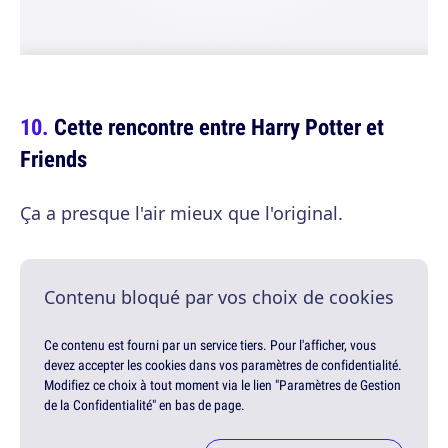
Cette rencontre entre Harry Potter et
Friends
Ça a presque l'air mieux que l'original.
Contenu bloqué par vos choix de cookies
Ce contenu est fourni par un service tiers. Pour l'afficher, vous
devez accepter les cookies dans vos paramètres de confidentialité.
Modifiez ce choix à tout moment via le lien "Paramètres de Gestion
de la Confidentialité" en bas de page.