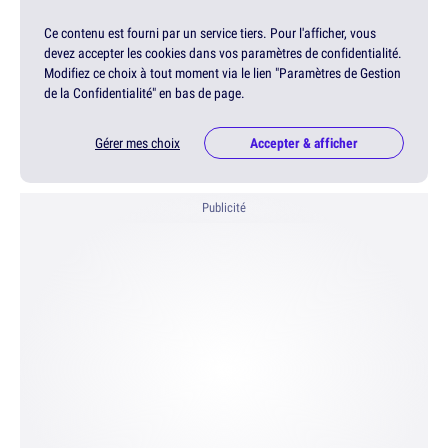
Ce contenu est fourni par un service tiers. Pour l'afficher, vous
devez accepter les cookies dans vos paramètres de confidentialité.
Modifiez ce choix à tout moment via le lien "Paramètres de Gestion
de la Confidentialité" en bas de page.
Gérer mes choix
Accepter & afficher
Publicité