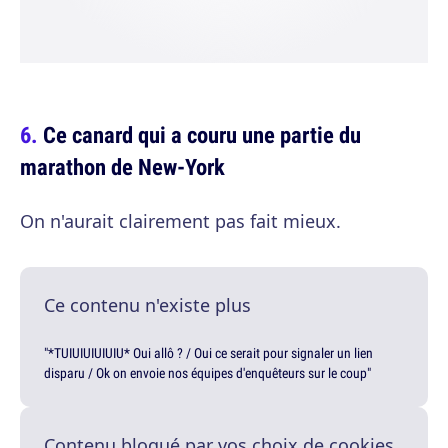
Ce canard qui a couru une partie du
marathon de New-York
On n'aurait clairement pas fait mieux.
Ce contenu n'existe plus
"*TUIUIUIUIUIU* Oui allô ? / Oui ce serait pour signaler un lien
disparu / Ok on envoie nos équipes d'enquêteurs sur le coup"
Contenu bloqué par vos choix de cookies