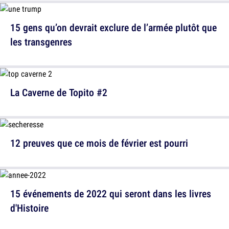
15 gens qu’on devrait exclure de l’armée plutôt que
les transgenres
La Caverne de Topito #2
12 preuves que ce mois de février est pourri
15 événements de 2022 qui seront dans les livres
d'Histoire