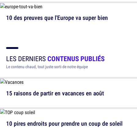
10 des preuves que l'Europe va super bien
LES DERNIERS
CONTENUS PUBLIÉS
Le contenu chaud, tout juste sorti de notre équipe
15 raisons de partir en vacances en août
10 pires endroits pour prendre un coup de soleil