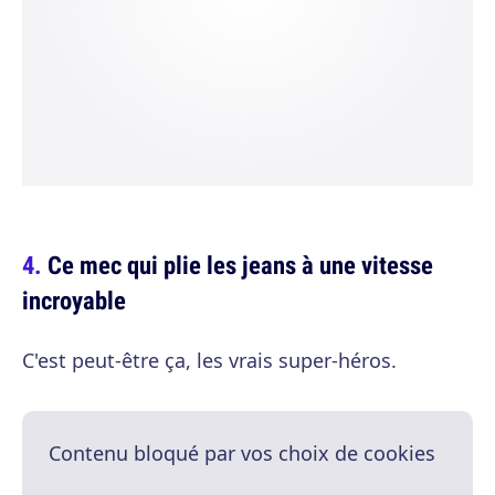
Ce mec qui plie les jeans à une vitesse
incroyable
C'est peut-être ça, les vrais super-héros.
Contenu bloqué par vos choix de cookies