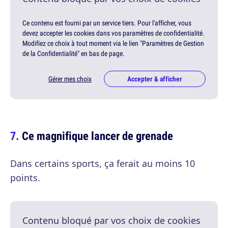
Ce contenu est fourni par un service tiers. Pour l'afficher, vous
devez accepter les cookies dans vos paramètres de confidentialité.
Modifiez ce choix à tout moment via le lien "Paramètres de Gestion
de la Confidentialité" en bas de page.
Gérer mes choix
Accepter & afficher
Ce magnifique lancer de grenade
Dans certains sports, ça ferait au moins 10
points.
Contenu bloqué par vos choix de cookies