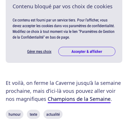
Contenu bloqué par vos choix de cookies
Ce contenu est fourni par un service tiers. Pour l'afficher, vous
devez accepter les cookies dans vos paramètres de confidentialité.
Modifiez ce choix à tout moment via le lien "Paramètres de Gestion
de la Confidentialité" en bas de page.
Gérer mes choix
Accepter & afficher
Et voilà, on ferme la Caverne jusqu’à la semaine
prochaine, mais d’ici-là vous pouvez aller voir
nos magnifiques
Champions de la Semaine
.
humour
texte
actualité