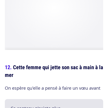
Cette femme qui jette son sac à main à la
mer
On espère qu'elle a pensé à faire un vœu avant