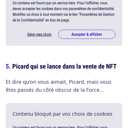
Ce contenu est fourni par un service tiers. Pour l'afficher, vous
devez accepter les cookies dans vos paramètres de confidentialité.
Modifiez ce choix à tout moment via le lien "Paramètres de Gestion
de la Confidentialité" en bas de page.
Gérer mes choix
Accepter & afficher
Picard qui se lance dans la vente de NFT
Et dire qu'on vous aimait, Picard, mais vous
êtes passés du côté obscur de la Force…
Contenu bloqué par vos choix de cookies
Ce contenu est fourni par un service tiers. Pour l'afficher, vous