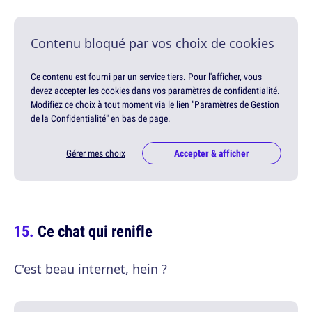
Contenu bloqué par vos choix de cookies
Ce contenu est fourni par un service tiers. Pour l'afficher, vous
devez accepter les cookies dans vos paramètres de confidentialité.
Modifiez ce choix à tout moment via le lien "Paramètres de Gestion
de la Confidentialité" en bas de page.
Gérer mes choix
Accepter & afficher
Ce chat qui renifle
C'est beau internet, hein ?