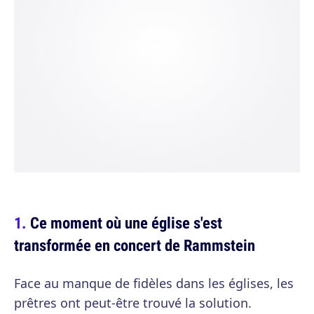
Ce moment où une église s'est
transformée en concert de Rammstein
Face au manque de fidèles dans les églises, les
prêtres ont peut-être trouvé la solution.