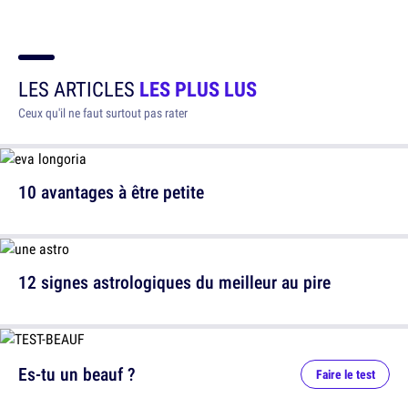
LES ARTICLES
LES PLUS LUS
Ceux qu'il ne faut surtout pas rater
10 avantages à être petite
12 signes astrologiques du meilleur au pire
Es-tu un beauf ?
Faire le test