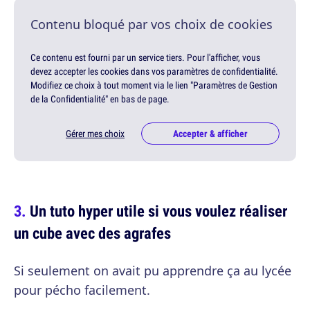
Contenu bloqué par vos choix de cookies
Ce contenu est fourni par un service tiers. Pour l'afficher, vous
devez accepter les cookies dans vos paramètres de confidentialité.
Modifiez ce choix à tout moment via le lien "Paramètres de Gestion
de la Confidentialité" en bas de page.
Gérer mes choix
Accepter & afficher
Un tuto hyper utile si vous voulez réaliser
un cube avec des agrafes
Si seulement on avait pu apprendre ça au lycée
pour pécho facilement.