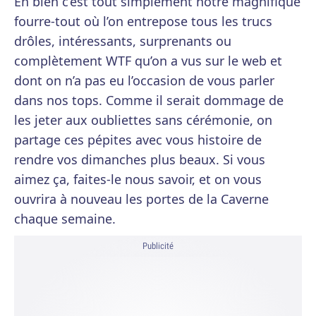
Eh bien c’est tout simplement notre magnifique
fourre-tout où l’on entrepose tous les trucs
drôles, intéressants, surprenants ou
complètement WTF qu’on a vus sur le web et
dont on n’a pas eu l’occasion de vous parler
dans nos tops. Comme il serait dommage de
les jeter aux oubliettes sans cérémonie, on
partage ces pépites avec vous histoire de
rendre vos dimanches plus beaux. Si vous
aimez ça, faites-le nous savoir, et on vous
ouvrira à nouveau les portes de la Caverne
chaque semaine.
Publicité