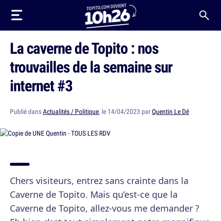
La caverne de Topito : nos
trouvailles de la semaine sur
internet #3
Publié dans
Actualités / Politique
, le 14/04/2023 par
Quentin Le Dé
Chers visiteurs, entrez sans crainte dans la
Caverne de Topito. Mais qu’est-ce que la
Caverne de Topito, allez-vous me demander ?