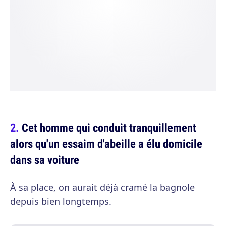
Cet homme qui conduit tranquillement
alors qu'un essaim d'abeille a élu domicile
dans sa voiture
À sa place, on aurait déjà cramé la bagnole
depuis bien longtemps.