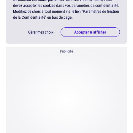
devez accepter les cookies dans vos paramètres de confidentialité.
Modifiez ce choix à tout moment via le lien "Paramètres de Gestion
de la Confidentialité" en bas de page.
Gérer mes choix
Accepter & afficher
Publicité