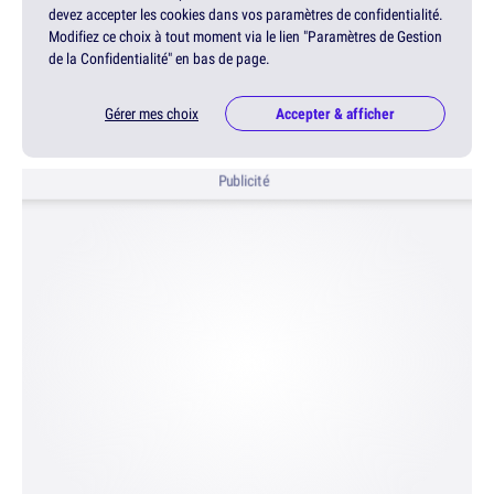
devez accepter les cookies dans vos paramètres de confidentialité.
Modifiez ce choix à tout moment via le lien "Paramètres de Gestion
de la Confidentialité" en bas de page.
Gérer mes choix
Accepter & afficher
Publicité