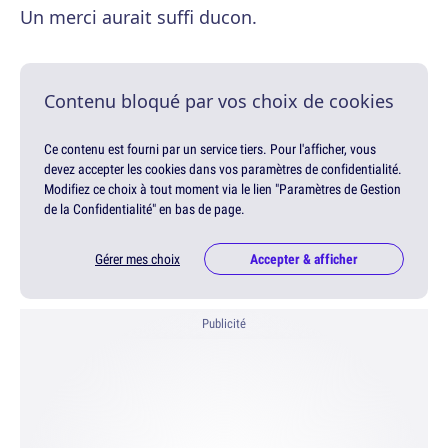
Un merci aurait suffi ducon.
Contenu bloqué par vos choix de cookies
Ce contenu est fourni par un service tiers. Pour l'afficher, vous
devez accepter les cookies dans vos paramètres de confidentialité.
Modifiez ce choix à tout moment via le lien "Paramètres de Gestion
de la Confidentialité" en bas de page.
Gérer mes choix
Accepter & afficher
Publicité