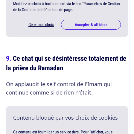
Modifiez ce choix à tout moment via le lien "Paramètres de Gestion
de la Confidentialité" en bas de page.
Gérer mes choix
Accepter & afficher
Ce chat qui se désintéresse totalement de
la prière du Ramadan
On applaudit le self control de l'Imam qui
continue comme si de rien n'était.
Contenu bloqué par vos choix de cookies
Ce contenu est fourni par un service tiers. Pour l'afficher, vous