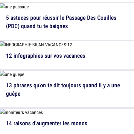
5 astuces pour réussir le Passage Des Couilles
(PDC) quand tu te baignes
12 infographies sur vos vacances
13 phrases qu'on te dit toujours quand il y a une
guêpe
14 raisons d'augmenter les monos