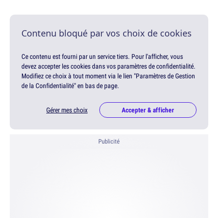
Contenu bloqué par vos choix de cookies
Ce contenu est fourni par un service tiers. Pour l'afficher, vous
devez accepter les cookies dans vos paramètres de confidentialité.
Modifiez ce choix à tout moment via le lien "Paramètres de Gestion
de la Confidentialité" en bas de page.
Gérer mes choix
Accepter & afficher
Publicité