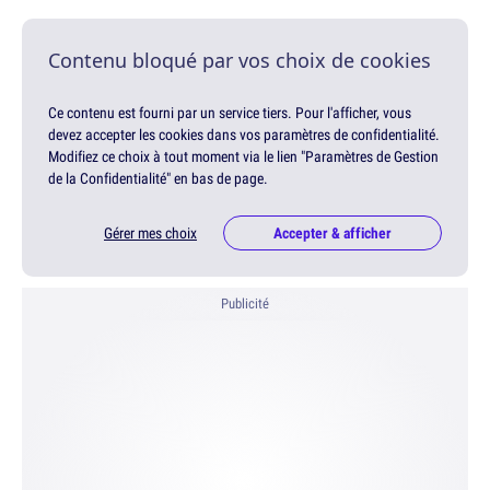
Contenu bloqué par vos choix de cookies
Ce contenu est fourni par un service tiers. Pour l'afficher, vous
devez accepter les cookies dans vos paramètres de confidentialité.
Modifiez ce choix à tout moment via le lien "Paramètres de Gestion
de la Confidentialité" en bas de page.
Gérer mes choix
Accepter & afficher
Publicité