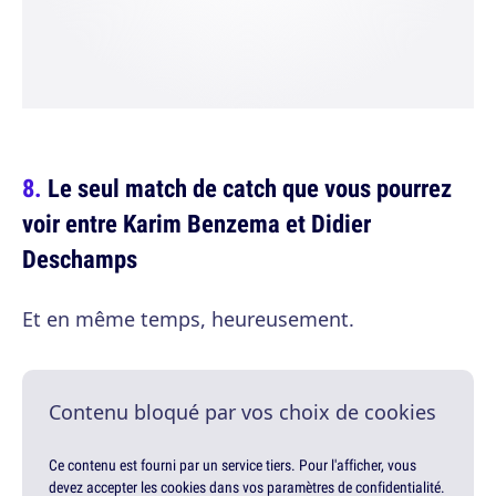
Le seul match de catch que vous pourrez
voir entre Karim Benzema et Didier
Deschamps
Et en même temps, heureusement.
Contenu bloqué par vos choix de cookies
Ce contenu est fourni par un service tiers. Pour l'afficher, vous
devez accepter les cookies dans vos paramètres de confidentialité.