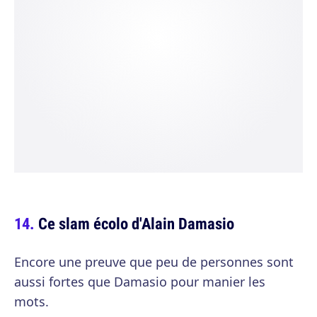
Ce slam écolo d'Alain Damasio
Encore une preuve que peu de personnes sont
aussi fortes que Damasio pour manier les
mots.