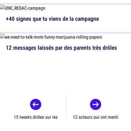
+40 signes que tu viens de la campagne
12 messages laissés par des parents très drôles
15 tweets drôles sur les
12 acteurs qui ont menti
oignons
pour avoir un rôle