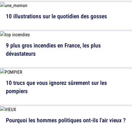
10 illustrations sur le quotidien des gosses
9 plus gros incendies en France, les plus
dévastateurs
10 trucs que vous ignorez sûrement sur les
pompiers
Pourquoi les hommes politiques ont-ils l'air vieux ?