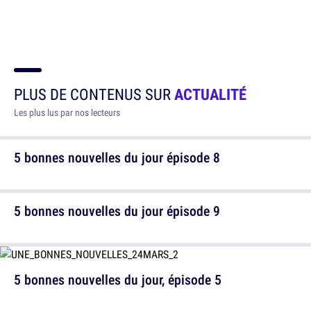
PLUS DE CONTENUS SUR
ACTUALITÉ
Les plus lus par nos lecteurs
5 bonnes nouvelles du jour épisode 8
5 bonnes nouvelles du jour épisode 9
5 bonnes nouvelles du jour, épisode 5