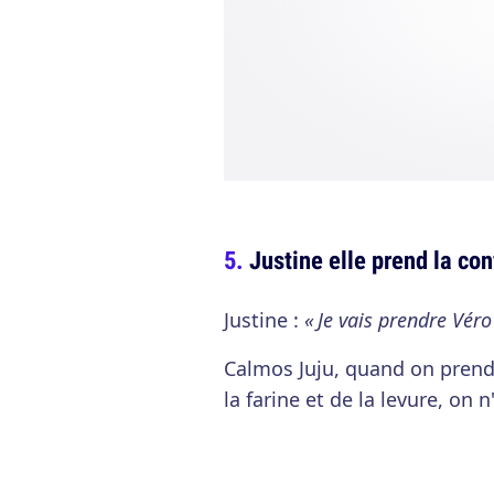
Justine elle prend la con
Justine :
« Je vais prendre Vé
Calmos Juju, quand on prend
la farine et de la levure, on 