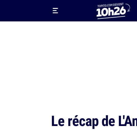
Le récap de L'A