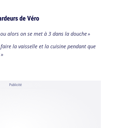
 ardeurs de Véro
 ou alors on se met à 3 dans la douche »
faire la vaisselle et la cuisine pendant que
 »
Publicité