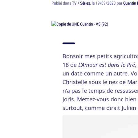
Publié dans
TV / Séries
, le 19/09/2023 par
Quentin 
Bonsoir mes petits agriculto
18 de
L’Amour est dans le Pré
,
un date comme un autre. Vou
Christelle sous le nez de Mar
n'a pas le temps de ressasse
Joris. Mettez-vous donc bien 
surtout, comme dirait Julie