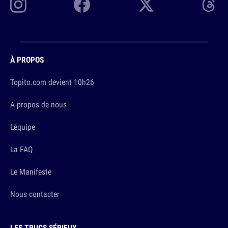
À PROPOS
Topito.com devient 10h26
A propos de nous
L'équipe
La FAQ
Le Manifeste
Nous contacter
LES TRUCS SÉRIEUX