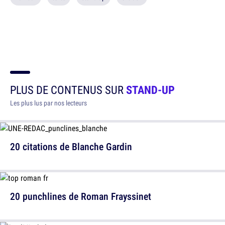
PLUS DE CONTENUS SUR
STAND-UP
Les plus lus par nos lecteurs
20 citations de Blanche Gardin
20 punchlines de Roman Frayssinet