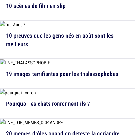
10 scènes de film en slip
10 preuves que les gens nés en août sont les
meilleurs
19 images terrifiantes pour les thalassophobes
Pourquoi les chats ronronnent-ils ?
20 memes drôles quand on déteste la coriandre