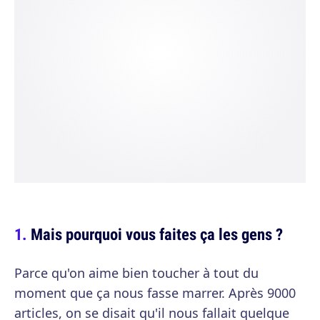
Mais pourquoi vous faites ça les gens ?
Parce qu'on aime bien toucher à tout du
moment que ça nous fasse marrer. Après 9000
articles, on se disait qu'il nous fallait quelque