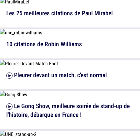
Les 25 meilleures citations de Paul Mirabel
10 citations de Robin Williams
Pleurer devant un match, c'est normal
Le Gong Show, meilleure soirée de stand-up de
l'histoire, débarque en France !