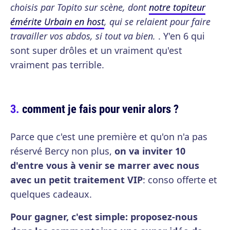
choisis par Topito sur scène, dont
notre topiteur
émérite Urbain en host
, qui se relaient pour faire
travailler vos abdos, si tout va bien.
. Y'en 6 qui
sont super drôles et un vraiment qu'est
vraiment pas terrible.
comment je fais pour venir alors ?
Parce que c'est une première et qu'on n'a pas
réservé Bercy non plus,
on va inviter 10
d'entre vous à venir se marrer avec nous
avec un petit traitement VIP
: conso offerte et
quelques cadeaux.
Pour gagner, c'est simple: proposez-nous