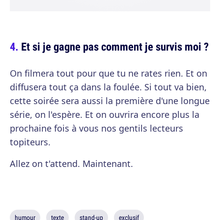
Et si je gagne pas comment je survis moi ?
On filmera tout pour que tu ne rates rien. Et on
diffusera tout ça dans la foulée. Si tout va bien,
cette soirée sera aussi la première d'une longue
série, on l'espère. Et on ouvrira encore plus la
prochaine fois à vous nos gentils lecteurs
topiteurs.
Allez on t'attend. Maintenant.
humour
texte
stand-up
exclusif