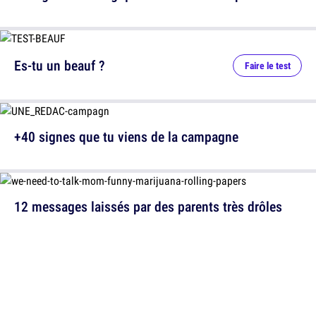
Es-tu un beauf ?
Faire le test
+40 signes que tu viens de la campagne
12 messages laissés par des parents très drôles