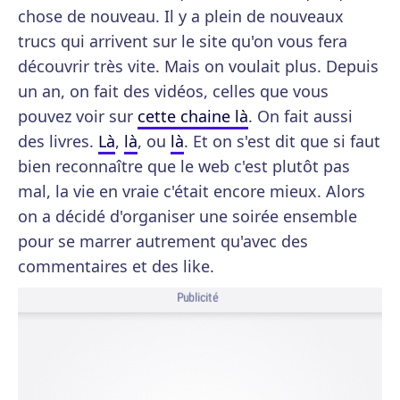
chose de nouveau. Il y a plein de nouveaux
trucs qui arrivent sur le site qu'on vous fera
découvrir très vite. Mais on voulait plus. Depuis
un an, on fait des vidéos, celles que vous
pouvez voir sur
cette chaine là
. On fait aussi
des livres.
Là
,
là
, ou
là
. Et on s'est dit que si faut
bien reconnaître que le web c'est plutôt pas
mal, la vie en vraie c'était encore mieux. Alors
on a décidé d'organiser une soirée ensemble
pour se marrer autrement qu'avec des
commentaires et des like.
Publicité