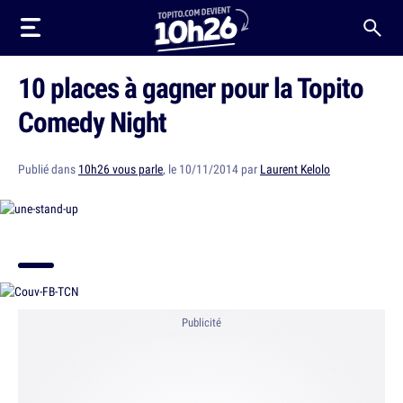
10 places à gagner pour la Topito
Comedy Night
Publié dans
10h26 vous parle
, le 10/11/2014 par
Laurent Kelolo
Publicité