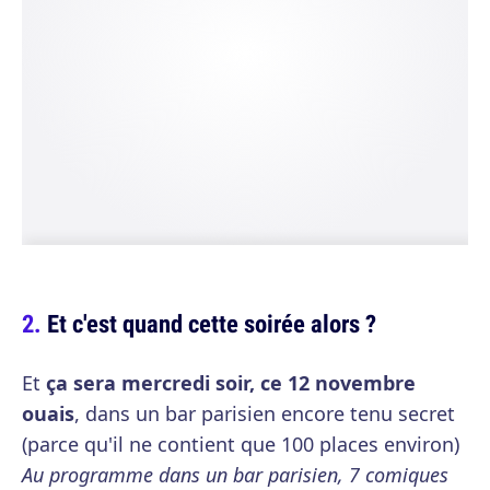
Et c'est quand cette soirée alors ?
Et
ça sera mercredi soir, ce 12 novembre
ouais
, dans un bar parisien encore tenu secret
(parce qu'il ne contient que 100 places environ)
Au programme dans un bar parisien, 7 comiques