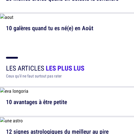
10 galères quand tu es né(e) en Août
LES ARTICLES
LES PLUS LUS
Ceux qu'il ne faut surtout pas rater
10 avantages à être petite
12 signes astrologiques du meilleur au pire