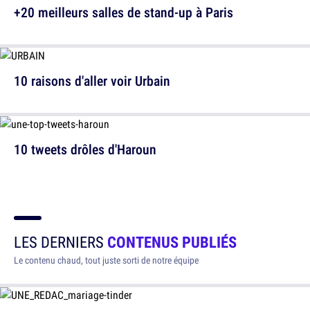
+20 meilleurs salles de stand-up à Paris
10 raisons d'aller voir Urbain
10 tweets drôles d'Haroun
LES DERNIERS
CONTENUS PUBLIÉS
Le contenu chaud, tout juste sorti de notre équipe