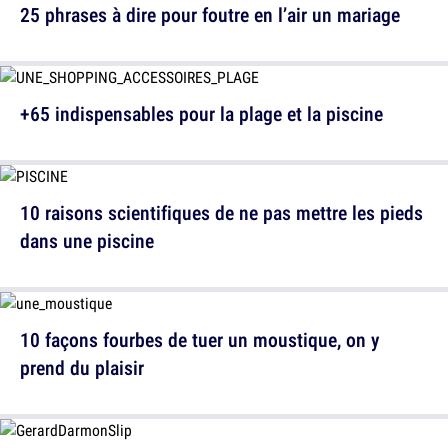
25 phrases à dire pour foutre en l’air un mariage
+65 indispensables pour la plage et la piscine
10 raisons scientifiques de ne pas mettre les pieds
dans une piscine
10 façons fourbes de tuer un moustique, on y
prend du plaisir