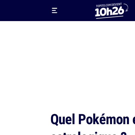
Quel Pokémon es