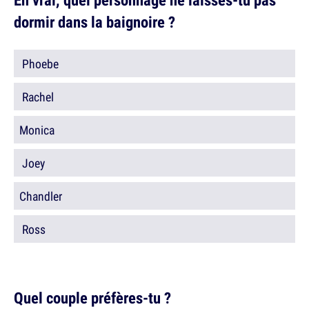
dormir dans la baignoire ?
Phoebe
Rachel
Monica
Joey
Chandler
Ross
Quel couple préfères-tu ?