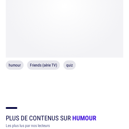
humour
Friends (série TV)
quiz
PLUS DE CONTENUS SUR
HUMOUR
Les plus lus par nos lecteurs