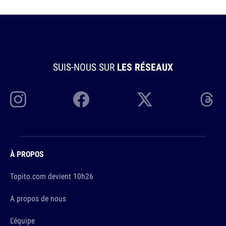
SUIS-NOUS SUR
LES RÉSEAUX
À PROPOS
Topito.com devient 10h26
A propos de nous
L'équipe