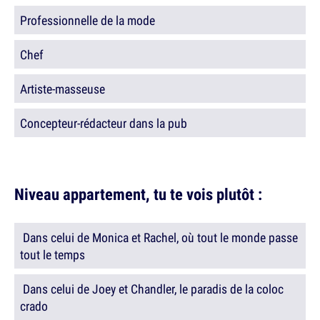
Professionnelle de la mode
Chef
Artiste-masseuse
Concepteur-rédacteur dans la pub
Niveau appartement, tu te vois plutôt :
Dans celui de Monica et Rachel, où tout le monde passe
tout le temps
Dans celui de Joey et Chandler, le paradis de la coloc
crado