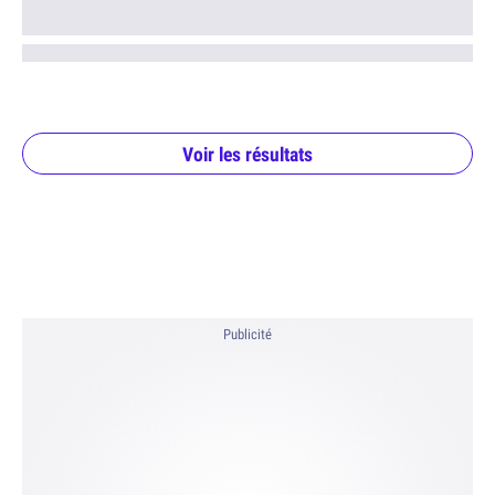
Voir les résultats
Publicité