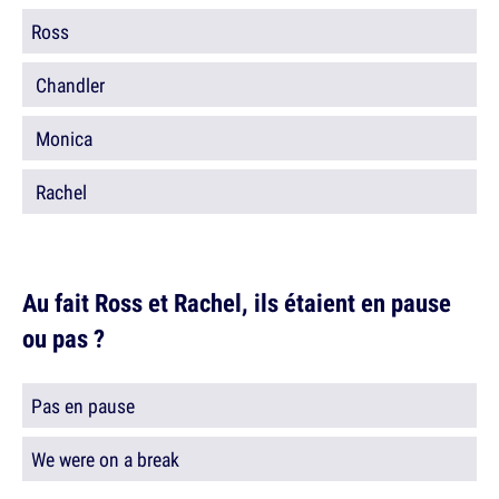
Ross
Chandler
Monica
Rachel
Au fait Ross et Rachel, ils étaient en pause
ou pas ?
Pas en pause
We were on a break