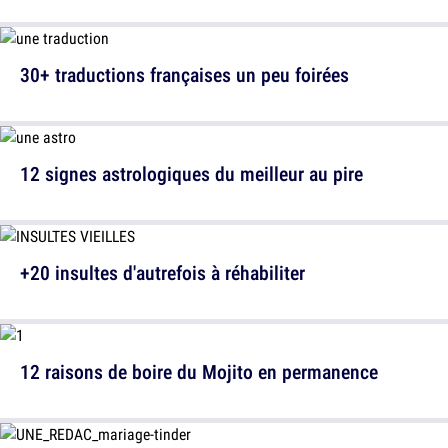
30+ traductions françaises un peu foirées
12 signes astrologiques du meilleur au pire
+20 insultes d'autrefois à réhabiliter
12 raisons de boire du Mojito en permanence