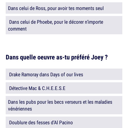
Dans celui de Ross, pour avoir tes moments seul
Dans celui de Phoebe, pour le décorer n’importe
comment
Dans quelle oeuvre as-tu préféré Joey ?
Drake Ramoray dans Days of our lives
Détective Mac & C.H.E.E.S.E
Dans les pubs pour les becs verseurs et les maladies
vénériennes
Doublure des fesses d’Al Pacino