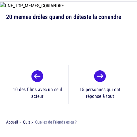
20 memes drôles quand on déteste la coriandre
10 des films avec un seul
15 personnes qui ont
acteur
réponse à tout
Accueil
Quiz
Quel ex de Friends es-tu ?