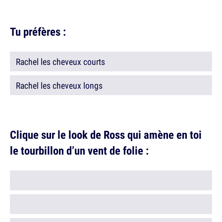
Tu préfères :
Rachel les cheveux courts
Rachel les cheveux longs
Clique sur le look de Ross qui amène en toi
le tourbillon d’un vent de folie :