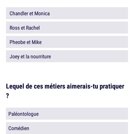
Chandler et Monica
Ross et Rachel
Pheobe et Mike
Joey et la nourriture
Lequel de ces métiers aimerais-tu pratiquer
?
Paléontologue
Comédien