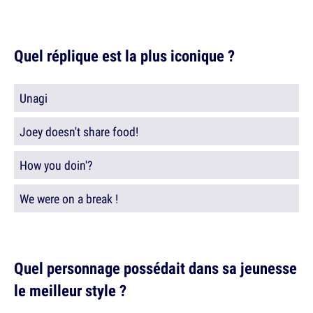
Quel réplique est la plus iconique ?
Unagi
Joey doesn't share food!
How you doin'?
We were on a break !
Quel personnage possédait dans sa jeunesse
le meilleur style ?