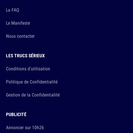
La FAQ
Le Manifeste
Nous contacter
LES TRUCS SÉRIEUX
Conditions d'utilisation
Politique de Confidentialité
Gestion de la Confidentialité
PUBLICITÉ
Annoncer sur 10h26