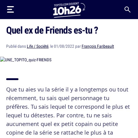
Quel ex de Friends es-tu ?
Publié dans
Life / Société
, le 01/08/2022 par
François Faribeault
Que tu aies vu la série il y a longtemps ou tout
récemment, tu sais quel personnage tu
préfères. Tu sais lequel te correspond le plus et
lequel tu détestes. Par contre, tu ne sais
aucunement quel ex petit copain ou petite
copine de la série se rattache le plus à ta