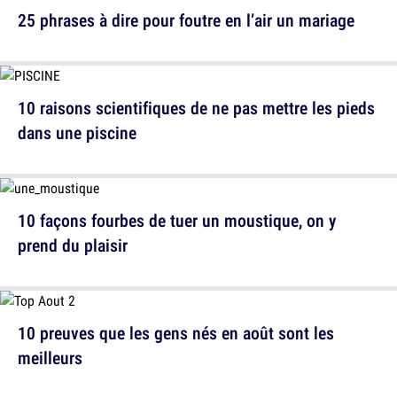
25 phrases à dire pour foutre en l’air un mariage
10 raisons scientifiques de ne pas mettre les pieds
dans une piscine
10 façons fourbes de tuer un moustique, on y
prend du plaisir
10 preuves que les gens nés en août sont les
meilleurs