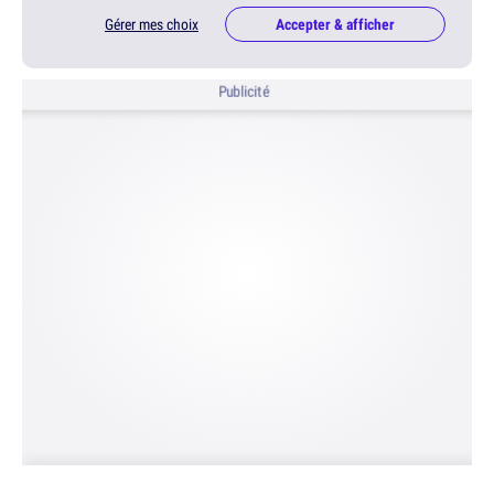
Gérer mes choix
Accepter & afficher
Publicité