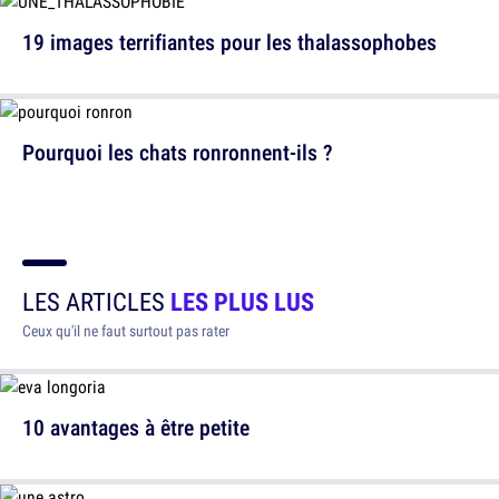
19 images terrifiantes pour les thalassophobes
Pourquoi les chats ronronnent-ils ?
LES ARTICLES
LES PLUS LUS
Ceux qu'il ne faut surtout pas rater
10 avantages à être petite