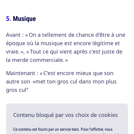
Musique
Avant : « On a tellement de chance d'être à une
époque où la musique est encore légitime et
vraie. », « Tout ce qui vient après c'est juste de
la merde commerciale. »
Maintenant : « C'est encore mieux que son
autre son »met ton gros cul dans mon plus
gros cul"
Contenu bloqué par vos choix de cookies
Ce contenu est fourni par un service tiers. Pour l'afficher, vous