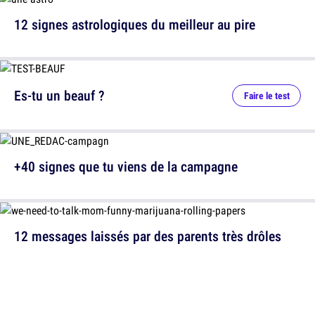
12 signes astrologiques du meilleur au pire
Es-tu un beauf ?
Faire le test
+40 signes que tu viens de la campagne
12 messages laissés par des parents très drôles