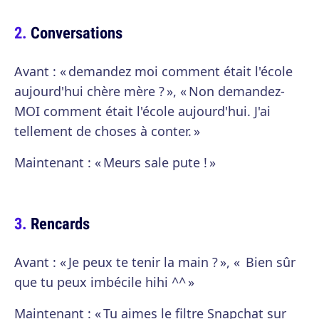
Conversations
Avant : « demandez moi comment était l'école
aujourd'hui chère mère ? », « Non demandez-
MOI comment était l'école aujourd'hui. J'ai
tellement de choses à conter. »
Maintenant : « Meurs sale pute ! »
Rencards
Avant : « Je peux te tenir la main ? », « Bien sûr
que tu peux imbécile hihi ^^ »
Maintenant : « Tu aimes le filtre Snapchat sur