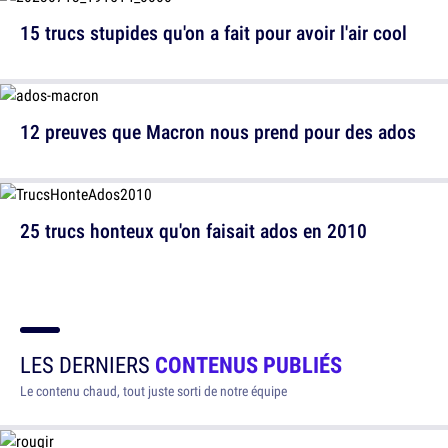
15 trucs stupides qu'on a fait pour avoir l'air cool
12 preuves que Macron nous prend pour des ados
25 trucs honteux qu'on faisait ados en 2010
LES DERNIERS
CONTENUS PUBLIÉS
Le contenu chaud, tout juste sorti de notre équipe