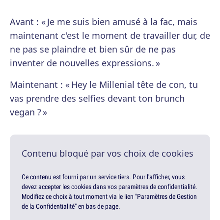
Avant : « Je me suis bien amusé à la fac, mais
maintenant c'est le moment de travailler dur, de
ne pas se plaindre et bien sûr de ne pas
inventer de nouvelles expressions. »
Maintenant : « Hey le Millenial tête de con, tu
vas prendre des selfies devant ton brunch
vegan ? »
Contenu bloqué par vos choix de cookies
Ce contenu est fourni par un service tiers. Pour l'afficher, vous
devez accepter les cookies dans vos paramètres de confidentialité.
Modifiez ce choix à tout moment via le lien "Paramètres de Gestion
de la Confidentialité" en bas de page.