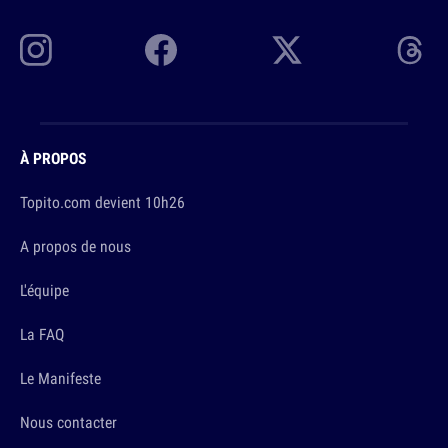
À PROPOS
Topito.com devient 10h26
A propos de nous
L'équipe
La FAQ
Le Manifeste
Nous contacter