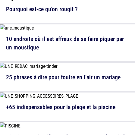
Pourquoi est-ce qu'on rougit ?
10 endroits où il est affreux de se faire piquer par
un moustique
25 phrases à dire pour foutre en l’air un mariage
+65 indispensables pour la plage et la piscine