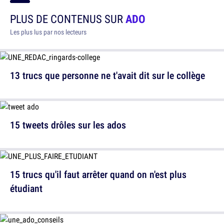
PLUS DE CONTENUS SUR
ADO
Les plus lus par nos lecteurs
13 trucs que personne ne t'avait dit sur le collège
15 tweets drôles sur les ados
15 trucs qu'il faut arrêter quand on n'est plus
étudiant