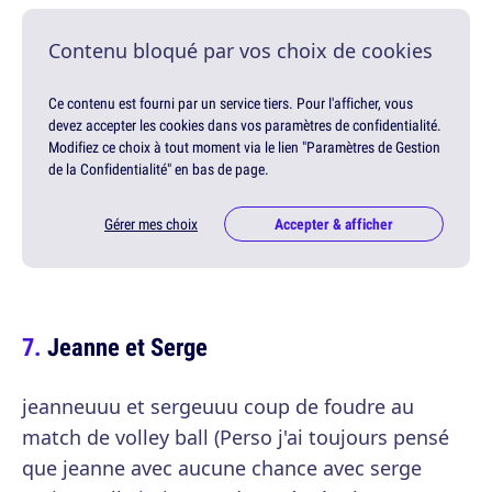
Contenu bloqué par vos choix de cookies
Ce contenu est fourni par un service tiers. Pour l'afficher, vous
devez accepter les cookies dans vos paramètres de confidentialité.
Modifiez ce choix à tout moment via le lien "Paramètres de Gestion
de la Confidentialité" en bas de page.
Gérer mes choix
Accepter & afficher
Jeanne et Serge
jeanneuuu et sergeuuu coup de foudre au
match de volley ball (Perso j'ai toujours pensé
que jeanne avec aucune chance avec serge