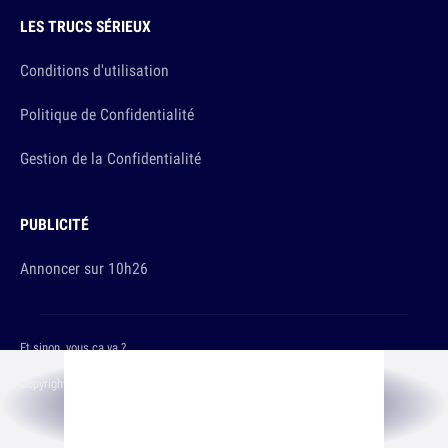
LES TRUCS SÉRIEUX
Conditions d'utilisation
Politique de Confidentialité
Gestion de la Confidentialité
PUBLICITÉ
Annoncer sur 10h26
Et sinon, vous ça va ?
Copyright © 2026 The Original Publishing Studio