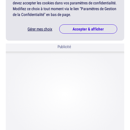
devez accepter les cookies dans vos paramètres de confidentialité.
Modifiez ce choix à tout moment via le lien "Paramètres de Gestion
de la Confidentialité" en bas de page.
Gérer mes choix
Accepter & afficher
Publicité