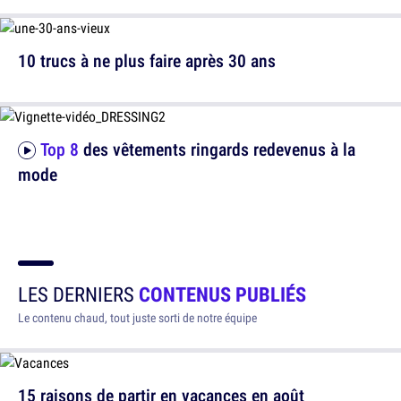
10 trucs à ne plus faire après 30 ans
Top 8
des vêtements ringards redevenus à la
mode
LES DERNIERS
CONTENUS PUBLIÉS
Le contenu chaud, tout juste sorti de notre équipe
15 raisons de partir en vacances en août