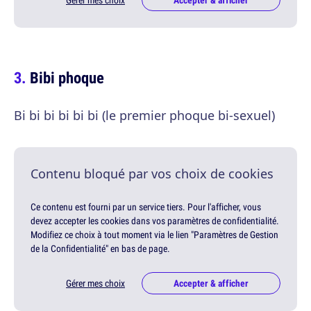
Gérer mes choix
Accepter & afficher
Bibi phoque
Bi bi bi bi bi bi (le premier phoque bi-sexuel)
Contenu bloqué par vos choix de cookies
Ce contenu est fourni par un service tiers. Pour l'afficher, vous
devez accepter les cookies dans vos paramètres de confidentialité.
Modifiez ce choix à tout moment via le lien "Paramètres de Gestion
de la Confidentialité" en bas de page.
Gérer mes choix
Accepter & afficher