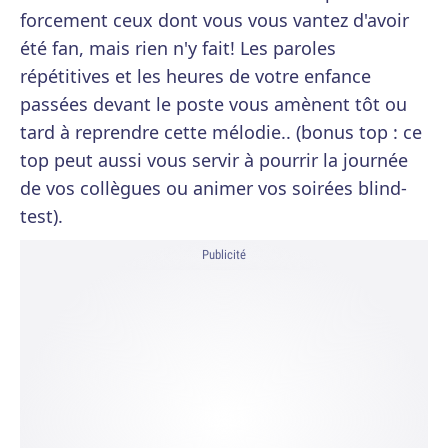
forcement ceux dont vous vous vantez d'avoir
été fan, mais rien n'y fait! Les paroles
répétitives et les heures de votre enfance
passées devant le poste vous amènent tôt ou
tard à reprendre cette mélodie.. (bonus top : ce
top peut aussi vous servir à pourrir la journée
de vos collègues ou animer vos soirées blind-
test).
Publicité