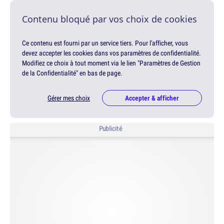
Contenu bloqué par vos choix de cookies
Ce contenu est fourni par un service tiers. Pour l'afficher, vous
devez accepter les cookies dans vos paramètres de confidentialité.
Modifiez ce choix à tout moment via le lien "Paramètres de Gestion
de la Confidentialité" en bas de page.
Gérer mes choix
Accepter & afficher
Publicité