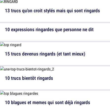
13 trucs qu'on croit stylés mais qui sont ringards
10 expressions ringardes que personne ne dit
15 trucs devenus ringards (et tant mieux)
10 trucs bientôt ringards
10 blagues et memes qui sont déjà ringards