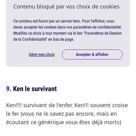
Contenu bloqué par vos choix de cookies
Ce contenu est fourni par un service tiers. Pour l'afficher, vous
devez accepter les cookies dans vos paramètres de confidentialité.
Modifiez ce choix à tout moment via le lien "Paramètres de Gestion
de la Confidentialité" en bas de page.
Gérer mes choix
Accepter & afficher
Ken le survivant
Ken!!!! survivant de l'enfer. Ken!!! souvent croise
le fer (vous ne le savez pas encore, mais en
écoutant ce générique vous êtes déjà morts)