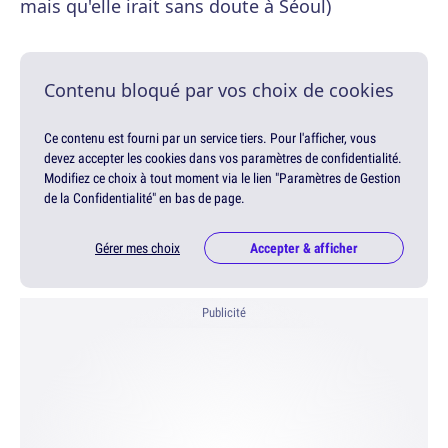
mais qu'elle irait sans doute à Séoul)
Contenu bloqué par vos choix de cookies
Ce contenu est fourni par un service tiers. Pour l'afficher, vous
devez accepter les cookies dans vos paramètres de confidentialité.
Modifiez ce choix à tout moment via le lien "Paramètres de Gestion
de la Confidentialité" en bas de page.
Gérer mes choix
Accepter & afficher
Publicité