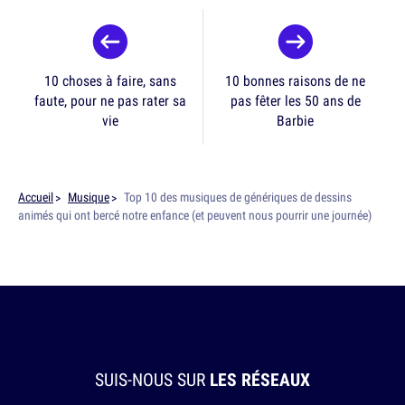
10 choses à faire, sans
10 bonnes raisons de ne
faute, pour ne pas rater sa
pas fêter les 50 ans de
vie
Barbie
Accueil
Musique
Top 10 des musiques de génériques de dessins
animés qui ont bercé notre enfance (et peuvent nous pourrir une journée)
SUIS-NOUS SUR
LES RÉSEAUX