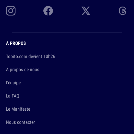
À PROPOS
Topito.com devient 10h26
A propos de nous
L'équipe
La FAQ
Le Manifeste
Nous contacter