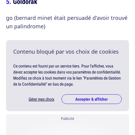
Goldorak
go (bernard minet était persuadé d'avoir trouvé
un palindrome)
Contenu bloqué par vos choix de cookies
Ce contenu est fourni par un service tiers. Pour l'afficher, vous
devez accepter les cookies dans vos paramètres de confidentialité.
Modifiez ce choix à tout moment via le lien "Paramètres de Gestion
de la Confidentialité" en bas de page.
Gérer mes choix
Accepter & afficher
Publicité