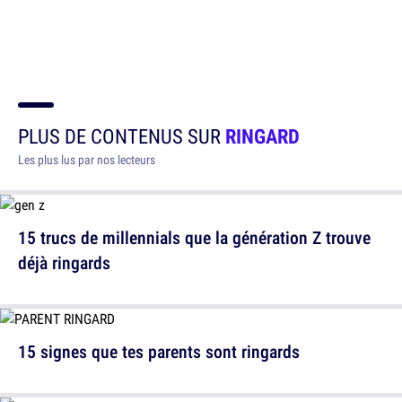
PLUS DE CONTENUS SUR
RINGARD
Les plus lus par nos lecteurs
15 trucs de millennials que la génération Z trouve
déjà ringards
15 signes que tes parents sont ringards