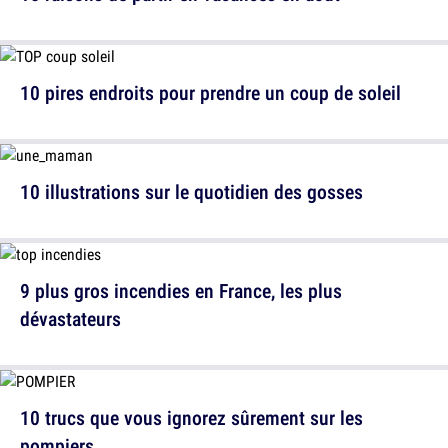
10 pires endroits pour prendre un coup de soleil
10 illustrations sur le quotidien des gosses
9 plus gros incendies en France, les plus
dévastateurs
10 trucs que vous ignorez sûrement sur les
pompiers