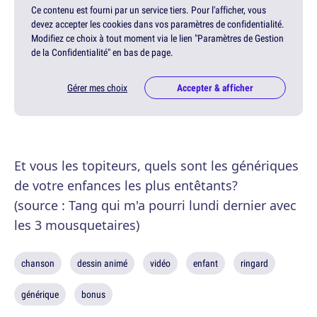
Ce contenu est fourni par un service tiers. Pour l'afficher, vous
devez accepter les cookies dans vos paramètres de confidentialité.
Modifiez ce choix à tout moment via le lien "Paramètres de Gestion
de la Confidentialité" en bas de page.
Gérer mes choix
Accepter & afficher
Et vous les topiteurs, quels sont les génériques
de votre enfances les plus entêtants?
(source : Tang qui m'a pourri lundi dernier avec
les 3 mousquetaires)
chanson
dessin animé
vidéo
enfant
ringard
générique
bonus