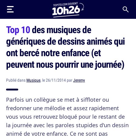
Top 10
des musiques de
génériques de dessins animés qui
ont bercé notre enfance (et
peuvent nous pourrir une journée)
Publié dans
Musique
, le 26/11/2014 par
Jeremy
Parfois un collègue se met à siffloter ou
fredonner une mélodie et assez rapidement
vous vous retrouvez bloqué pour le restant de
la journée avec les paroles stupides d'un dessin
animé de votre enfance. Ce ne sont pas