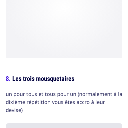
Les trois mousquetaires
un pour tous et tous pour un (normalement à la
dixième répétition vous êtes accro à leur
devise)