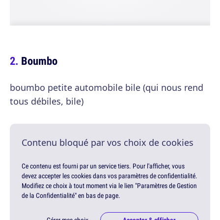
Boumbo
boumbo petite automobile bile (qui nous rend
tous débiles, bile)
Contenu bloqué par vos choix de cookies
Ce contenu est fourni par un service tiers. Pour l'afficher, vous
devez accepter les cookies dans vos paramètres de confidentialité.
Modifiez ce choix à tout moment via le lien "Paramètres de Gestion
de la Confidentialité" en bas de page.