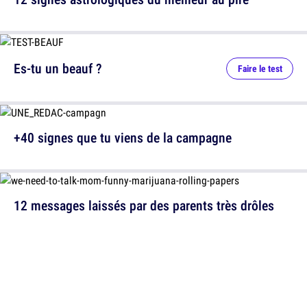
Es-tu un beauf ?
Faire le test
+40 signes que tu viens de la campagne
12 messages laissés par des parents très drôles