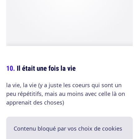
Il était une fois la vie
la vie, la vie (y a juste les coeurs qui sont un
peu répétitifs, mais au moins avec celle là on
apprenait des choses)
Contenu bloqué par vos choix de cookies