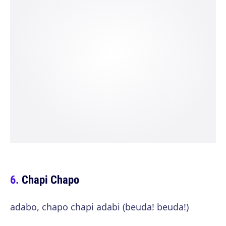
Chapi Chapo
adabo, chapo chapi adabi (beuda! beuda!)