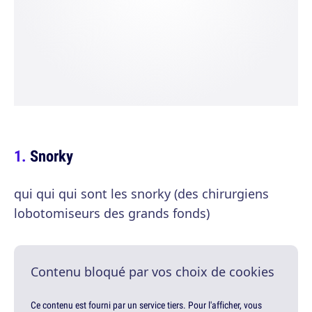
Snorky
qui qui qui sont les snorky (des chirurgiens
lobotomiseurs des grands fonds)
Contenu bloqué par vos choix de cookies
Ce contenu est fourni par un service tiers. Pour l'afficher, vous