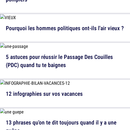
Pourquoi les hommes politiques ont-ils l'air vieux ?
5 astuces pour réussir le Passage Des Couilles
(PDC) quand tu te baignes
12 infographies sur vos vacances
13 phrases qu'on te dit toujours quand il y a une