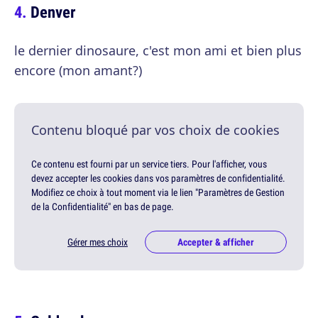
Denver
le dernier dinosaure, c'est mon ami et bien plus
encore (mon amant?)
Contenu bloqué par vos choix de cookies
Ce contenu est fourni par un service tiers. Pour l'afficher, vous
devez accepter les cookies dans vos paramètres de confidentialité.
Modifiez ce choix à tout moment via le lien "Paramètres de Gestion
de la Confidentialité" en bas de page.
Gérer mes choix
Accepter & afficher