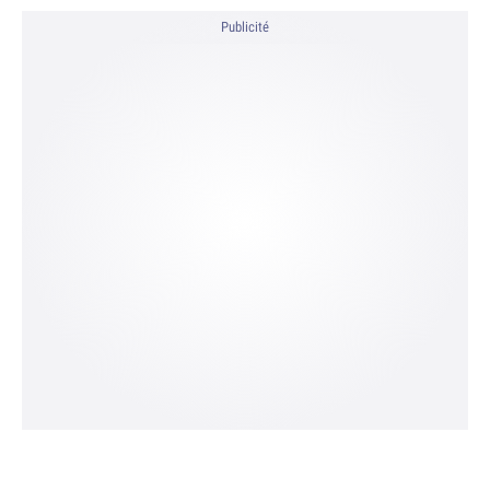
Publicité