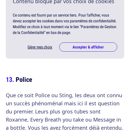
Contenu bloqué par vos choix de cookies
Ce contenu est fourni par un service tiers. Pour l'afficher, vous
devez accepter les cookies dans vos paramètres de confidentialité.
Modifiez ce choix à tout moment via le lien "Paramètres de Gestion
de la Confidentialité" en bas de page.
Gérer mes choix
Accepter & afficher
Police
Que ce soit Police ou Sting, les deux ont connu
un succès phénoménal mais ici il est question
du premier. Leurs plus gros tubes sont
Roxanne, Every Breath you take ou Message in
a bottle. Vous les avez forcément déjà entendu.