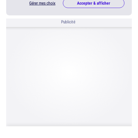
Gérer mes choix
Accepter & afficher
Publicité