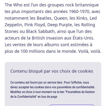
The Who est l'un des groupes rock britannique
les plus importants des années 1960-1970, avec
notamment les Beatles, Queen, les Kinks, Led
Zeppelin, Pink Floyd, Deep Purple, les Rolling
Stones ou Black Sabbath, ainsi que l'un des
acteurs de la British invasion aux États-Unis.
Les ventes de leurs albums sont estimées à
plus de 100 millions dans le monde. Voilà, voilà.
Contenu bloqué par vos choix de cookies
Ce contenu est fourni par un service tiers. Pour l'afficher, vous
devez accepter les cookies dans vos paramètres de confidentialité.
Modifiez ce choix à tout moment via le lien "Paramètres de Gestion
de la Confidentialité" en bas de page.