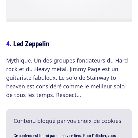
Led Zeppelin
Mythique. Un des groupes fondateurs du Hard
rock et du Heavy metal. Jimmy Page est un
guitariste fabuleux. Le solo de Stairway to
heaven est considéré comme le meilleur solo
de tous les temps. Respect…
Contenu bloqué par vos choix de cookies
Ce contenu est fourni par un service tiers. Pour l'afficher, vous