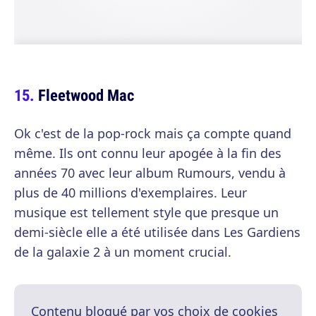
Fleetwood Mac
Ok c'est de la pop-rock mais ça compte quand
même. Ils ont connu leur apogée à la fin des
années 70 avec leur album Rumours, vendu à
plus de 40 millions d'exemplaires. Leur
musique est tellement style que presque un
demi-siècle elle a été utilisée dans Les Gardiens
de la galaxie 2 à un moment crucial.
Contenu bloqué par vos choix de cookies