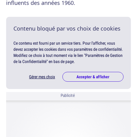
influents des années 1960.
Contenu bloqué par vos choix de cookies
Ce contenu est fourni par un service tiers. Pour l'afficher, vous
devez accepter les cookies dans vos paramètres de confidentialité.
Modifiez ce choix à tout moment via le lien "Paramètres de Gestion
de la Confidentialité" en bas de page.
Gérer mes choix
Accepter & afficher
Publicité