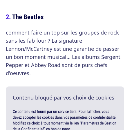
The Beatles
comment faire un top sur les groupes de rock
sans les fab four ? La signature
Lennon/McCartney est une garantie de passer
un bon moment musical… Les albums Sergent
Pepper et Abbey Road sont de purs chefs
d'oeuvres.
Contenu bloqué par vos choix de cookies
Ce contenu est fourni par un service tiers. Pour l'afficher, vous
devez accepter les cookies dans vos paramètres de confidentialité.
Modifiez ce choix à tout moment via le lien "Paramètres de Gestion
de la Confidentialité" en bas de page.