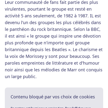
Leur communauté de fans fait partie des plus
virulentes, pourtant le groupe est resté en
activité 5 ans seulement, de 1982 à 1987. IL est
devenu l'un des groupes les plus célébrés dans
le panthéon du rock britannique. Selon la BBC,
il est ainsi « le groupe qui inspire une dévotion
plus profonde que n'importe quel groupe
britannique depuis les Beatles ». Le charisme et
la voix de Morissey y sont pour beaucoup. Ses
paroles empreintes de littérature et d'humour
noir ainsi que les mélodies de Marr ont conquis
un large public.
Contenu bloqué par vos choix de cookies