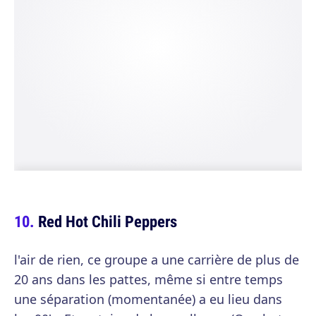
Red Hot Chili Peppers
l'air de rien, ce groupe a une carrière de plus de
20 ans dans les pattes, même si entre temps
une séparation (momentanée) a eu lieu dans