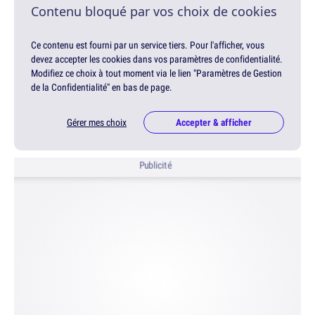
Contenu bloqué par vos choix de cookies
Ce contenu est fourni par un service tiers. Pour l'afficher, vous
devez accepter les cookies dans vos paramètres de confidentialité.
Modifiez ce choix à tout moment via le lien "Paramètres de Gestion
de la Confidentialité" en bas de page.
Gérer mes choix
Accepter & afficher
Publicité