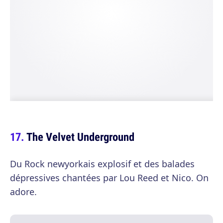
The Velvet Underground
Du Rock newyorkais explosif et des balades
dépressives chantées par Lou Reed et Nico. On
adore.