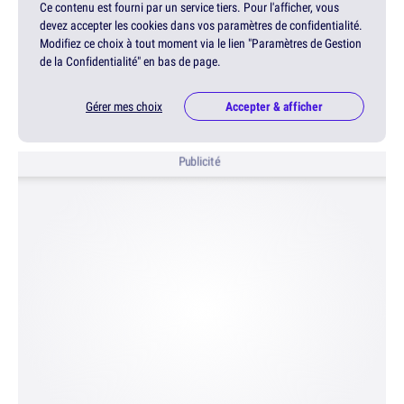
Ce contenu est fourni par un service tiers. Pour l'afficher, vous
devez accepter les cookies dans vos paramètres de confidentialité.
Modifiez ce choix à tout moment via le lien "Paramètres de Gestion
de la Confidentialité" en bas de page.
Gérer mes choix
Accepter & afficher
Publicité