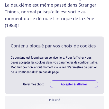
La deuxième est même passé dans Stranger
Things, normal puisqu'elle est sortie au
moment où se déroule l'intrigue de la série
(1983) !
Contenu bloqué par vos choix de cookies
Ce contenu est fourni par un service tiers. Pour l'afficher, vous
devez accepter les cookies dans vos paramètres de confidentialité.
Modifiez ce choix à tout moment via le lien "Paramètres de Gestion
de la Confidentialité" en bas de page.
Gérer mes choix
Accepter & afficher
Publicité