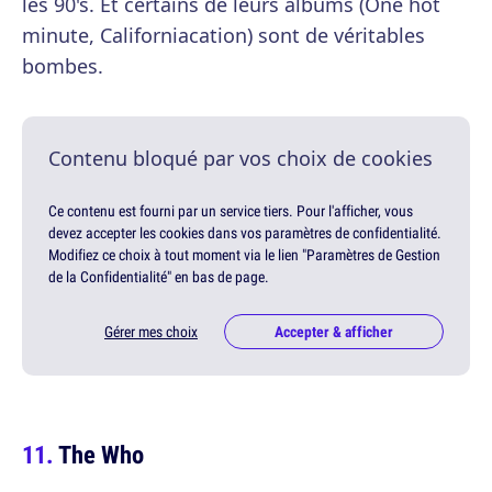
les 90's. Et certains de leurs albums (One hot
minute, Californiacation) sont de véritables
bombes.
Contenu bloqué par vos choix de cookies
Ce contenu est fourni par un service tiers. Pour l'afficher, vous
devez accepter les cookies dans vos paramètres de confidentialité.
Modifiez ce choix à tout moment via le lien "Paramètres de Gestion
de la Confidentialité" en bas de page.
Gérer mes choix
Accepter & afficher
The Who