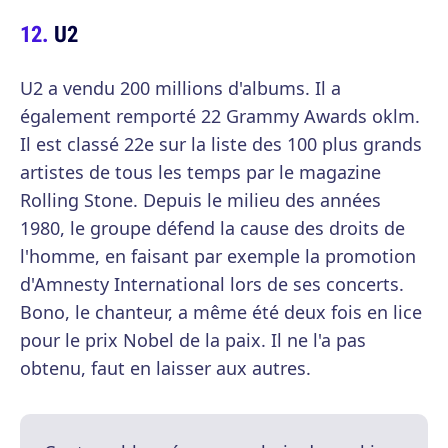
U2
U2 a vendu 200 millions d'albums. Il a
également remporté 22 Grammy Awards oklm.
Il est classé 22e sur la liste des 100 plus grands
artistes de tous les temps par le magazine
Rolling Stone. Depuis le milieu des années
1980, le groupe défend la cause des droits de
l'homme, en faisant par exemple la promotion
d'Amnesty International lors de ses concerts.
Bono, le chanteur, a même été deux fois en lice
pour le prix Nobel de la paix. Il ne l'a pas
obtenu, faut en laisser aux autres.