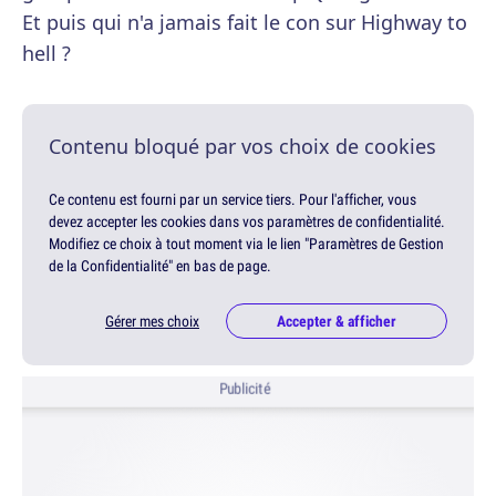
Et puis qui n'a jamais fait le con sur Highway to
hell ?
Contenu bloqué par vos choix de cookies
Ce contenu est fourni par un service tiers. Pour l'afficher, vous
devez accepter les cookies dans vos paramètres de confidentialité.
Modifiez ce choix à tout moment via le lien "Paramètres de Gestion
de la Confidentialité" en bas de page.
Gérer mes choix
Accepter & afficher
Publicité