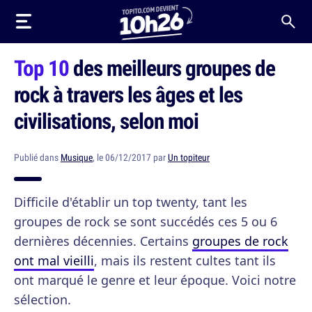
Top 10
des meilleurs groupes de
rock à travers les âges et les
civilisations, selon moi
Publié dans
Musique
, le 06/12/2017 par
Un topiteur
Difficile d'établir un top twenty, tant les
groupes de rock se sont succédés ces 5 ou 6
dernières décennies. Certains
groupes de rock
ont mal vieilli
, mais ils restent cultes tant ils
ont marqué le genre et leur époque. Voici notre
sélection.