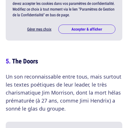
devez accepter les cookies dans vos paramètres de confidentialité.
Modifiez ce choix à tout moment via le lien "Paramètres de Gestion
de la Confidentialité" en bas de page.
Gérer mes choix
Accepter & afficher
The Doors
Un son reconnaissable entre tous, mais surtout
les textes poétiques de leur leader, le très
charismatique Jim Morrison, dont la mort hélas
prématurée (à 27 ans, comme Jimi Hendrix) a
sonné le glas du groupe.