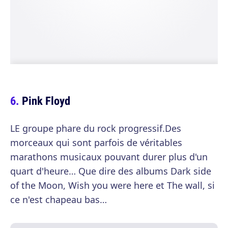
Pink Floyd
LE groupe phare du rock progressif.Des
morceaux qui sont parfois de véritables
marathons musicaux pouvant durer plus d'un
quart d'heure… Que dire des albums Dark side
of the Moon, Wish you were here et The wall, si
ce n'est chapeau bas…