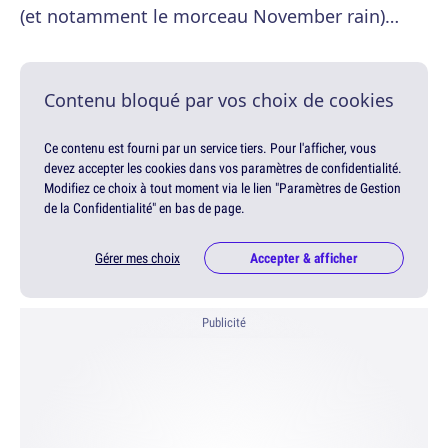
(et notamment le morceau November rain)…
Contenu bloqué par vos choix de cookies
Ce contenu est fourni par un service tiers. Pour l'afficher, vous
devez accepter les cookies dans vos paramètres de confidentialité.
Modifiez ce choix à tout moment via le lien "Paramètres de Gestion
de la Confidentialité" en bas de page.
Gérer mes choix
Accepter & afficher
Publicité