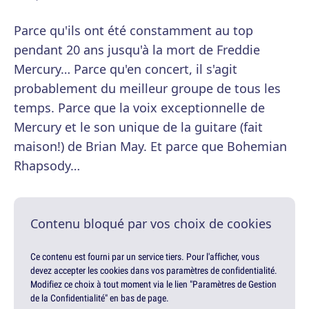
Parce qu'ils ont été constamment au top
pendant 20 ans jusqu'à la mort de Freddie
Mercury… Parce qu'en concert, il s'agit
probablement du meilleur groupe de tous les
temps. Parce que la voix exceptionnelle de
Mercury et le son unique de la guitare (fait
maison!) de Brian May. Et parce que Bohemian
Rhapsody…
Contenu bloqué par vos choix de cookies
Ce contenu est fourni par un service tiers. Pour l'afficher, vous
devez accepter les cookies dans vos paramètres de confidentialité.
Modifiez ce choix à tout moment via le lien "Paramètres de Gestion
de la Confidentialité" en bas de page.