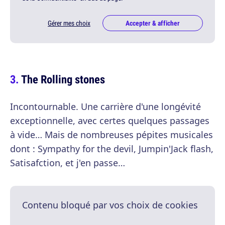
Gérer mes choix
Accepter & afficher
The Rolling stones
Incontournable. Une carrière d'une longévité
exceptionnelle, avec certes quelques passages
à vide… Mais de nombreuses pépites musicales
dont : Sympathy for the devil, Jumpin'Jack flash,
Satisafction, et j'en passe…
Contenu bloqué par vos choix de cookies