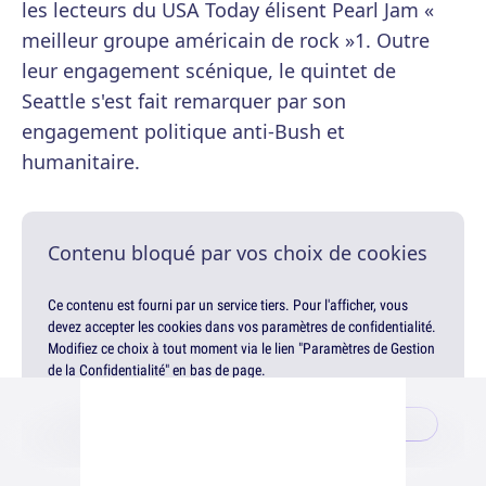
les lecteurs du USA Today élisent Pearl Jam «
meilleur groupe américain de rock »1. Outre
leur engagement scénique, le quintet de
Seattle s'est fait remarquer par son
engagement politique anti-Bush et
humanitaire.
Contenu bloqué par vos choix de cookies
Ce contenu est fourni par un service tiers. Pour l'afficher, vous
devez accepter les cookies dans vos paramètres de confidentialité.
Modifiez ce choix à tout moment via le lien "Paramètres de Gestion
de la Confidentialité" en bas de page.
Gérer mes choix
Accepter & afficher