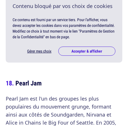
Contenu bloqué par vos choix de cookies
Ce contenu est fourni par un service tiers. Pour l'afficher, vous
devez accepter les cookies dans vos paramètres de confidentialité.
Modifiez ce choix à tout moment via le lien "Paramètres de Gestion
de la Confidentialité" en bas de page.
Gérer mes choix
Accepter & afficher
Pearl Jam
Pearl Jam est l'un des groupes les plus
populaires du mouvement grunge, formant
ainsi aux côtés de Soundgarden, Nirvana et
Alice in Chains le Big Four of Seattle. En 2005,