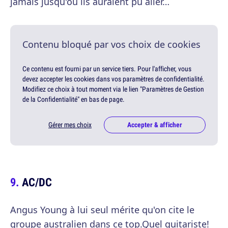
jamais jusqu'où ils auraient pu aller…
Contenu bloqué par vos choix de cookies
Ce contenu est fourni par un service tiers. Pour l'afficher, vous
devez accepter les cookies dans vos paramètres de confidentialité.
Modifiez ce choix à tout moment via le lien "Paramètres de Gestion
de la Confidentialité" en bas de page.
Gérer mes choix
Accepter & afficher
AC/DC
Angus Young à lui seul mérite qu'on cite le
groupe australien dans ce top.Quel guitariste!