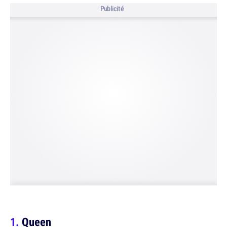
Publicité
Queen