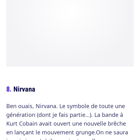
Nirvana
Ben ouais, Nirvana. Le symbole de toute une
génération (dont je fais partie…). La bande à
Kurt Cobain avait ouvert une nouvelle brêche
en lançant le mouvement grunge.On ne saura