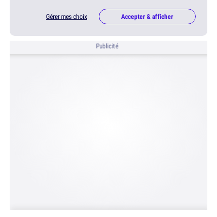
Gérer mes choix
Accepter & afficher
Publicité