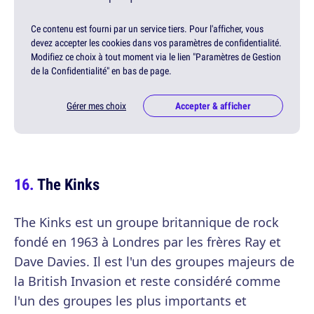
Ce contenu est fourni par un service tiers. Pour l'afficher, vous
devez accepter les cookies dans vos paramètres de confidentialité.
Modifiez ce choix à tout moment via le lien "Paramètres de Gestion
de la Confidentialité" en bas de page.
Gérer mes choix
Accepter & afficher
The Kinks
The Kinks est un groupe britannique de rock
fondé en 1963 à Londres par les frères Ray et
Dave Davies. Il est l'un des groupes majeurs de
la British Invasion et reste considéré comme
l'un des groupes les plus importants et