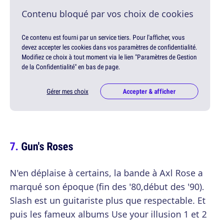
Contenu bloqué par vos choix de cookies
Ce contenu est fourni par un service tiers. Pour l'afficher, vous
devez accepter les cookies dans vos paramètres de confidentialité.
Modifiez ce choix à tout moment via le lien "Paramètres de Gestion
de la Confidentialité" en bas de page.
Gérer mes choix
Accepter & afficher
Gun's Roses
N'en déplaise à certains, la bande à Axl Rose a
marqué son époque (fin des '80,début des '90).
Slash est un guitariste plus que respectable. Et
puis les fameux albums Use your illusion 1 et 2