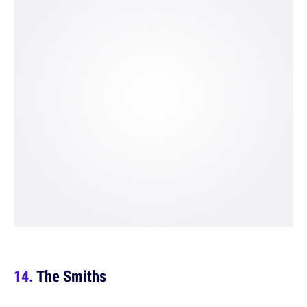
The Smiths