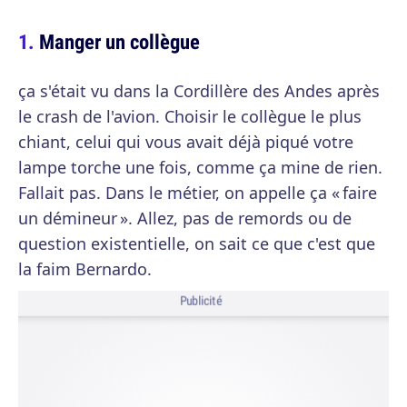
Manger un collègue
ça s'était vu dans la Cordillère des Andes après
le crash de l'avion. Choisir le collègue le plus
chiant, celui qui vous avait déjà piqué votre
lampe torche une fois, comme ça mine de rien.
Fallait pas. Dans le métier, on appelle ça « faire
un démineur ». Allez, pas de remords ou de
question existentielle, on sait ce que c'est que
la faim Bernardo.
Publicité