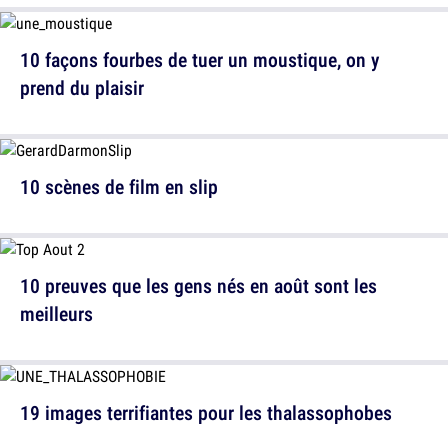
10 façons fourbes de tuer un moustique, on y
prend du plaisir
10 scènes de film en slip
10 preuves que les gens nés en août sont les
meilleurs
19 images terrifiantes pour les thalassophobes