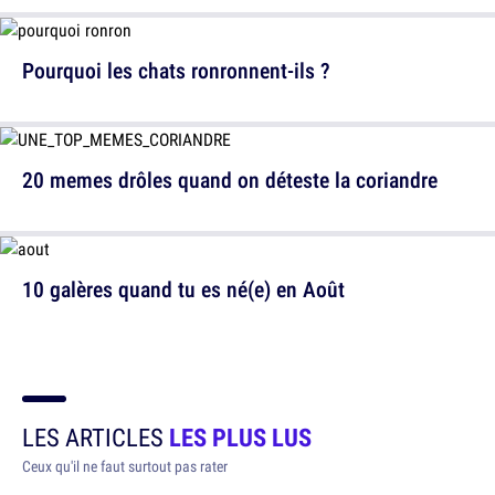
Pourquoi les chats ronronnent-ils ?
20 memes drôles quand on déteste la coriandre
10 galères quand tu es né(e) en Août
LES ARTICLES
LES PLUS LUS
Ceux qu'il ne faut surtout pas rater