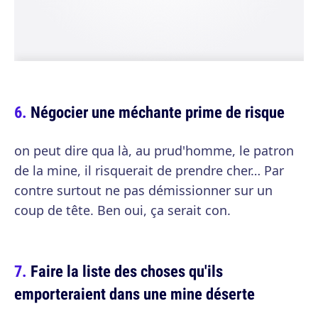
Négocier une méchante prime de risque
on peut dire qua là, au prud'homme, le patron
de la mine, il risquerait de prendre cher… Par
contre surtout ne pas démissionner sur un
coup de tête. Ben oui, ça serait con.
Faire la liste des choses qu'ils
emporteraient dans une mine déserte