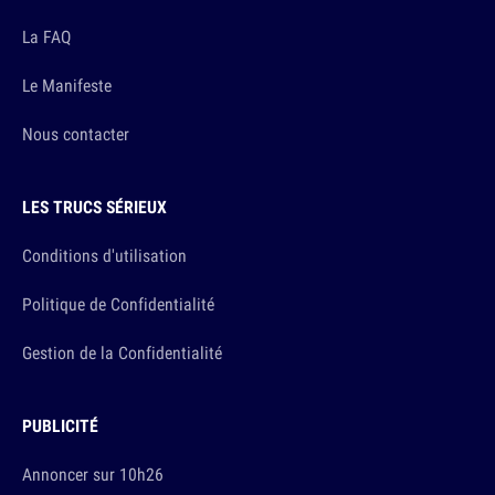
La FAQ
Le Manifeste
Nous contacter
LES TRUCS SÉRIEUX
Conditions d'utilisation
Politique de Confidentialité
Gestion de la Confidentialité
PUBLICITÉ
Annoncer sur 10h26