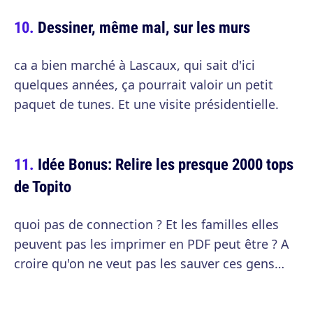
Dessiner, même mal, sur les murs
ca a bien marché à Lascaux, qui sait d'ici
quelques années, ça pourrait valoir un petit
paquet de tunes. Et une visite présidentielle.
Idée Bonus: Relire les presque 2000 tops
de Topito
quoi pas de connection ? Et les familles elles
peuvent pas les imprimer en PDF peut être ? A
croire qu'on ne veut pas les sauver ces gens…