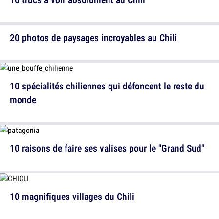
20 photos de paysages incroyables au Chili
10 spécialités chiliennes qui défoncent le reste du
monde
10 raisons de faire ses valises pour le "Grand Sud"
10 magnifiques villages du Chili