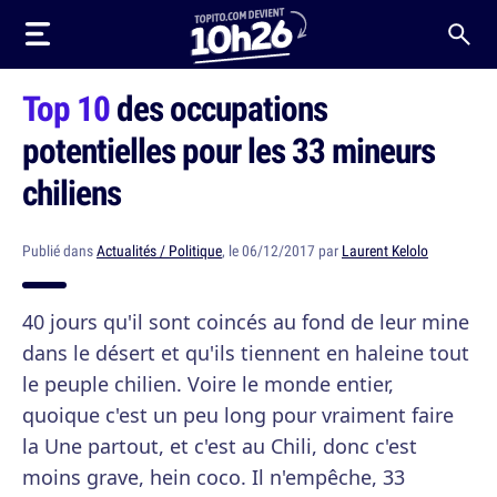
Top 10
des occupations
potentielles pour les 33 mineurs
chiliens
Publié dans
Actualités / Politique
, le 06/12/2017 par
Laurent Kelolo
40 jours qu'il sont coincés au fond de leur mine
dans le désert et qu'ils tiennent en haleine tout
le peuple chilien. Voire le monde entier,
quoique c'est un peu long pour vraiment faire
la Une partout, et c'est au Chili, donc c'est
moins grave, hein coco. Il n'empêche, 33