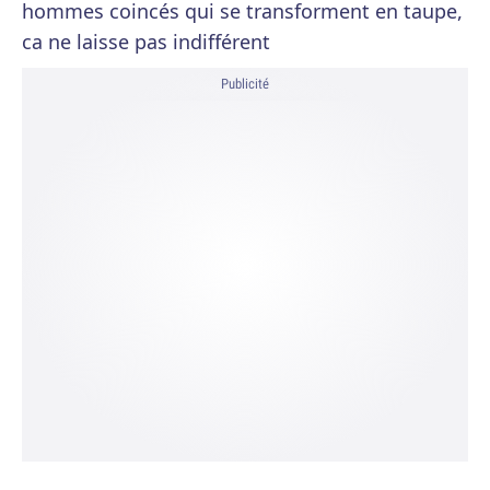
hommes coincés qui se transforment en taupe,
ca ne laisse pas indifférent
Publicité