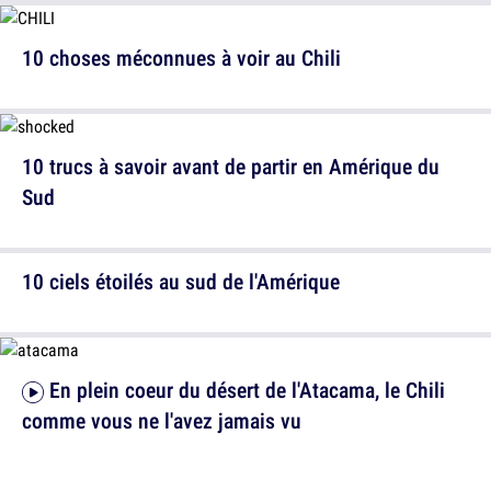
10 choses méconnues à voir au Chili
10 trucs à savoir avant de partir en Amérique du
Sud
10 ciels étoilés au sud de l'Amérique
En plein coeur du désert de l'Atacama, le Chili
comme vous ne l'avez jamais vu