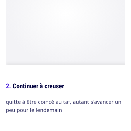
Continuer à creuser
quitte à être coincé au taf, autant s'avancer un
peu pour le lendemain