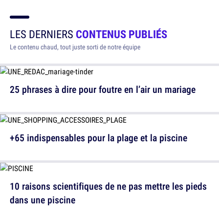
LES DERNIERS
CONTENUS PUBLIÉS
Le contenu chaud, tout juste sorti de notre équipe
25 phrases à dire pour foutre en l’air un mariage
+65 indispensables pour la plage et la piscine
10 raisons scientifiques de ne pas mettre les pieds
dans une piscine