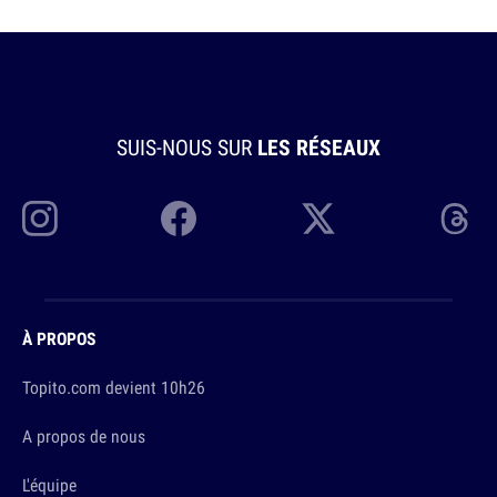
SUIS-NOUS SUR
LES RÉSEAUX
À PROPOS
Topito.com devient 10h26
A propos de nous
L'équipe