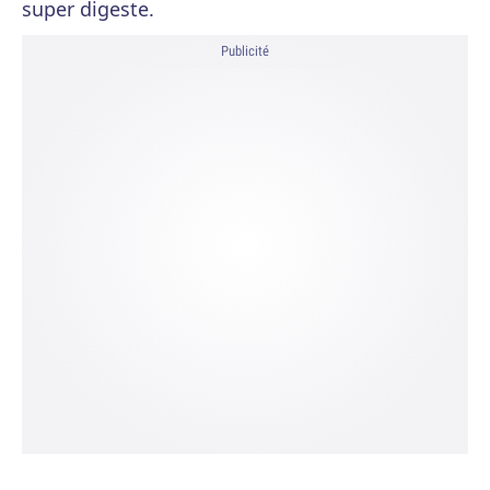
super digeste.
Publicité