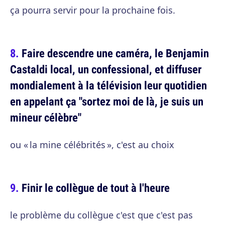
ça pourra servir pour la prochaine fois.
Faire descendre une caméra, le Benjamin
Castaldi local, un confessional, et diffuser
mondialement à la télévision leur quotidien
en appelant ça "sortez moi de là, je suis un
mineur célèbre"
ou « la mine célébrités », c'est au choix
Finir le collègue de tout à l'heure
le problème du collègue c'est que c'est pas