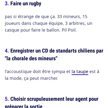
Faire un rugby
pas si étrange de que ça. 33 mineurs, 15
joueurs dans chaque équipe, 3 arbitres, un
casque pour faire le ballon. Pil Poil.
Enregistrer un CD de standarts chiliens par
"la chorale des mineurs"
l'accoustique doit être sympa et
la taupe
est à
la mode, ça peut marcher.
Choisir scrupuleusement leur agent pour
préparer la sortie