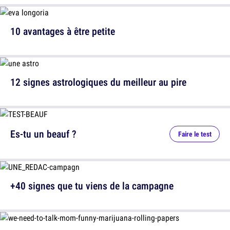
10 avantages à être petite
12 signes astrologiques du meilleur au pire
Es-tu un beauf ?
Faire le test
+40 signes que tu viens de la campagne