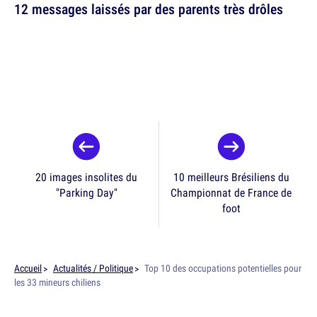
12 messages laissés par des parents très drôles
20 images insolites du
10 meilleurs Brésiliens du
"Parking Day"
Championnat de France de
foot
Accueil
Actualités / Politique
Top 10 des occupations potentielles pour
les 33 mineurs chiliens