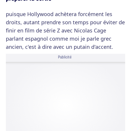
puisque Hollywood achètera forcément les
droits, autant prendre son temps pour éviter de
finir en film de série Z avec Nicolas Cage
parlant espagnol comme moi je parle grec
ancien, c'est à dire avec un putain d'accent.
Publicité