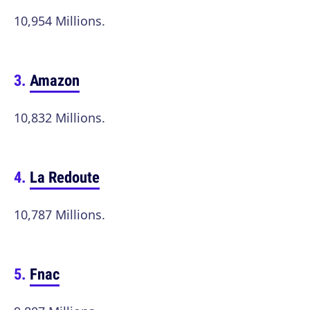
10,954 Millions.
Amazon
10,832 Millions.
La Redoute
10,787 Millions.
Fnac