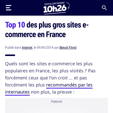
Top 10
des plus gros sites e-
commerce en France
Publié dans
Internet
, le 09/06/2014 par
Benoit Floyd
Quels sont les sites e-commerce les plus
populaires en France, les plus visités ? Pas
forcément ceux que l'on croit … et pas
forcément les plus
recommandés par les
internautes
non plus, la preuve :
Publicité