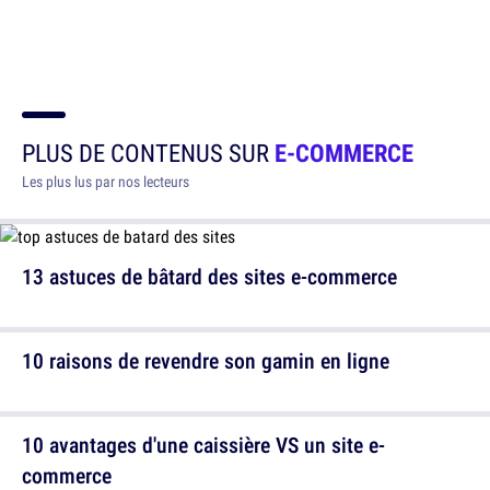
PLUS DE CONTENUS SUR
E-COMMERCE
Les plus lus par nos lecteurs
13 astuces de bâtard des sites e-commerce
10 raisons de revendre son gamin en ligne
10 avantages d'une caissière VS un site e-
commerce