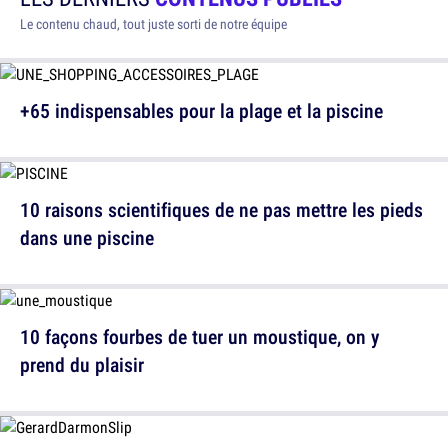
Le contenu chaud, tout juste sorti de notre équipe
+65 indispensables pour la plage et la piscine
10 raisons scientifiques de ne pas mettre les pieds
dans une piscine
10 façons fourbes de tuer un moustique, on y
prend du plaisir