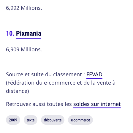
6,992 Millions.
Pixmania
6,909 Millions.
Source et suite du classement :
FEVAD
(Fédération du e-commerce et de la vente à
distance)
Retrouvez aussi toutes les
soldes sur internet
2009
texte
découverte
e-commerce