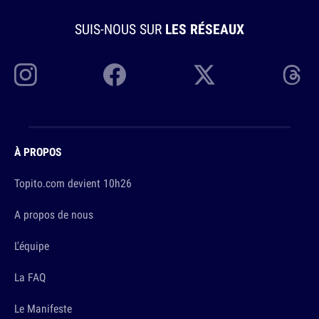
SUIS-NOUS SUR
LES RÉSEAUX
À PROPOS
Topito.com devient 10h26
A propos de nous
L'équipe
La FAQ
Le Manifeste