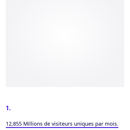
12,855 Millions de visiteurs uniques par mois.