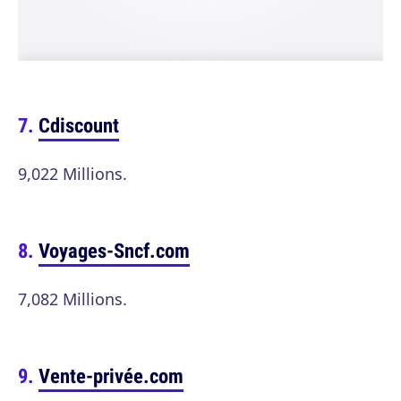
Cdiscount
9,022 Millions.
Voyages-Sncf.com
7,082 Millions.
Vente-privée.com