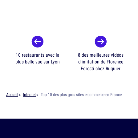
10 restaurants avec la
8 des meilleures vidéos
plus belle vue sur Lyon
d'imitation de Florence
Foresti chez Ruquier
Accueil
Internet
Top 10 des plus gros sites e-commerce en France