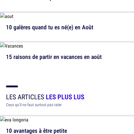
10 galères quand tu es né(e) en Août
15 raisons de partir en vacances en août
LES ARTICLES
LES PLUS LUS
Ceux qu'il ne faut surtout pas rater
10 avantages à être petite