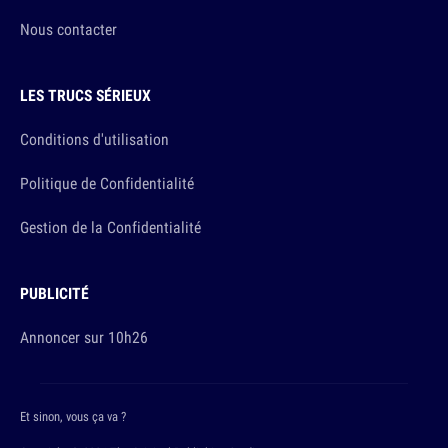
Nous contacter
LES TRUCS SÉRIEUX
Conditions d'utilisation
Politique de Confidentialité
Gestion de la Confidentialité
PUBLICITÉ
Annoncer sur 10h26
Et sinon, vous ça va ?