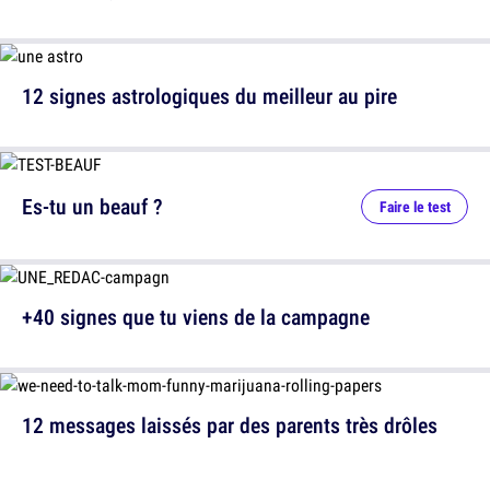
12 signes astrologiques du meilleur au pire
Es-tu un beauf ?
Faire le test
+40 signes que tu viens de la campagne
12 messages laissés par des parents très drôles