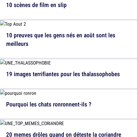
10 scènes de film en slip
10 preuves que les gens nés en août sont les
meilleurs
19 images terrifiantes pour les thalassophobes
Pourquoi les chats ronronnent-ils ?
20 memes drôles quand on déteste la coriandre