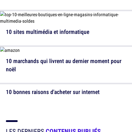
10 sites multimédia et informatique
10 marchands qui livrent au dernier moment pour
noël
10 bonnes raisons d'acheter sur internet
LES DERNIERS
CONTENUS PUBLIÉS