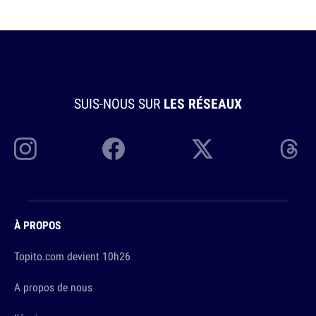
SUIS-NOUS SUR
LES RÉSEAUX
À PROPOS
Topito.com devient 10h26
A propos de nous