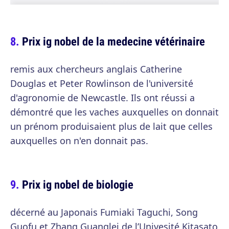
Prix ig nobel de la medecine vétérinaire
remis aux chercheurs anglais Catherine
Douglas et Peter Rowlinson de l'université
d'agronomie de Newcastle. Ils ont réussi a
démontré que les vaches auxquelles on donnait
un prénom produisaient plus de lait que celles
auxquelles on n'en donnait pas.
Prix ig nobel de biologie
décerné au Japonais Fumiaki Taguchi, Song
Guofu et Zhang Guanglei de l’Univesité Kitasato