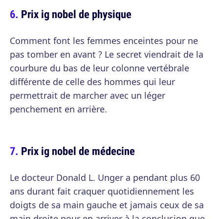
Prix ig nobel de physique
Comment font les femmes enceintes pour ne
pas tomber en avant ? Le secret viendrait de la
courbure du bas de leur colonne vertébrale
différente de celle des hommes qui leur
permettrait de marcher avec un léger
penchement en arrière.
Prix ig nobel de médecine
Le docteur Donald L. Unger a pendant plus 60
ans durant fait craquer quotidiennement les
doigts de sa main gauche et jamais ceux de sa
main droite pour en arriver à la conclusion que