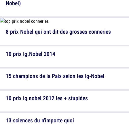
Nobel)
8 prix Nobel qui ont dit des grosses conneries
10 prix Ig.Nobel 2014
15 champions de la Paix selon les Ig-Nobel
10 prix ig nobel 2012 les + stupides
13 sciences du n'importe quoi