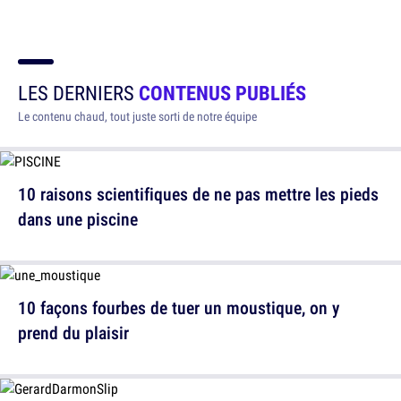
LES DERNIERS
CONTENUS PUBLIÉS
Le contenu chaud, tout juste sorti de notre équipe
10 raisons scientifiques de ne pas mettre les pieds
dans une piscine
10 façons fourbes de tuer un moustique, on y
prend du plaisir