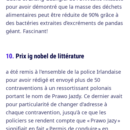
pour avoir démontré que la masse des déchets
alimentaires peut être réduite de 90% grâce à
des bactéries extraites d’excréments de pandas
géant. Fascinant!
Prix ig nobel de littérature
a été remis à l'ensemble de la police Irlandaise
pour avoir rédigé et envoyé plus de 50
contraventions à un ressortissant polonais
portant le nom de Prawo Jazdy. Ce dernier avait
pour particularité de changer d'adresse à
chaque contravention, jusqu'à ce que les
policiers se rendent compte que « Prawo Jazy »
signifiait en fait « Permis de conduire » en