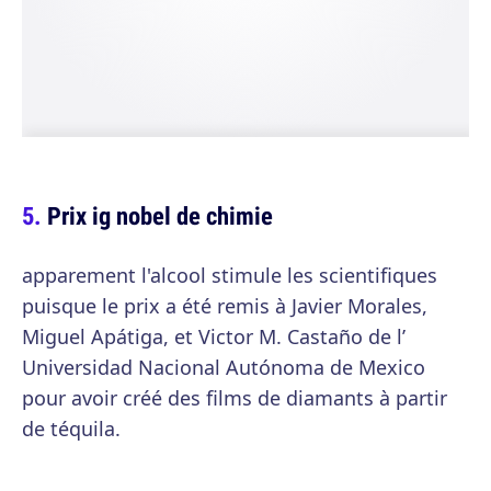
Prix ig nobel de chimie
apparement l'alcool stimule les scientifiques
puisque le prix a été remis à Javier Morales,
Miguel Apátiga, et Victor M. Castaño de l’
Universidad Nacional Autónoma de Mexico
pour avoir créé des films de diamants à partir
de téquila.