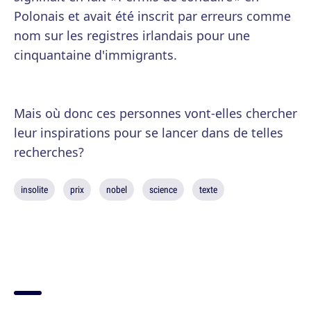
Polonais et avait été inscrit par erreurs comme
nom sur les registres irlandais pour une
cinquantaine d'immigrants.
Mais où donc ces personnes vont-elles chercher
leur inspirations pour se lancer dans de telles
recherches?
insolite
prix
nobel
science
texte