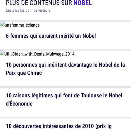
PLUS DE CONTENUS SUR
NOBEL
Les plus lus par nos lecteurs
6 femmes qui auraient mérité un Nobel
10 personnes qui méritent davantage le Nobel de la
Paix que Chirac
10 raisons légitimes qui font de Toulouse le Nobel
d'Économie
10 découvertes intéressantes de 2010 (prix Ig