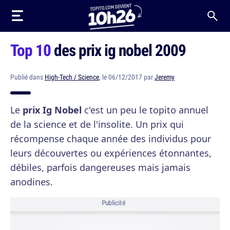
Top 10
des prix ig nobel 2009
Publié dans
High-Tech / Science
, le 06/12/2017 par
Jeremy
Le
prix Ig Nobel
c'est un peu le topito annuel
de la science et de l'insolite. Un prix qui
récompense chaque année des individus pour
leurs découvertes ou expériences étonnantes,
débiles, parfois dangereuses mais jamais
anodines.
Publicité