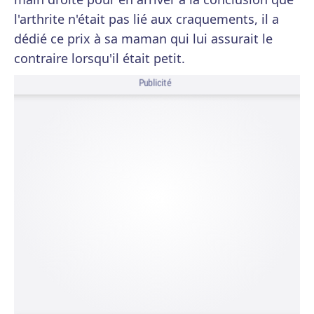
l'arthrite n'était pas lié aux craquements, il a
dédié ce prix à sa maman qui lui assurait le
contraire lorsqu'il était petit.
Publicité