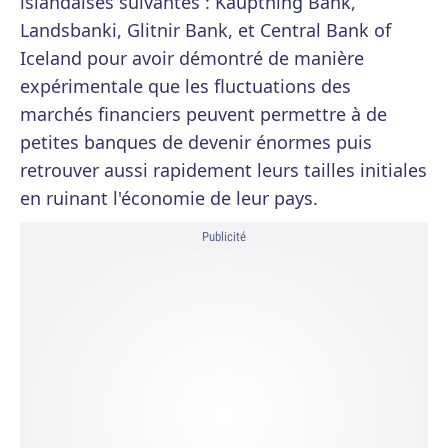
islandaises suivantes : Kaupthing Bank,
Landsbanki, Glitnir Bank, et Central Bank of
Iceland pour avoir démontré de manière
expérimentale que les fluctuations des
marchés financiers peuvent permettre à de
petites banques de devenir énormes puis
retrouver aussi rapidement leurs tailles initiales
en ruinant l'économie de leur pays.
Publicité