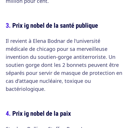
million pour cent.
Prix ig nobel de la santé publique
Il revient à Elena Bodnar de l'université
médicale de chicago pour sa merveilleuse
invention du soutien-gorge antiterroriste. Un
soutien gorge dont les 2 bonnets peuvent être
séparés pour servir de masque de protection en
cas d'attaque nucléaire, toxique ou
bactériologique.
Prix ig nobel de la paix