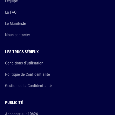
L'équipe
La FAQ
Le Manifeste
Nous contacter
LES TRUCS SÉRIEUX
Conditions d'utilisation
Politique de Confidentialité
Gestion de la Confidentialité
PUBLICITÉ
Annoncer sur 10h26