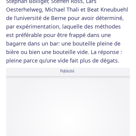
Stephan Bolliger, Steffen Ross, Lars
Oesterhelweg, Michael Thali et Beat Kneubuehl
de l’université de Berne pour avoir déterminé,
par expérimentation, laquelle des méthodes
est préférable pour être frappé dans une
bagarre dans un bar: une bouteille pleine de
bière ou bien une bouteille vide. La réponse :
pleine parce qu’une vide fait plus de dégats.
Publicité