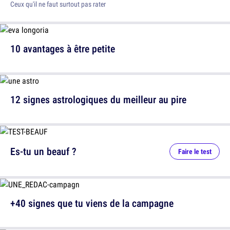
Ceux qu'il ne faut surtout pas rater
10 avantages à être petite
12 signes astrologiques du meilleur au pire
Es-tu un beauf ?
Faire le test
+40 signes que tu viens de la campagne