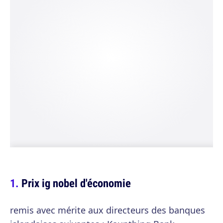
Prix ig nobel d'économie
remis avec mérite aux directeurs des banques