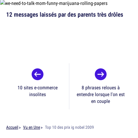
12 messages laissés par des parents très drôles
10 sites e-commerce
8 phrases reloues à
insolites
entendre lorsque l'on est
en couple
Accueil
Vu en Une
Top 10 des prix ig nobel 2009