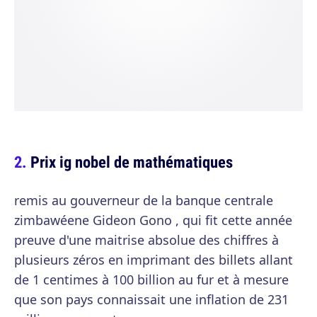
Prix ig nobel de mathématiques
remis au gouverneur de la banque centrale
zimbawéene Gideon Gono , qui fit cette année
preuve d'une maitrise absolue des chiffres à
plusieurs zéros en imprimant des billets allant
de 1 centimes à 100 billion au fur et à mesure
que son pays connaissait une inflation de 231