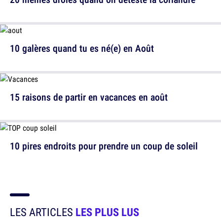
10 galères quand tu es né(e) en Août
15 raisons de partir en vacances en août
10 pires endroits pour prendre un coup de soleil
LES ARTICLES
LES PLUS LUS