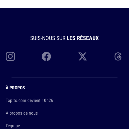
SUIS-NOUS SUR
LES RÉSEAUX
À PROPOS
Topito.com devient 10h26
A propos de nous
L'équipe