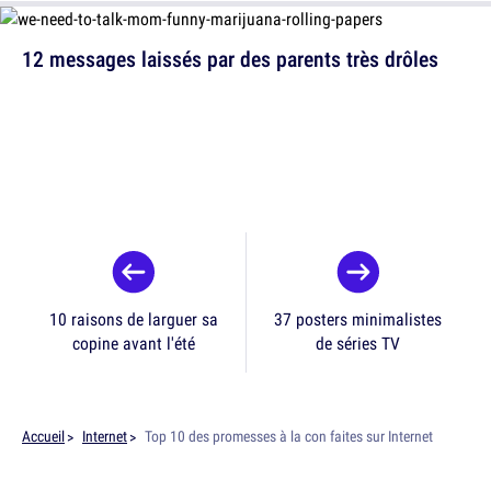
12 messages laissés par des parents très drôles
10 raisons de larguer sa
37 posters minimalistes
copine avant l'été
de séries TV
Accueil
Internet
Top 10 des promesses à la con faites sur Internet