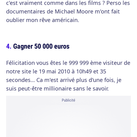
c'est vraiment comme dans les films ? Perso les
documentaires de Michael Moore m'ont fait
oublier mon rêve américain.
Gagner 50 000 euros
Félicitation vous êtes le 999 999 ème visiteur de
notre site le 19 mai 2010 à 10h49 et 35
secondes… Ca m'est arrivé plus d'une fois, je
suis peut-être millionaire sans le savoir.
Publicité