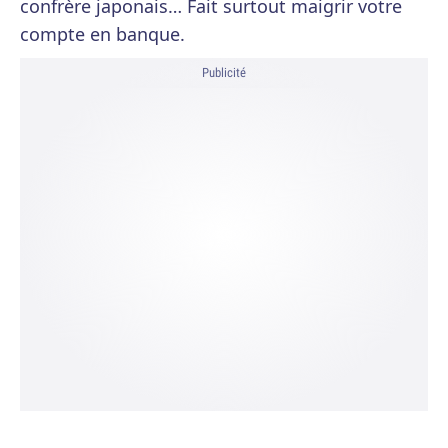
confrère japonais… Fait surtout maigrir votre
compte en banque.
Publicité