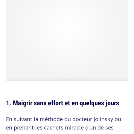
Maigrir sans effort et en quelques jours
En suivant la méthode du docteur Jolinsky ou
en prenant les cachets miracle d'un de ses