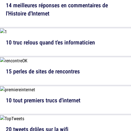
14 meilleures réponses en commentaires de
l'Histoire d'Internet
10 truc relous quand t'es informaticien
15 perles de sites de rencontres
10 tout premiers trucs d'internet
20 tweets drôles sur la wifi