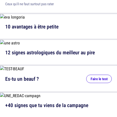
Ceux qu'il ne faut surtout pas rater
10 avantages à être petite
12 signes astrologiques du meilleur au pire
Es-tu un beauf ?
Faire le test
+40 signes que tu viens de la campagne