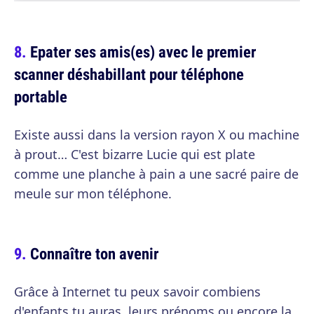
Epater ses amis(es) avec le premier
scanner déshabillant pour téléphone
portable
Existe aussi dans la version rayon X ou machine
à prout… C'est bizarre Lucie qui est plate
comme une planche à pain a une sacré paire de
meule sur mon téléphone.
Connaître ton avenir
Grâce à Internet tu peux savoir combiens
d'enfants tu auras, leurs prénoms ou encore la