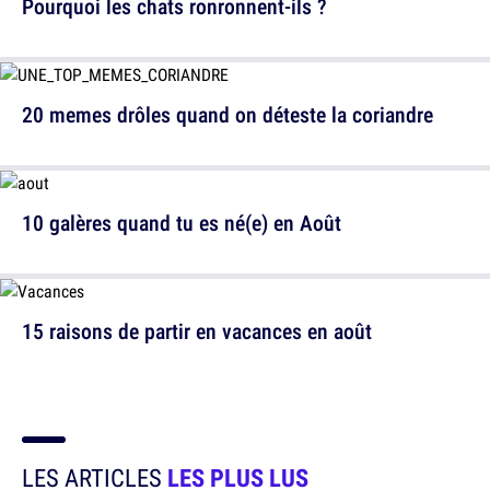
Pourquoi les chats ronronnent-ils ?
20 memes drôles quand on déteste la coriandre
10 galères quand tu es né(e) en Août
15 raisons de partir en vacances en août
LES ARTICLES
LES PLUS LUS