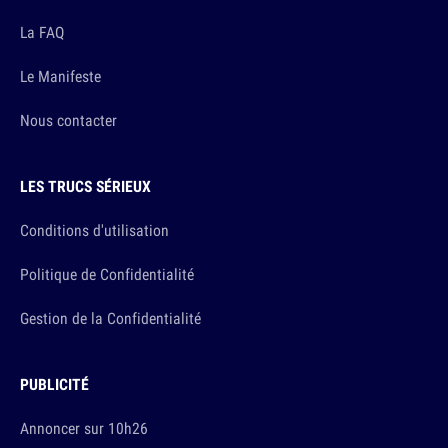
La FAQ
Le Manifeste
Nous contacter
LES TRUCS SÉRIEUX
Conditions d'utilisation
Politique de Confidentialité
Gestion de la Confidentialité
PUBLICITÉ
Annoncer sur 10h26