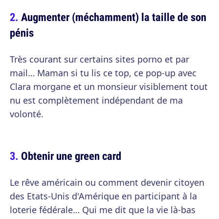
Augmenter (méchamment) la taille de son
pénis
Très courant sur certains sites porno et par
mail… Maman si tu lis ce top, ce pop-up avec
Clara morgane et un monsieur visiblement tout
nu est complètement indépendant de ma
volonté.
Obtenir une green card
Le rêve américain ou comment devenir citoyen
des Etats-Unis d'Amérique en participant à la
loterie fédérale… Qui me dit que la vie là-bas