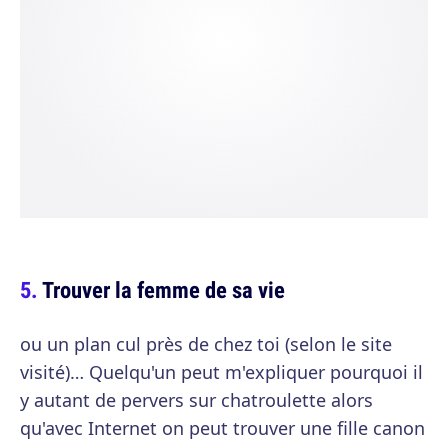
Trouver la femme de sa vie
ou un plan cul près de chez toi (selon le site
visité)… Quelqu'un peut m'expliquer pourquoi il
y autant de pervers sur chatroulette alors
qu'avec Internet on peut trouver une fille canon