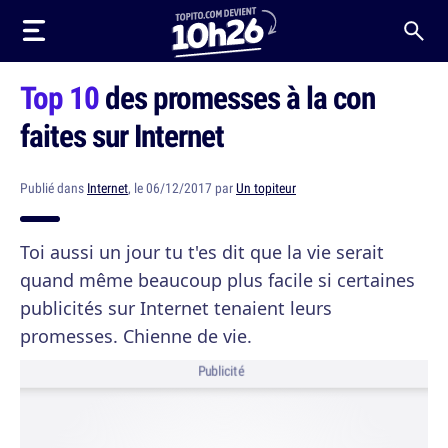
Top 10
des promesses à la con
faites sur Internet
Publié dans
Internet
, le 06/12/2017 par
Un topiteur
Toi aussi un jour tu t'es dit que la vie serait
quand même beaucoup plus facile si certaines
publicités sur Internet tenaient leurs
promesses. Chienne de vie.
Publicité