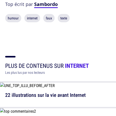
Top écrit par
Sambordo
humour
internet
faux
texte
PLUS DE CONTENUS SUR
INTERNET
Les plus lus par nos lecteurs
22 illustrations sur la vie avant Internet