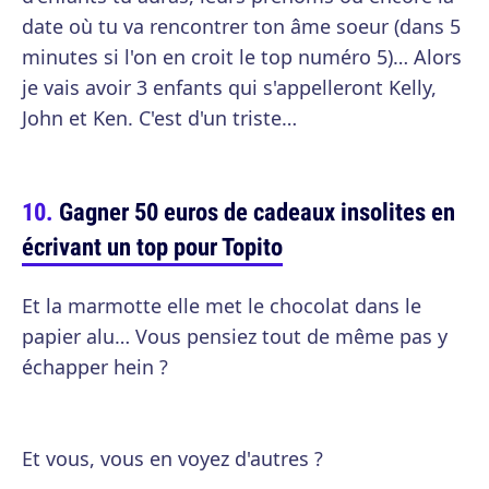
date où tu va rencontrer ton âme soeur (dans 5
minutes si l'on en croit le top numéro 5)… Alors
je vais avoir 3 enfants qui s'appelleront Kelly,
John et Ken. C'est d'un triste…
Gagner 50 euros de cadeaux insolites en
écrivant un top pour Topito
Et la marmotte elle met le chocolat dans le
papier alu… Vous pensiez tout de même pas y
échapper hein ?
Et vous, vous en voyez d'autres ?