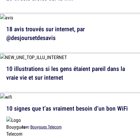
18 avis trouvés sur internet, par
@desjoursetdesavis
10 illustrations si les gens étaient pareil dans la
vraie vie et sur internet
10 signes que t’as vraiment besoin d’un bon WiFi
Avec
Bouygues Telecom