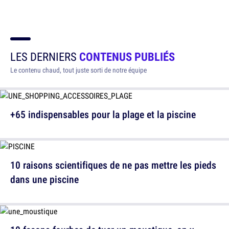
LES DERNIERS
CONTENUS PUBLIÉS
Le contenu chaud, tout juste sorti de notre équipe
+65 indispensables pour la plage et la piscine
10 raisons scientifiques de ne pas mettre les pieds
dans une piscine