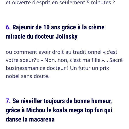
et ouverte d'esprit en seulement 5 minutes ?
Rajeunir de 10 ans grâce à la crème
miracle du docteur Jolinsky
ou comment avoir droit au traditionnel « c'est
votre soeur? » « Non, non, c'est ma fille »… Sacré
businessman ce docteur ! Un futur un prix
nobel sans doute.
Se réveiller toujours de bonne humeur,
grâce à Michou le koala mega top fun qui
danse la macarena