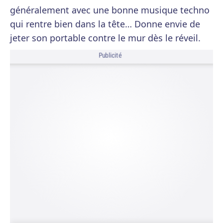
généralement avec une bonne musique techno
qui rentre bien dans la tête… Donne envie de
jeter son portable contre le mur dès le réveil.
Publicité