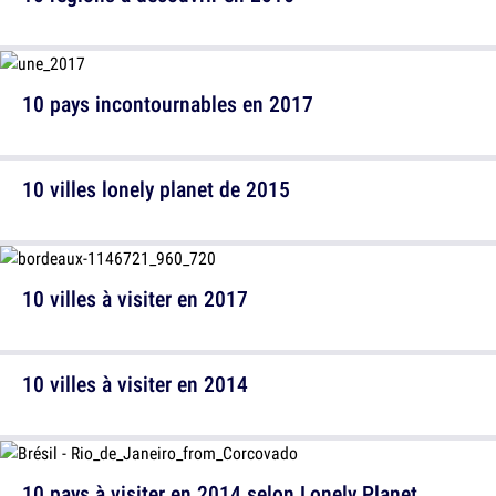
10 pays incontournables en 2017
10 villes lonely planet de 2015
10 villes à visiter en 2017
10 villes à visiter en 2014
10 pays à visiter en 2014 selon Lonely Planet