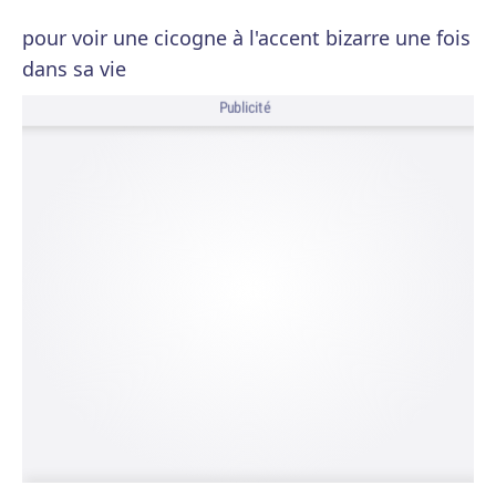
pour voir une cicogne à l'accent bizarre une fois
dans sa vie
Publicité