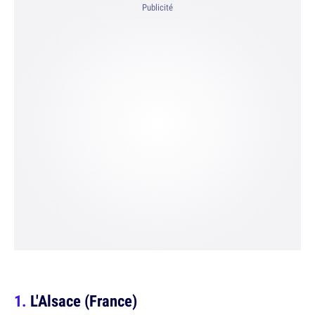
Publicité
L'Alsace (France)