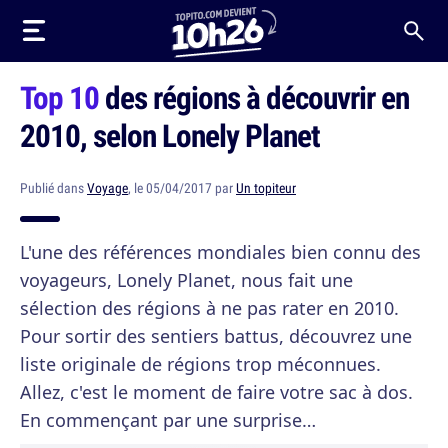
Top 10
des régions à découvrir en
2010, selon Lonely Planet
Publié dans
Voyage
, le 05/04/2017 par
Un topiteur
L'une des références mondiales bien connu des
voyageurs, Lonely Planet, nous fait une
sélection des régions à ne pas rater en 2010.
Pour sortir des sentiers battus, découvrez une
liste originale de régions trop méconnues.
Allez, c'est le moment de faire votre sac à dos.
En commençant par une surprise…