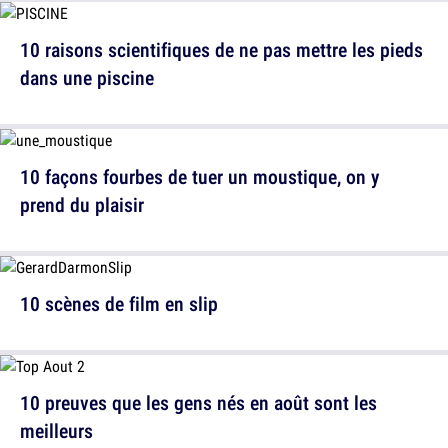
10 raisons scientifiques de ne pas mettre les pieds
dans une piscine
10 façons fourbes de tuer un moustique, on y
prend du plaisir
10 scènes de film en slip
10 preuves que les gens nés en août sont les
meilleurs