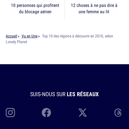
10 personnes qui profitent
12 choses à ne pas dire à
du blocage aérien
une femme au lit
Accueil
Vu en Une
Top 10 des régions à découvrir en 2010, selon
Lonely Planet
SUIS-NOUS SUR
LES RÉSEAUX