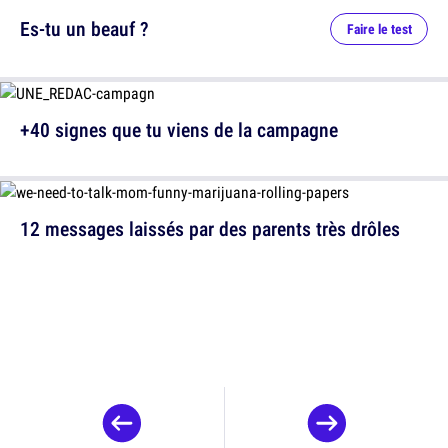
Es-tu un beauf ?
Faire le test
+40 signes que tu viens de la campagne
12 messages laissés par des parents très drôles