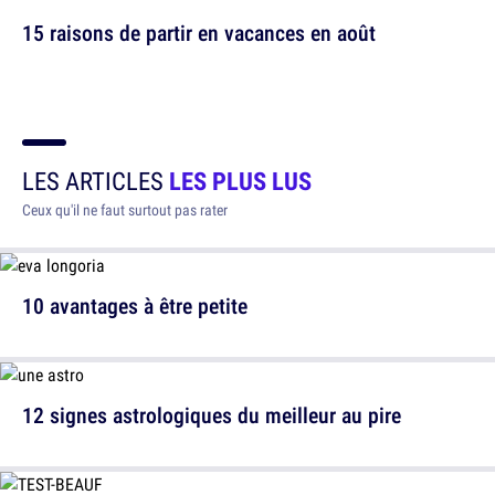
15 raisons de partir en vacances en août
LES ARTICLES
LES PLUS LUS
Ceux qu'il ne faut surtout pas rater
10 avantages à être petite
12 signes astrologiques du meilleur au pire