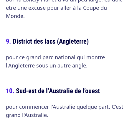
etre une excuse pour aller à la Coupe du
Monde.
District des lacs (Angleterre)
pour ce grand parc national qui montre
l'Angleterre sous un autre angle.
Sud-est de l’Australie de l’ouest
pour commencer l'Australie quelque part. C'est
grand l'Australie.