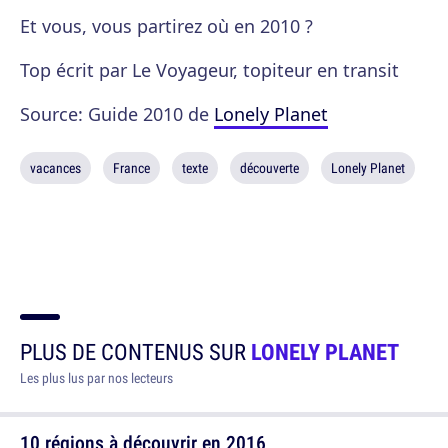
Et vous, vous partirez où en 2010 ?
Top écrit par Le Voyageur, topiteur en transit
Source: Guide 2010 de
Lonely Planet
vacances
France
texte
découverte
Lonely Planet
PLUS DE CONTENUS SUR
LONELY PLANET
Les plus lus par nos lecteurs
10 régions à découvrir en 2016