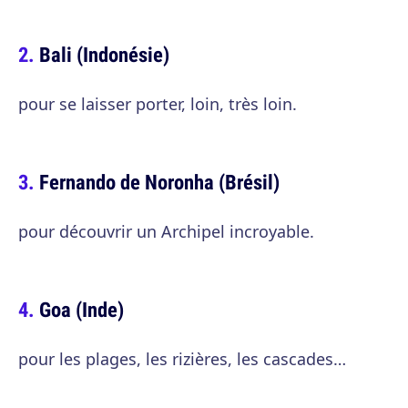
Bali (Indonésie)
pour se laisser porter, loin, très loin.
Fernando de Noronha (Brésil)
pour découvrir un Archipel incroyable.
Goa (Inde)
pour les plages, les rizières, les cascades…