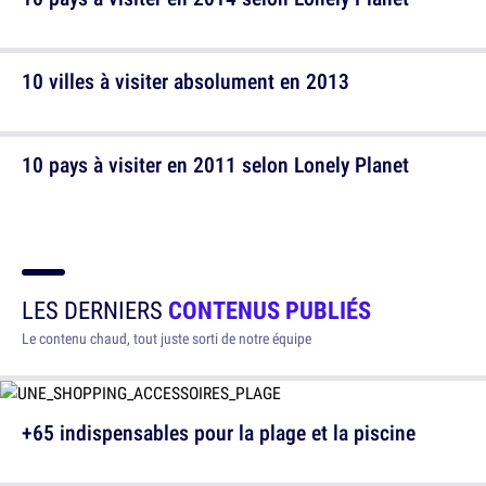
10 villes à visiter absolument en 2013
10 pays à visiter en 2011 selon Lonely Planet
LES DERNIERS
CONTENUS PUBLIÉS
Le contenu chaud, tout juste sorti de notre équipe
+65 indispensables pour la plage et la piscine