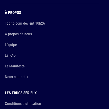
À PROPOS
Topito.com devient 10h26
A propos de nous
L'équipe
La FAQ
Le Manifeste
Nous contacter
LES TRUCS SÉRIEUX
Conditions d'utilisation