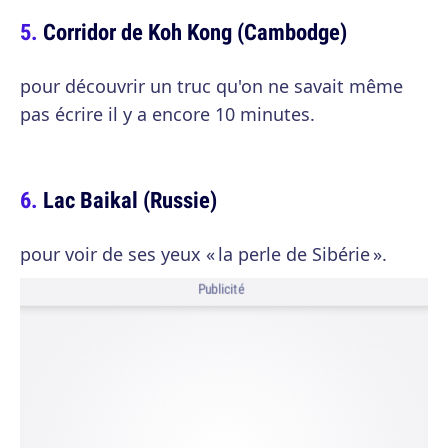
Corridor de Koh Kong (Cambodge)
pour découvrir un truc qu'on ne savait même
pas écrire il y a encore 10 minutes.
Lac Baikal (Russie)
pour voir de ses yeux « la perle de Sibérie ».
Publicité