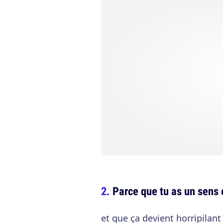
Parce que tu as un sens 
et que ça devient horripilant 