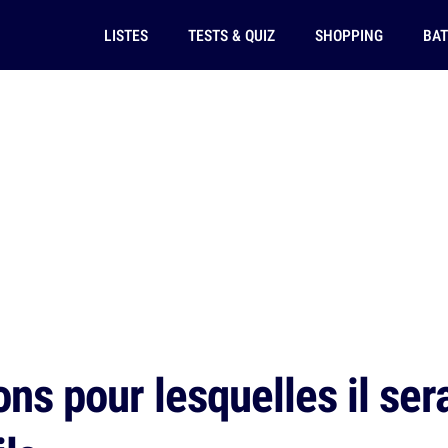
LISTES
TESTS & QUIZ
SHOPPING
BAT
ns pour lesquelles il ser