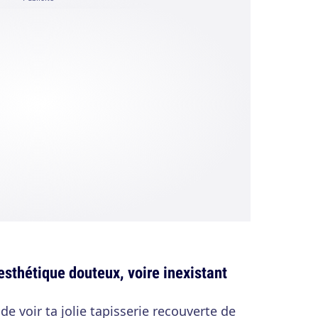
esthétique douteux, voire inexistant
de voir ta jolie tapisserie recouverte de