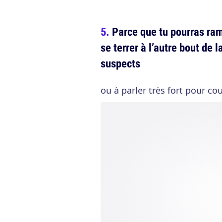
Parce que tu pourras rame
se terrer à l’autre bout de 
suspects
ou à parler très fort pour couv