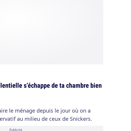
lentielle s’échappe de ta chambre bien
faire le ménage depuis le jour où on a
rvatif au milieu de ceux de Snickers.
Publicité