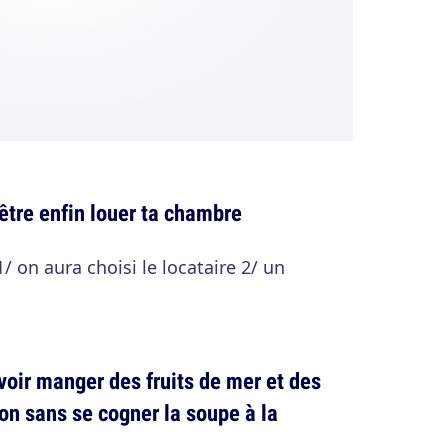
être enfin louer ta chambre
 on aura choisi le locataire 2/ un
voir manger des fruits de mer et des
on sans se cogner la soupe à la