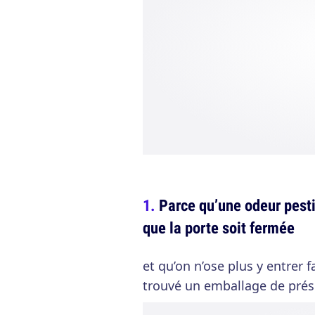
Parce qu’une odeur pesti
que la porte soit fermée
et qu’on n’ose plus y entrer 
trouvé un emballage de prése