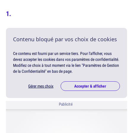
Contenu bloqué par vos choix de cookies
Ce contenu est fourni par un service tiers. Pour l'afficher, vous
devez accepter les cookies dans vos paramètres de confidentialité.
Modifiez ce choix à tout moment via le lien "Paramètres de Gestion
de la Confidentialité" en bas de page.
Gérer mes choix
Accepter & afficher
Publicité