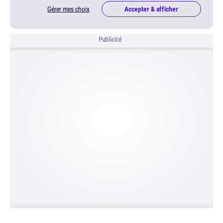
Gérer mes choix
Accepter & afficher
Publicité