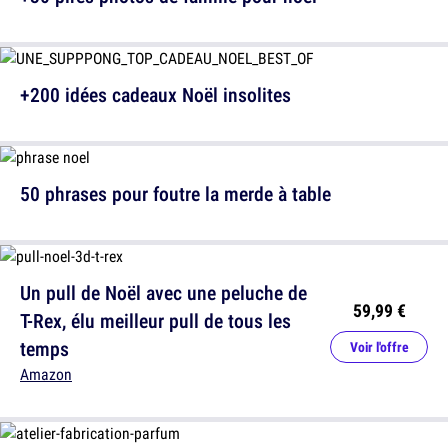
+200 idées cadeaux Noël insolites
50 phrases pour foutre la merde à table
Un pull de Noël avec une peluche de
59,99 €
T-Rex, élu meilleur pull de tous les
temps
Voir l'offre
Amazon