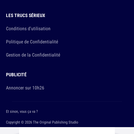
LES TRUCS SÉRIEUX
Conditions d'utilisation
Politique de Confidentialité
Gestion de la Confidentialité
PUBLICITÉ
Annoncer sur 10h26
Et sinon, vous ça va ?
Copyright © 2026 The Original Publishing Studio