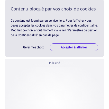
Contenu bloqué par vos choix de cookies
Ce contenu est fourni par un service tiers. Pour l'afficher, vous
devez accepter les cookies dans vos paramètres de confidentialité.
Modifiez ce choix à tout moment via le lien "Paramètres de Gestion
de la Confidentialité" en bas de page.
Gérer mes choix
Accepter & afficher
Publicité