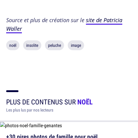
Source et plus de création sur le
site de Patricia
Waller
noël
insolite
peluche
image
PLUS DE CONTENUS SUR
NOËL
Les plus lus par nos lecteurs
+30 pires photos de famille pour noël