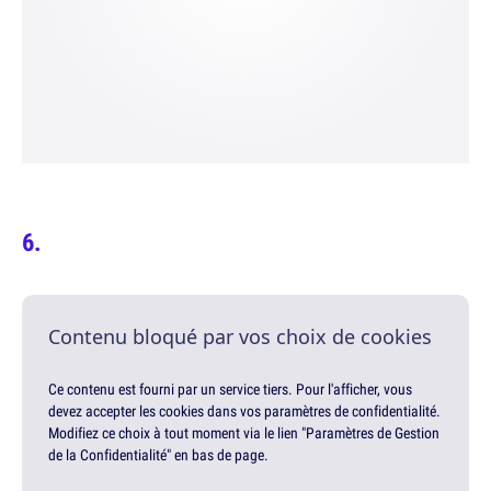
Contenu bloqué par vos choix de cookies
Ce contenu est fourni par un service tiers. Pour l'afficher, vous
devez accepter les cookies dans vos paramètres de confidentialité.
Modifiez ce choix à tout moment via le lien "Paramètres de Gestion
de la Confidentialité" en bas de page.