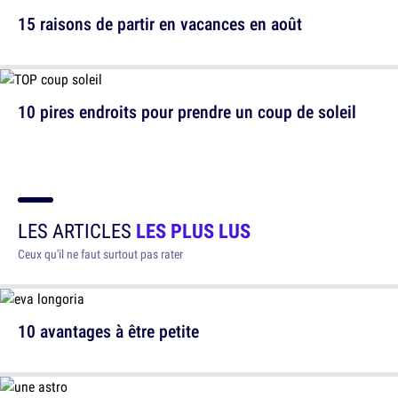
15 raisons de partir en vacances en août
10 pires endroits pour prendre un coup de soleil
LES ARTICLES
LES PLUS LUS
Ceux qu'il ne faut surtout pas rater
10 avantages à être petite