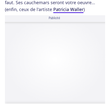
faut. Ses cauchemars seront votre oeuvre…
(enfin, ceux de l'artiste
Patricia Waller
)
Publicité