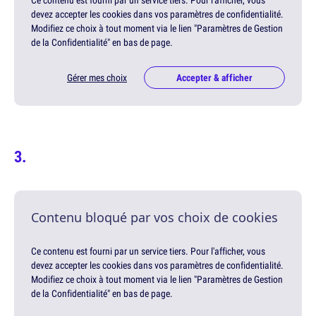
Ce contenu est fourni par un service tiers. Pour l'afficher, vous
devez accepter les cookies dans vos paramètres de confidentialité.
Modifiez ce choix à tout moment via le lien "Paramètres de Gestion
de la Confidentialité" en bas de page.
Gérer mes choix
Accepter & afficher
Contenu bloqué par vos choix de cookies
Ce contenu est fourni par un service tiers. Pour l'afficher, vous
devez accepter les cookies dans vos paramètres de confidentialité.
Modifiez ce choix à tout moment via le lien "Paramètres de Gestion
de la Confidentialité" en bas de page.