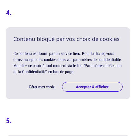
Contenu bloqué par vos choix de cookies
Ce contenu est fourni par un service tiers. Pour l'afficher, vous
devez accepter les cookies dans vos paramètres de confidentialité.
Modifiez ce choix à tout moment via le lien "Paramètres de Gestion
de la Confidentialité" en bas de page.
Gérer mes choix
Accepter & afficher