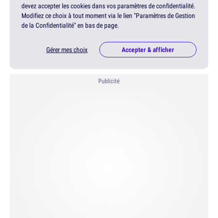
devez accepter les cookies dans vos paramètres de confidentialité.
Modifiez ce choix à tout moment via le lien "Paramètres de Gestion
de la Confidentialité" en bas de page.
Gérer mes choix
Accepter & afficher
Publicité