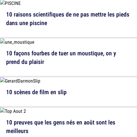
10 raisons scientifiques de ne pas mettre les pieds
dans une piscine
10 façons fourbes de tuer un moustique, on y
prend du plaisir
10 scènes de film en slip
10 preuves que les gens nés en août sont les
meilleurs