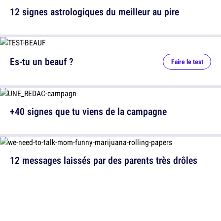
12 signes astrologiques du meilleur au pire
Es-tu un beauf ?
Faire le test
+40 signes que tu viens de la campagne
12 messages laissés par des parents très drôles