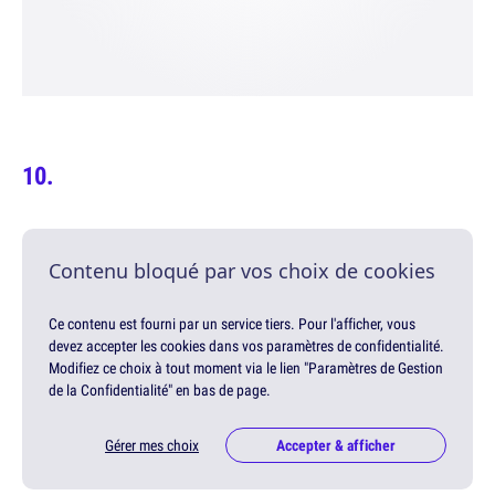
Contenu bloqué par vos choix de cookies
Ce contenu est fourni par un service tiers. Pour l'afficher, vous
devez accepter les cookies dans vos paramètres de confidentialité.
Modifiez ce choix à tout moment via le lien "Paramètres de Gestion
de la Confidentialité" en bas de page.
Gérer mes choix
Accepter & afficher