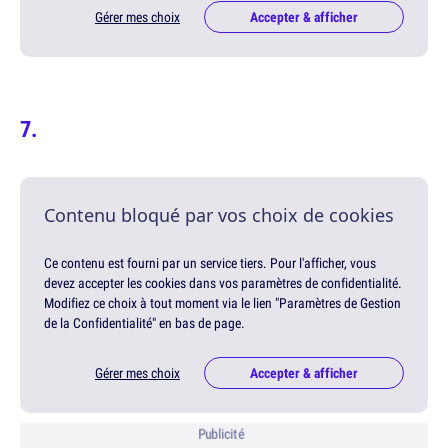
Gérer mes choix
Accepter & afficher
Contenu bloqué par vos choix de cookies
Ce contenu est fourni par un service tiers. Pour l'afficher, vous
devez accepter les cookies dans vos paramètres de confidentialité.
Modifiez ce choix à tout moment via le lien "Paramètres de Gestion
de la Confidentialité" en bas de page.
Gérer mes choix
Accepter & afficher
Publicité