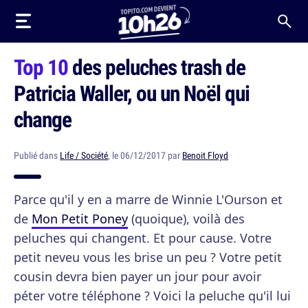
Top 10
des peluches trash de
Patricia Waller, ou un Noël qui
change
Publié dans
Life / Société
, le 06/12/2017 par
Benoit Floyd
Parce qu'il y en a marre de Winnie L'Ourson et
de
Mon Petit Poney
(quoique), voilà des
peluches qui changent. Et pour cause. Votre
petit neveu vous les brise un peu ? Votre petit
cousin devra bien payer un jour pour avoir
péter votre téléphone ? Voici la peluche qu'il lui