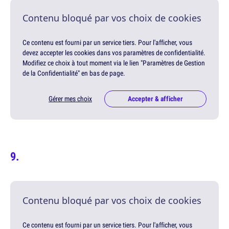
Contenu bloqué par vos choix de cookies
Ce contenu est fourni par un service tiers. Pour l'afficher, vous
devez accepter les cookies dans vos paramètres de confidentialité.
Modifiez ce choix à tout moment via le lien "Paramètres de Gestion
de la Confidentialité" en bas de page.
Gérer mes choix
Accepter & afficher
Contenu bloqué par vos choix de cookies
Ce contenu est fourni par un service tiers. Pour l'afficher, vous