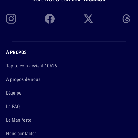
À PROPOS
Topito.com devient 10h26
A propos de nous
L'équipe
La FAQ
Le Manifeste
Nous contacter