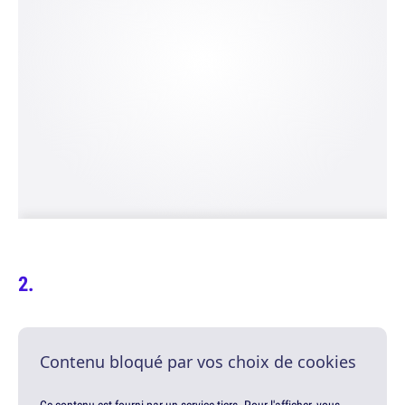
Contenu bloqué par vos choix de cookies