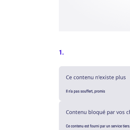
Ce contenu n'existe plus
Il n'a pas souffert, promis
Contenu bloqué par vos c
Ce contenu est fourni par un service tiers