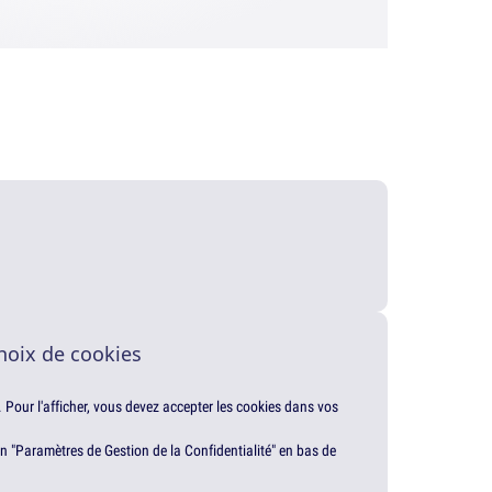
hoix de cookies
. Pour l'afficher, vous devez accepter les cookies dans vos
en "Paramètres de Gestion de la Confidentialité" en bas de