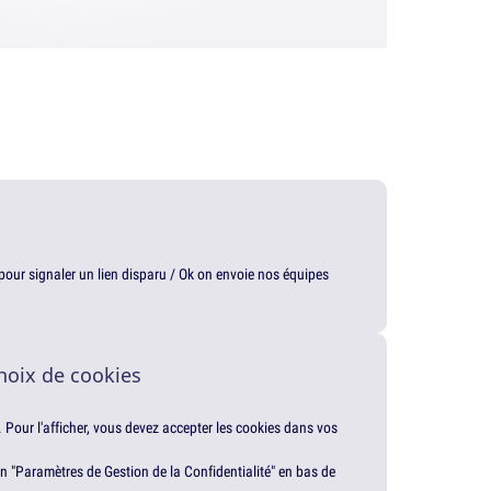
t pour signaler un lien disparu / Ok on envoie nos équipes
hoix de cookies
. Pour l'afficher, vous devez accepter les cookies dans vos
en "Paramètres de Gestion de la Confidentialité" en bas de