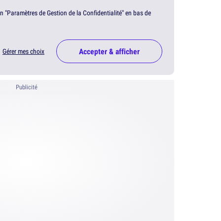
en "Paramètres de Gestion de la Confidentialité" en bas de
Accepter & afficher
Gérer mes choix
Publicité