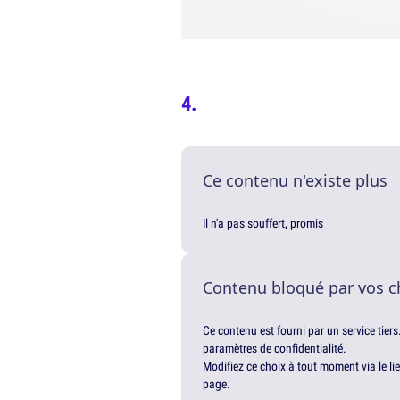
Ce contenu n'existe plus
Il n'a pas souffert, promis
Contenu bloqué par vos c
Ce contenu est fourni par un service tiers
paramètres de confidentialité.
Modifiez ce choix à tout moment via le li
page.