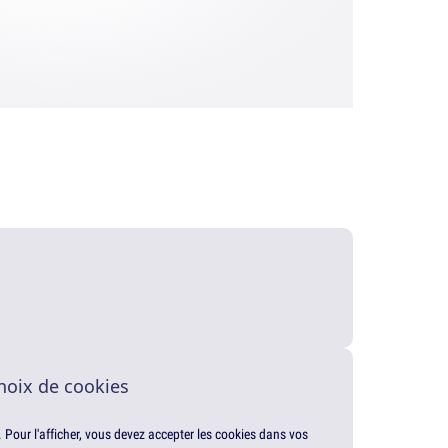
hoix de cookies
. Pour l'afficher, vous devez accepter les cookies dans vos