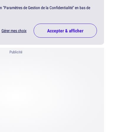
en "Paramètres de Gestion de la Confidentialité" en bas de
Accepter & afficher
Gérer mes choix
Publicité