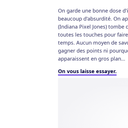
On garde une bonne dose d'i
beaucoup d'absurdité. On ap
(Indiana Pixel Jones) tombe 
toutes les touches pour fair
temps. Aucun moyen de savoi
gagner des points ni pourqu
apparaissent en gros plan…
On vous laisse essayer.