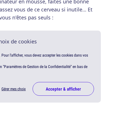
dinateur en mousse, faites une bonne
assez vous de ce cerveau si inutile… Et
vous n'êtes pas seuls :
hoix de cookies
. Pour l'afficher, vous devez accepter les cookies dans vos
en "Paramètres de Gestion de la Confidentialité" en bas de
Accepter & afficher
Gérer mes choix