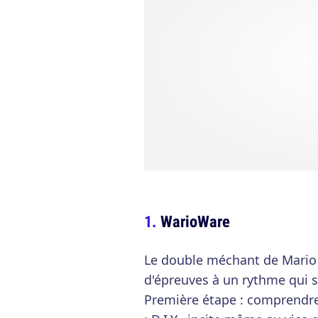
WarioWare
Le double méchant de Mario d
d'épreuves à un rythme qui s'
Première étape : comprendre 