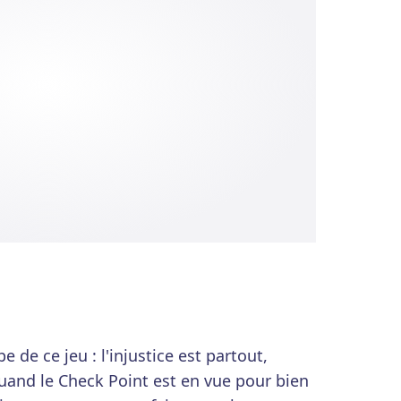
e de ce jeu : l'injustice est partout,
quand le Check Point est en vue pour bien