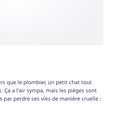
 que le plombier, un petit chat tout
. Ça a l'air sympa, mais les pièges sont
 par perdre ses vies de manière cruelle :