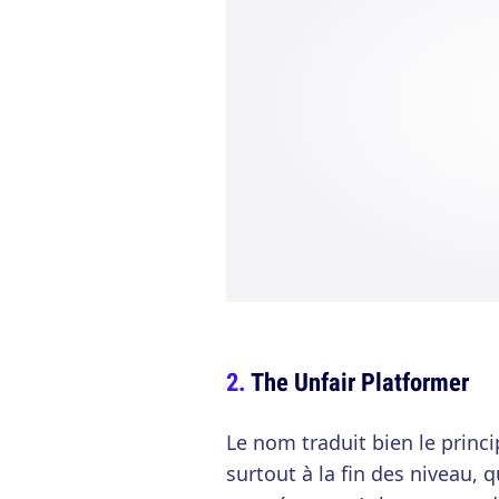
The Unfair Platformer
Le nom traduit bien le princip
surtout à la fin des niveau, 