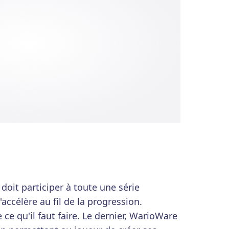
oit participer à toute une série
accélère au fil de la progression.
ce qu'il faut faire. Le dernier, WarioWare