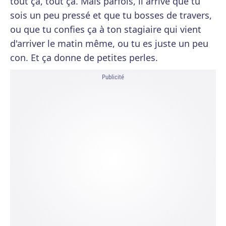
tout ça, tout ça. Mais parfois, il arrive que tu
sois un peu pressé et que tu bosses de travers,
ou que tu confies ça à ton stagiaire qui vient
d'arriver le matin même, ou tu es juste un peu
con. Et ça donne de petites perles.
Publicité