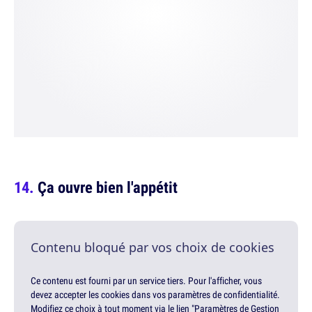
Ça ouvre bien l'appétit
Contenu bloqué par vos choix de cookies
Ce contenu est fourni par un service tiers. Pour l'afficher, vous
devez accepter les cookies dans vos paramètres de confidentialité.
Modifiez ce choix à tout moment via le lien "Paramètres de Gestion