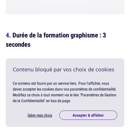
Durée de la formation graphisme : 3
secondes
Contenu bloqué par vos choix de cookies
Ce contenu est fourni par un service tiers. Pour l'afficher, vous
devez accepter les cookies dans vos paramètres de confidentialité.
Modifiez ce choix à tout moment via le lien "Paramètres de Gestion
de la Confidentialité" en bas de page.
Gérer mes choix
Accepter & afficher