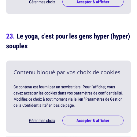
Gérer mes choix
Accepter & afficher
Le yoga, c'est pour les gens hyper (hyper)
souples
Contenu bloqué par vos choix de cookies
Ce contenu est fourni par un service tiers. Pour l'afficher, vous
devez accepter les cookies dans vos paramètres de confidentialité.
Modifiez ce choix à tout moment via le lien "Paramètres de Gestion
de la Confidentialité" en bas de page.
Gérer mes choix
Accepter & afficher