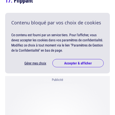
Flippant
Contenu bloqué par vos choix de cookies
Ce contenu est fourni par un service tiers. Pour l'afficher, vous
devez accepter les cookies dans vos paramètres de confidentialité.
Modifiez ce choix à tout moment via le lien "Paramètres de Gestion
de la Confidentialité" en bas de page.
Gérer mes choix
Accepter & afficher
Publicité