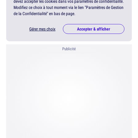
devez accepter les cookies dans vos paramètres de confidentialité.
Modifiez ce choix à tout moment via le lien "Paramètres de Gestion
de la Confidentialité" en bas de page.
Gérer mes choix
Accepter & afficher
Publicité