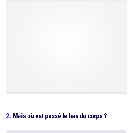
Mais où est passé le bas du corps ?