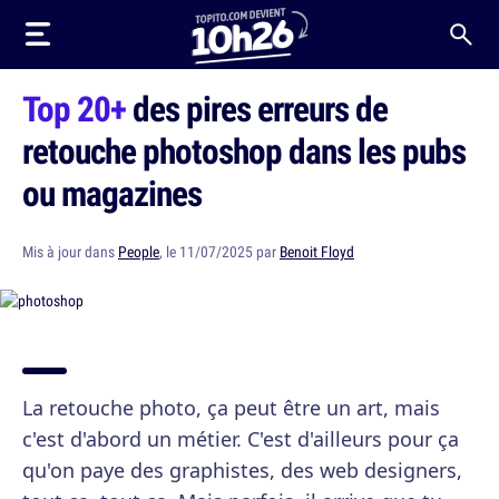
Top 20+
des pires erreurs de
retouche photoshop dans les pubs
ou magazines
Mis à jour dans
People
, le 11/07/2025 par
Benoit Floyd
La retouche photo, ça peut être un art, mais
c'est d'abord un métier. C'est d'ailleurs pour ça
qu'on paye des graphistes, des web designers,