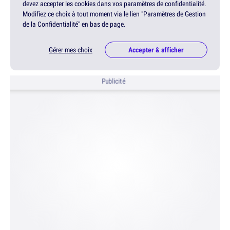
devez accepter les cookies dans vos paramètres de confidentialité.
Modifiez ce choix à tout moment via le lien "Paramètres de Gestion
de la Confidentialité" en bas de page.
Gérer mes choix
Accepter & afficher
Publicité