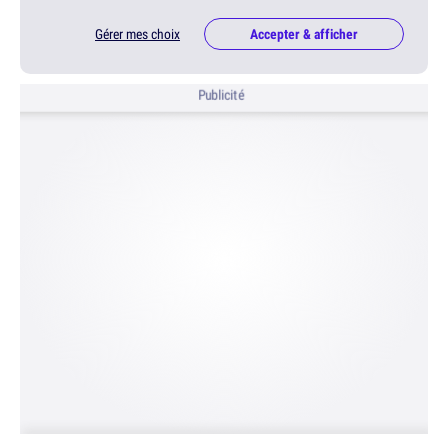
Gérer mes choix
Accepter & afficher
Publicité