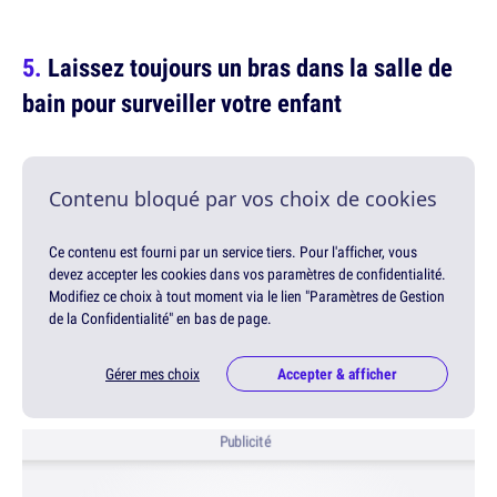
Laissez toujours un bras dans la salle de
bain pour surveiller votre enfant
Contenu bloqué par vos choix de cookies
Ce contenu est fourni par un service tiers. Pour l'afficher, vous
devez accepter les cookies dans vos paramètres de confidentialité.
Modifiez ce choix à tout moment via le lien "Paramètres de Gestion
de la Confidentialité" en bas de page.
Gérer mes choix
Accepter & afficher
Publicité