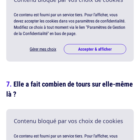
Ce contenu est fourni par un service tiers. Pour l'afficher, vous
devez accepter les cookies dans vos paramètres de confidentialité.
Modifiez ce choix à tout moment via le lien "Paramètres de Gestion
de la Confidentialité" en bas de page.
Gérer mes choix
Accepter & afficher
Elle a fait combien de tours sur elle-même
là ?
Contenu bloqué par vos choix de cookies
Ce contenu est fourni par un service tiers. Pour l'afficher, vous