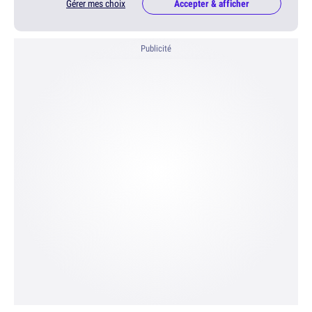
Gérer mes choix
Accepter & afficher
Publicité