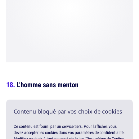
L'homme sans menton
Contenu bloqué par vos choix de cookies
Ce contenu est fourni par un service tiers. Pour l'afficher, vous
devez accepter les cookies dans vos paramètres de confidentialité.
Modifiez ce choix à tout moment via le lien "Paramètres de Gestion