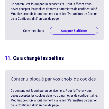
Ce contenu est fourni par un service tiers. Pour l'afficher, vous
devez accepter les cookies dans vos paramètres de confidentialité.
Modifiez ce choix à tout moment via le lien "Paramètres de Gestion
de la Confidentialité" en bas de page.
Gérer mes choix
Accepter & afficher
Ça a changé les selfies
Contenu bloqué par vos choix de cookies
Ce contenu est fourni par un service tiers. Pour l'afficher, vous
devez accepter les cookies dans vos paramètres de confidentialité.
Modifiez ce choix à tout moment via le lien "Paramètres de Gestion
de la Confidentialité" en bas de page.