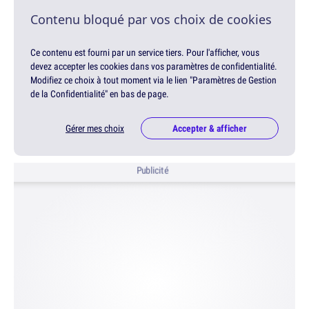
Contenu bloqué par vos choix de cookies
Ce contenu est fourni par un service tiers. Pour l'afficher, vous
devez accepter les cookies dans vos paramètres de confidentialité.
Modifiez ce choix à tout moment via le lien "Paramètres de Gestion
de la Confidentialité" en bas de page.
Gérer mes choix
Accepter & afficher
Publicité