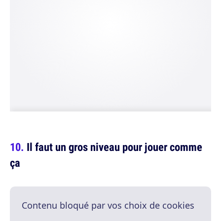
Il faut un gros niveau pour jouer comme
ça
Contenu bloqué par vos choix de cookies