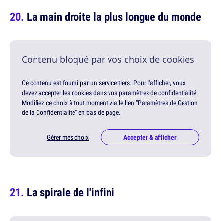
La main droite la plus longue du monde
Contenu bloqué par vos choix de cookies
Ce contenu est fourni par un service tiers. Pour l'afficher, vous
devez accepter les cookies dans vos paramètres de confidentialité.
Modifiez ce choix à tout moment via le lien "Paramètres de Gestion
de la Confidentialité" en bas de page.
Gérer mes choix
Accepter & afficher
La spirale de l'infini