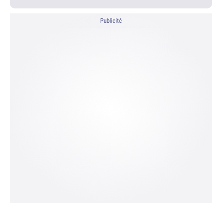
Publicité