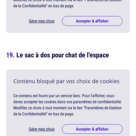
de la Confidentialité" en bas de page.
Gérer mes choix
Accepter & afficher
Le sac à dos pour chat de l'espace
Contenu bloqué par vos choix de cookies
Ce contenu est fourni par un service tiers. Pour l'afficher, vous
devez accepter les cookies dans vos paramètres de confidentialité.
Modifiez ce choix à tout moment via le lien "Paramètres de Gestion
de la Confidentialité" en bas de page.
Gérer mes choix
Accepter & afficher