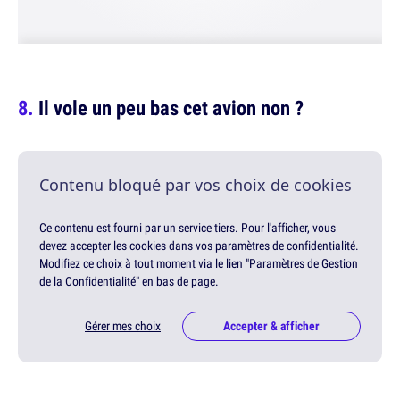
Il vole un peu bas cet avion non ?
Contenu bloqué par vos choix de cookies
Ce contenu est fourni par un service tiers. Pour l'afficher, vous
devez accepter les cookies dans vos paramètres de confidentialité.
Modifiez ce choix à tout moment via le lien "Paramètres de Gestion
de la Confidentialité" en bas de page.
Gérer mes choix
Accepter & afficher