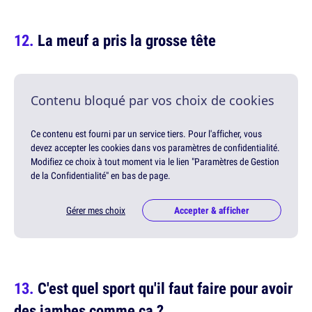
La meuf a pris la grosse tête
Contenu bloqué par vos choix de cookies
Ce contenu est fourni par un service tiers. Pour l'afficher, vous
devez accepter les cookies dans vos paramètres de confidentialité.
Modifiez ce choix à tout moment via le lien "Paramètres de Gestion
de la Confidentialité" en bas de page.
Gérer mes choix
Accepter & afficher
C'est quel sport qu'il faut faire pour avoir
des jambes comme ça ?