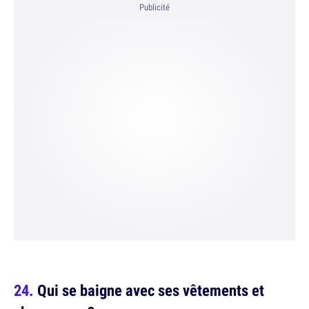
Publicité
Qui se baigne avec ses vêtements et