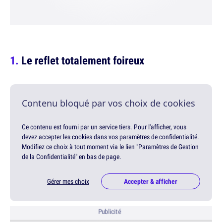
Le reflet totalement foireux
Contenu bloqué par vos choix de cookies
Ce contenu est fourni par un service tiers. Pour l'afficher, vous
devez accepter les cookies dans vos paramètres de confidentialité.
Modifiez ce choix à tout moment via le lien "Paramètres de Gestion
de la Confidentialité" en bas de page.
Gérer mes choix
Accepter & afficher
Publicité