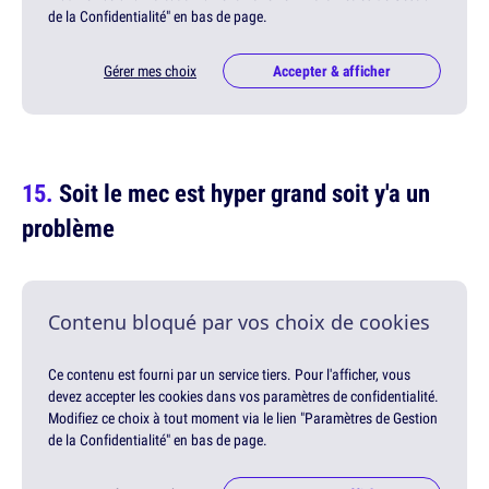
de la Confidentialité" en bas de page.
Gérer mes choix
Accepter & afficher
Soit le mec est hyper grand soit y'a un
problème
Contenu bloqué par vos choix de cookies
Ce contenu est fourni par un service tiers. Pour l'afficher, vous
devez accepter les cookies dans vos paramètres de confidentialité.
Modifiez ce choix à tout moment via le lien "Paramètres de Gestion
de la Confidentialité" en bas de page.