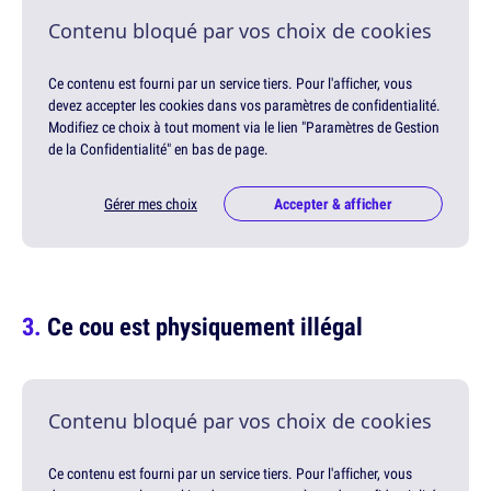
Contenu bloqué par vos choix de cookies
Ce contenu est fourni par un service tiers. Pour l'afficher, vous
devez accepter les cookies dans vos paramètres de confidentialité.
Modifiez ce choix à tout moment via le lien "Paramètres de Gestion
de la Confidentialité" en bas de page.
Gérer mes choix
Accepter & afficher
Ce cou est physiquement illégal
Contenu bloqué par vos choix de cookies
Ce contenu est fourni par un service tiers. Pour l'afficher, vous