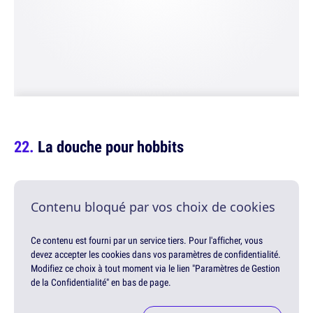
La douche pour hobbits
Contenu bloqué par vos choix de cookies
Ce contenu est fourni par un service tiers. Pour l'afficher, vous
devez accepter les cookies dans vos paramètres de confidentialité.
Modifiez ce choix à tout moment via le lien "Paramètres de Gestion
de la Confidentialité" en bas de page.