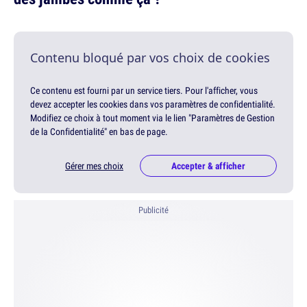
Contenu bloqué par vos choix de cookies
Ce contenu est fourni par un service tiers. Pour l'afficher, vous
devez accepter les cookies dans vos paramètres de confidentialité.
Modifiez ce choix à tout moment via le lien "Paramètres de Gestion
de la Confidentialité" en bas de page.
Gérer mes choix
Accepter & afficher
Publicité