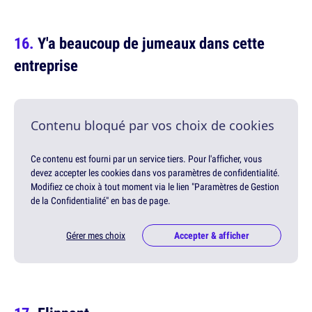
Y'a beaucoup de jumeaux dans cette
entreprise
Contenu bloqué par vos choix de cookies
Ce contenu est fourni par un service tiers. Pour l'afficher, vous
devez accepter les cookies dans vos paramètres de confidentialité.
Modifiez ce choix à tout moment via le lien "Paramètres de Gestion
de la Confidentialité" en bas de page.
Gérer mes choix
Accepter & afficher