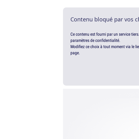
Contenu bloqué par vos c
Ce contenu est fourni par un service tiers
paramètres de confidentialité.
Modifiez ce choix à tout moment via le li
page.