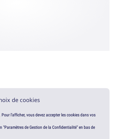
hoix de cookies
. Pour l'afficher, vous devez accepter les cookies dans vos
en "Paramètres de Gestion de la Confidentialité" en bas de