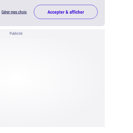
Accepter & afficher
Gérer mes choix
Publicité