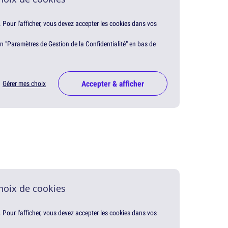
. Pour l'afficher, vous devez accepter les cookies dans vos
en "Paramètres de Gestion de la Confidentialité" en bas de
Accepter & afficher
Gérer mes choix
hoix de cookies
. Pour l'afficher, vous devez accepter les cookies dans vos