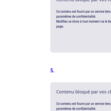
Ce contenu est fourni par un service tiers
paramètres de confidentialité.
Modifiez ce choix à tout moment via le li
page.
Contenu bloqué par vos c
Ce contenu est fourni par un service tiers
paramètres de confidentialité.