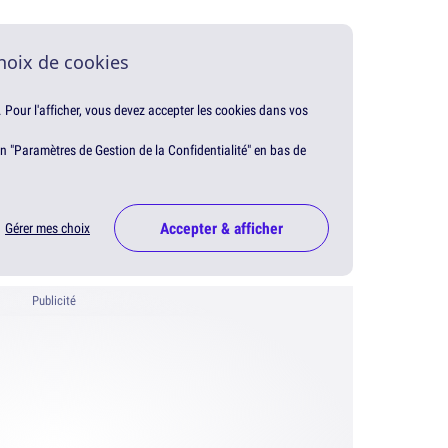
hoix de cookies
. Pour l'afficher, vous devez accepter les cookies dans vos
en "Paramètres de Gestion de la Confidentialité" en bas de
Accepter & afficher
Gérer mes choix
Publicité