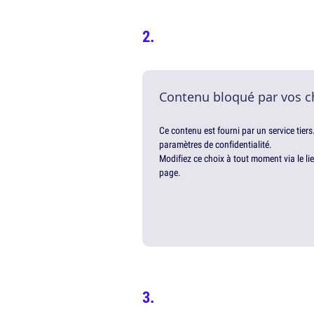
Contenu bloqué par vos c
Ce contenu est fourni par un service tiers
paramètres de confidentialité.
Modifiez ce choix à tout moment via le li
page.