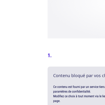
Contenu bloqué par vos c
Ce contenu est fourni par un service tiers
paramètres de confidentialité.
Modifiez ce choix à tout moment via le li
page.