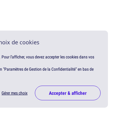
hoix de cookies
. Pour l'afficher, vous devez accepter les cookies dans vos
en "Paramètres de Gestion de la Confidentialité" en bas de
Accepter & afficher
Gérer mes choix