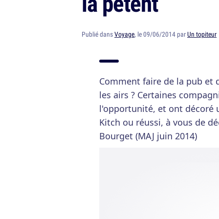
la pétent
Publié dans
Voyage
, le 09/06/2014 par
Un topiteur
Comment faire de la pub et 
les airs ? Certaines compagn
l'opportunité, et ont décoré 
Kitch ou réussi, à vous de dé
Bourget (MAJ juin 2014)