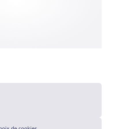
hoix de cookies