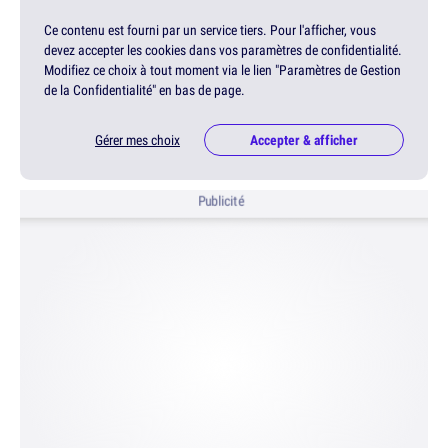
Ce contenu est fourni par un service tiers. Pour l'afficher, vous
devez accepter les cookies dans vos paramètres de confidentialité.
Modifiez ce choix à tout moment via le lien "Paramètres de Gestion
de la Confidentialité" en bas de page.
Gérer mes choix
Accepter & afficher
Publicité