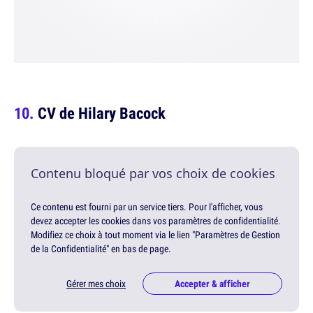
CV de Hilary Bacock
Contenu bloqué par vos choix de cookies
Ce contenu est fourni par un service tiers. Pour l'afficher, vous
devez accepter les cookies dans vos paramètres de confidentialité.
Modifiez ce choix à tout moment via le lien "Paramètres de Gestion
de la Confidentialité" en bas de page.
Gérer mes choix
Accepter & afficher