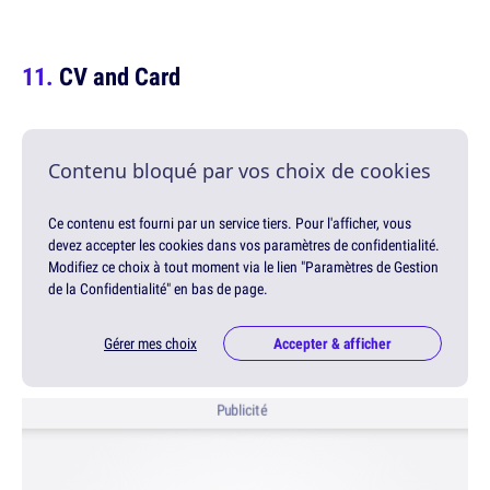
CV and Card
Contenu bloqué par vos choix de cookies
Ce contenu est fourni par un service tiers. Pour l'afficher, vous
devez accepter les cookies dans vos paramètres de confidentialité.
Modifiez ce choix à tout moment via le lien "Paramètres de Gestion
de la Confidentialité" en bas de page.
Gérer mes choix
Accepter & afficher
Publicité