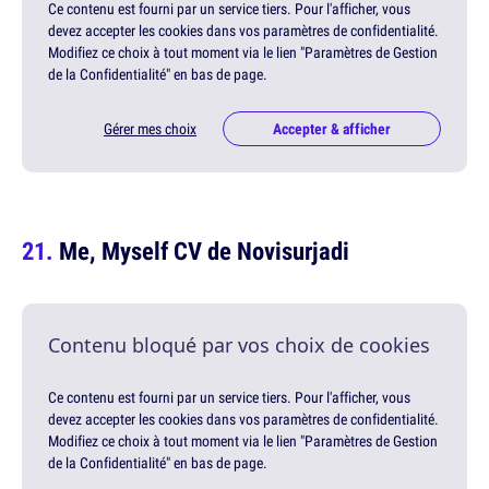
Ce contenu est fourni par un service tiers. Pour l'afficher, vous
devez accepter les cookies dans vos paramètres de confidentialité.
Modifiez ce choix à tout moment via le lien "Paramètres de Gestion
de la Confidentialité" en bas de page.
Gérer mes choix
Accepter & afficher
Me, Myself CV de Novisurjadi
Contenu bloqué par vos choix de cookies
Ce contenu est fourni par un service tiers. Pour l'afficher, vous
devez accepter les cookies dans vos paramètres de confidentialité.
Modifiez ce choix à tout moment via le lien "Paramètres de Gestion
de la Confidentialité" en bas de page.