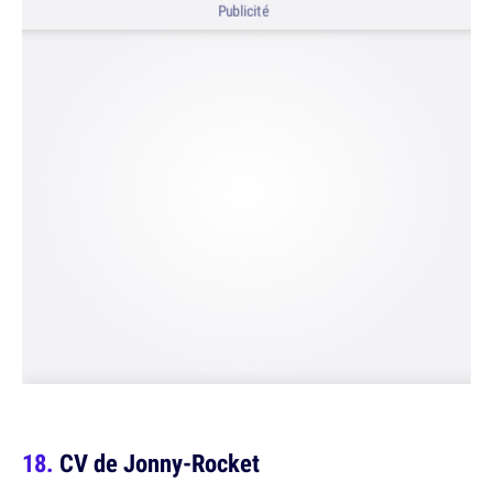
Publicité
CV de Jonny-Rocket