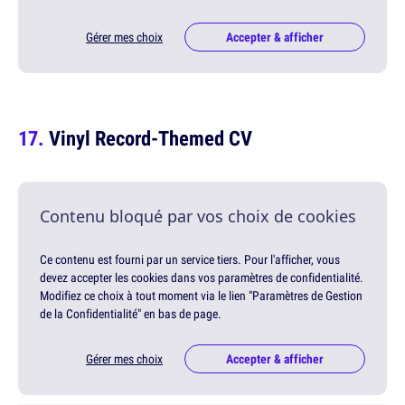
Gérer mes choix
Accepter & afficher
Vinyl Record-Themed CV
Contenu bloqué par vos choix de cookies
Ce contenu est fourni par un service tiers. Pour l'afficher, vous
devez accepter les cookies dans vos paramètres de confidentialité.
Modifiez ce choix à tout moment via le lien "Paramètres de Gestion
de la Confidentialité" en bas de page.
Gérer mes choix
Accepter & afficher