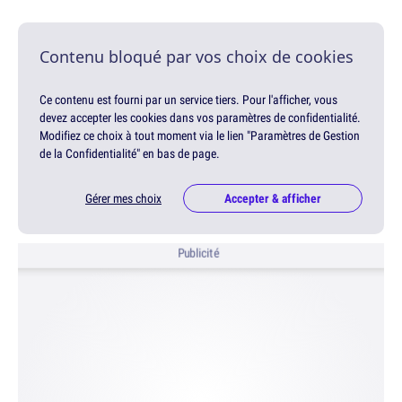
Contenu bloqué par vos choix de cookies
Ce contenu est fourni par un service tiers. Pour l'afficher, vous
devez accepter les cookies dans vos paramètres de confidentialité.
Modifiez ce choix à tout moment via le lien "Paramètres de Gestion
de la Confidentialité" en bas de page.
Gérer mes choix
Accepter & afficher
Publicité