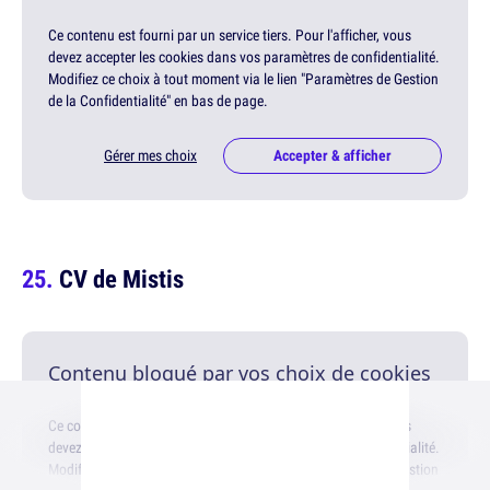
Ce contenu est fourni par un service tiers. Pour l'afficher, vous
devez accepter les cookies dans vos paramètres de confidentialité.
Modifiez ce choix à tout moment via le lien "Paramètres de Gestion
de la Confidentialité" en bas de page.
Gérer mes choix
Accepter & afficher
CV de Mistis
Contenu bloqué par vos choix de cookies
Ce contenu est fourni par un service tiers. Pour l'afficher, vous
devez accepter les cookies dans vos paramètres de confidentialité.
Modifiez ce choix à tout moment via le lien "Paramètres de Gestion