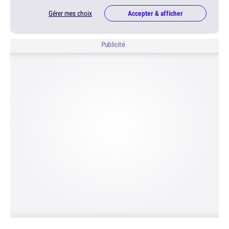
Gérer mes choix
Accepter & afficher
Publicité