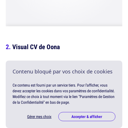
Visual CV de Oona
Contenu bloqué par vos choix de cookies
Ce contenu est fourni par un service tiers. Pour l'afficher, vous
devez accepter les cookies dans vos paramètres de confidentialité.
Modifiez ce choix à tout moment via le lien "Paramètres de Gestion
de la Confidentialité" en bas de page.
Gérer mes choix
Accepter & afficher