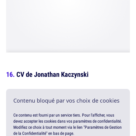
CV de Jonathan Kaczynski
Contenu bloqué par vos choix de cookies
Ce contenu est fourni par un service tiers. Pour l'afficher, vous
devez accepter les cookies dans vos paramètres de confidentialité.
Modifiez ce choix à tout moment via le lien "Paramètres de Gestion
de la Confidentialité" en bas de page.