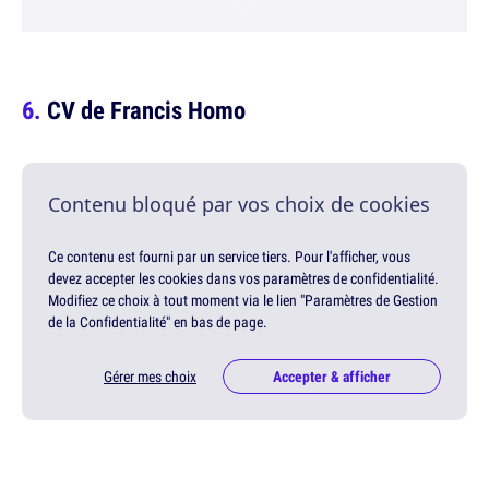
CV de Francis Homo
Contenu bloqué par vos choix de cookies
Ce contenu est fourni par un service tiers. Pour l'afficher, vous
devez accepter les cookies dans vos paramètres de confidentialité.
Modifiez ce choix à tout moment via le lien "Paramètres de Gestion
de la Confidentialité" en bas de page.
Gérer mes choix
Accepter & afficher