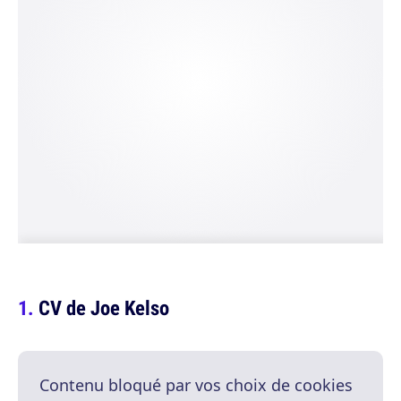
CV de Joe Kelso
Contenu bloqué par vos choix de cookies