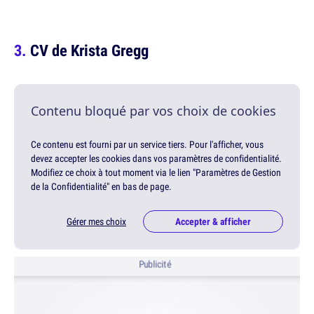
CV de Krista Gregg
Contenu bloqué par vos choix de cookies
Ce contenu est fourni par un service tiers. Pour l'afficher, vous
devez accepter les cookies dans vos paramètres de confidentialité.
Modifiez ce choix à tout moment via le lien "Paramètres de Gestion
de la Confidentialité" en bas de page.
Gérer mes choix
Accepter & afficher
Publicité