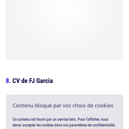
CV de FJ Garcia
Contenu bloqué par vos choix de cookies
Ce contenu est fourni par un service tiers. Pour l'afficher, vous
devez accepter les cookies dans vos paramètres de confidentialité.