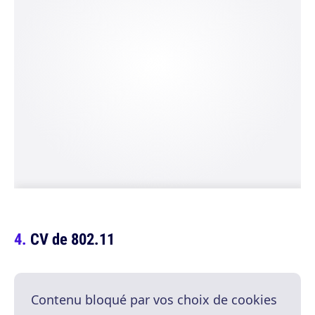
CV de 802.11
Contenu bloqué par vos choix de cookies