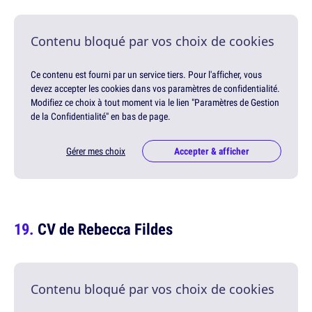
Contenu bloqué par vos choix de cookies
Ce contenu est fourni par un service tiers. Pour l'afficher, vous
devez accepter les cookies dans vos paramètres de confidentialité.
Modifiez ce choix à tout moment via le lien "Paramètres de Gestion
de la Confidentialité" en bas de page.
Gérer mes choix
Accepter & afficher
CV de Rebecca Fildes
Contenu bloqué par vos choix de cookies