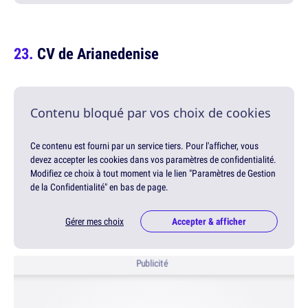
CV de Arianedenise
Contenu bloqué par vos choix de cookies
Ce contenu est fourni par un service tiers. Pour l'afficher, vous
devez accepter les cookies dans vos paramètres de confidentialité.
Modifiez ce choix à tout moment via le lien "Paramètres de Gestion
de la Confidentialité" en bas de page.
Gérer mes choix
Accepter & afficher
Publicité