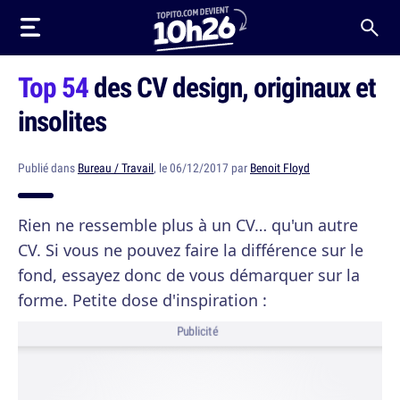
Top 54
des CV design, originaux et
insolites
Publié dans
Bureau / Travail
, le 06/12/2017 par
Benoit Floyd
Rien ne ressemble plus à un CV… qu'un autre
CV. Si vous ne pouvez faire la différence sur le
fond, essayez donc de vous démarquer sur la
forme. Petite dose d'inspiration :
Publicité