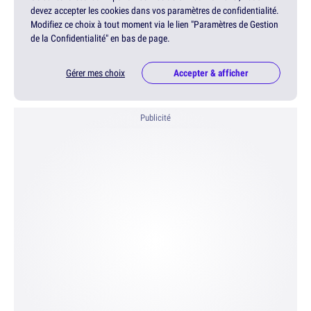
devez accepter les cookies dans vos paramètres de confidentialité.
Modifiez ce choix à tout moment via le lien "Paramètres de Gestion
de la Confidentialité" en bas de page.
Gérer mes choix
Accepter & afficher
Publicité