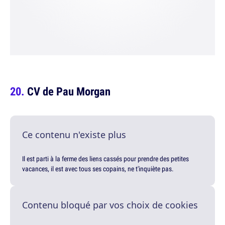
CV de Pau Morgan
Ce contenu n'existe plus
Il est parti à la ferme des liens cassés pour prendre des petites
vacances, il est avec tous ses copains, ne t'inquiète pas.
Contenu bloqué par vos choix de cookies