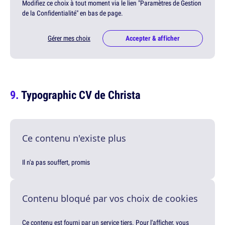
Modifiez ce choix à tout moment via le lien "Paramètres de Gestion
de la Confidentialité" en bas de page.
Gérer mes choix
Accepter & afficher
Typographic CV de Christa
Ce contenu n'existe plus
Il n'a pas souffert, promis
Contenu bloqué par vos choix de cookies
Ce contenu est fourni par un service tiers. Pour l'afficher, vous