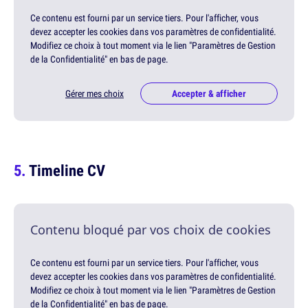
Ce contenu est fourni par un service tiers. Pour l'afficher, vous
devez accepter les cookies dans vos paramètres de confidentialité.
Modifiez ce choix à tout moment via le lien "Paramètres de Gestion
de la Confidentialité" en bas de page.
Gérer mes choix
Accepter & afficher
Timeline CV
Contenu bloqué par vos choix de cookies
Ce contenu est fourni par un service tiers. Pour l'afficher, vous
devez accepter les cookies dans vos paramètres de confidentialité.
Modifiez ce choix à tout moment via le lien "Paramètres de Gestion
de la Confidentialité" en bas de page.