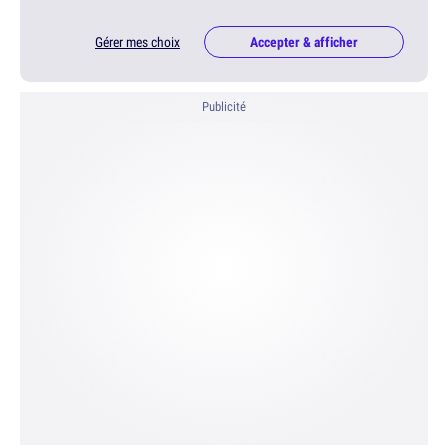
Gérer mes choix
Accepter & afficher
Publicité