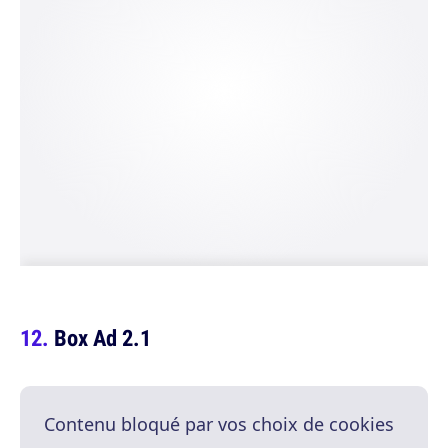
Box Ad 2.1
Contenu bloqué par vos choix de cookies