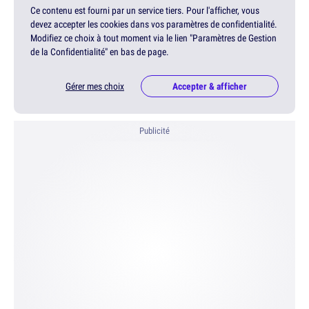
Ce contenu est fourni par un service tiers. Pour l'afficher, vous
devez accepter les cookies dans vos paramètres de confidentialité.
Modifiez ce choix à tout moment via le lien "Paramètres de Gestion
de la Confidentialité" en bas de page.
Gérer mes choix
Accepter & afficher
Publicité