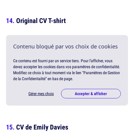
Original CV T-shirt
Contenu bloqué par vos choix de cookies
Ce contenu est fourni par un service tiers. Pour l'afficher, vous
devez accepter les cookies dans vos paramètres de confidentialité.
Modifiez ce choix à tout moment via le lien "Paramètres de Gestion
de la Confidentialité" en bas de page.
Gérer mes choix
Accepter & afficher
CV de Emily Davies