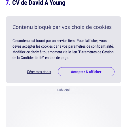
CV de David A Young
Contenu bloqué par vos choix de cookies
Ce contenu est fourni par un service tiers. Pour l'afficher, vous
devez accepter les cookies dans vos paramètres de confidentialité.
Modifiez ce choix à tout moment via le lien "Paramètres de Gestion
de la Confidentialité" en bas de page.
Gérer mes choix
Accepter & afficher
Publicité