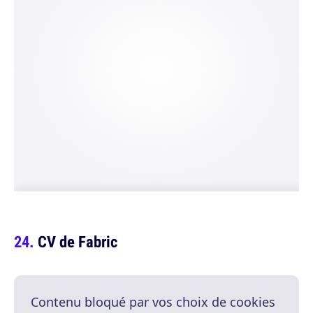
CV de Fabric
Contenu bloqué par vos choix de cookies