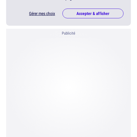
Gérer mes choix
Accepter & afficher
Publicité