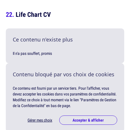
Life Chart CV
Ce contenu n'existe plus
Il n'a pas souffert, promis
Contenu bloqué par vos choix de cookies
Ce contenu est fourni par un service tiers. Pour l'afficher, vous
devez accepter les cookies dans vos paramètres de confidentialité.
Modifiez ce choix à tout moment via le lien "Paramètres de Gestion
de la Confidentialité" en bas de page.
Gérer mes choix
Accepter & afficher