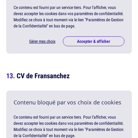
Ce contenu est fourni par un service tiers. Pour l'afficher, vous
devez accepter les cookies dans vos paramètres de confidentialité.
Modifiez ce choix à tout moment via le lien "Paramètres de Gestion
de la Confidentialité" en bas de page.
Gérer mes choix
Accepter & afficher
CV de Fransanchez
Contenu bloqué par vos choix de cookies
Ce contenu est fourni par un service tiers. Pour l'afficher, vous
devez accepter les cookies dans vos paramètres de confidentialité.
Modifiez ce choix à tout moment via le lien "Paramètres de Gestion
de la Confidentialité" en bas de page.